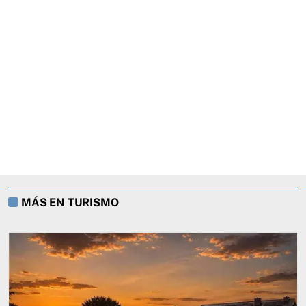
MÁS EN TURISMO