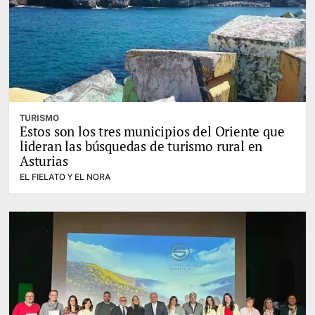
TURISMO
Estos son los tres municipios del Oriente que
lideran las búsquedas de turismo rural en
Asturias
EL FIELATO Y EL NORA