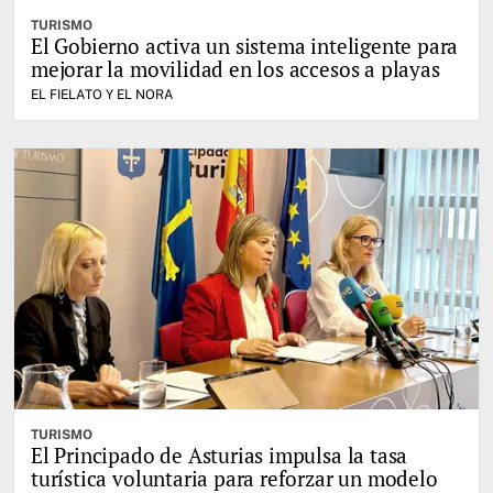
TURISMO
El Gobierno activa un sistema inteligente para
mejorar la movilidad en los accesos a playas
EL FIELATO Y EL NORA
TURISMO
El Principado de Asturias impulsa la tasa
turística voluntaria para reforzar un modelo