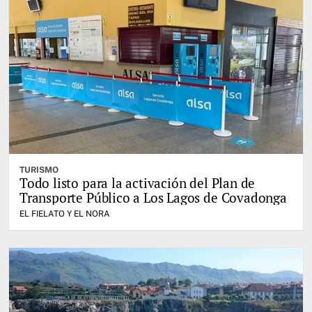
TURISMO
Todo listo para la activación del Plan de
Transporte Público a Los Lagos de Covadonga
EL FIELATO Y EL NORA