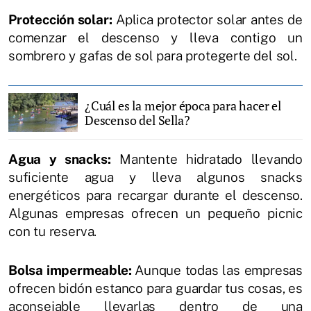
Protección solar:
Aplica protector solar antes de
comenzar el descenso y lleva contigo un
sombrero y gafas de sol para protegerte del sol.
¿Cuál es la mejor época para hacer el
Descenso del Sella?
Agua y snacks:
Mantente hidratado llevando
suficiente agua y lleva algunos snacks
energéticos para recargar durante el descenso.
Algunas empresas ofrecen un pequeño picnic
con tu reserva.
Bolsa impermeable:
Aunque todas las empresas
ofrecen bidón estanco para guardar tus cosas, es
aconsejable llevarlas dentro de una