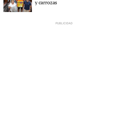
y carrozas