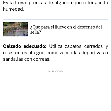
Evita llevar prendas de algodón que retengan la
humedad.
¿Que pasa si llueve en el descenso del
sella?
Calzado adecuado:
Utiliza zapatos cerrados y
resistentes al agua, como zapatillas deportivas o
sandalias con correas.