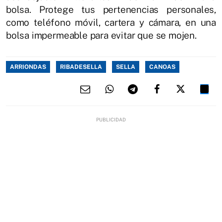
bolsa. Protege tus pertenencias personales,
como teléfono móvil, cartera y cámara, en una
bolsa impermeable para evitar que se mojen.
ARRIONDAS
RIBADESELLA
SELLA
CANOAS