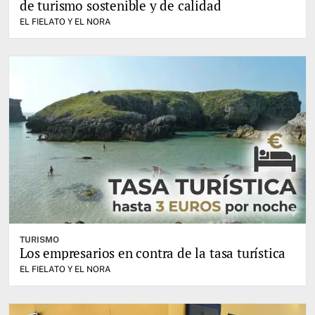
de turismo sostenible y de calidad
EL FIELATO Y EL NORA
TURISMO
Los empresarios en contra de la tasa turística
EL FIELATO Y EL NORA