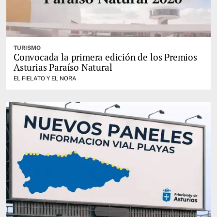
TURISMO
Convocada la primera edición de los Premios
Asturias Paraíso Natural
EL FIELATO Y EL NORA