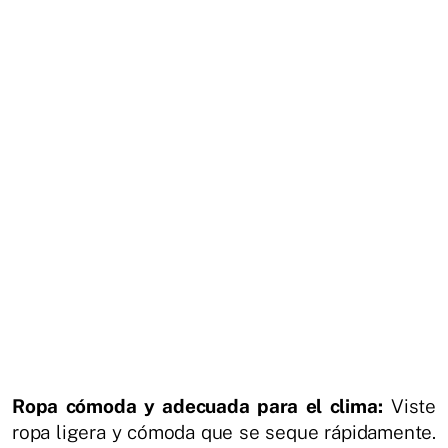
Ropa cómoda y adecuada para el clima:
Viste
ropa ligera y cómoda que se seque rápidamente.