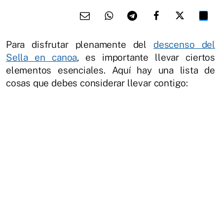
Para disfrutar plenamente del
descenso del
Sella en canoa
, es importante llevar ciertos
elementos esenciales. Aquí hay una lista de
cosas que debes considerar llevar contigo: