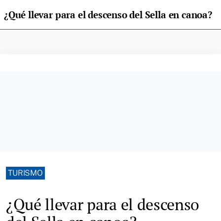
¿Qué llevar para el descenso del Sella en canoa?
TURISMO
¿Qué llevar para el descenso