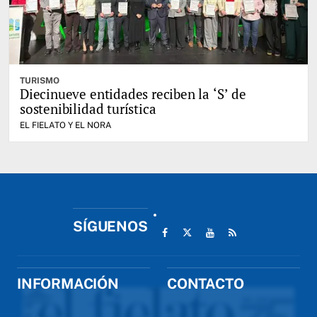
TURISMO
Diecinueve entidades reciben la ‘S’ de
sostenibilidad turística
EL FIELATO Y EL NORA
SÍGUENOS
INFORMACIÓN
CONTACTO