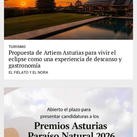
TURISMO
Propuesta de Artiem Asturias para vivir el
eclipse como una experiencia de descanso y
gastronomía
EL FIELATO Y EL NORA