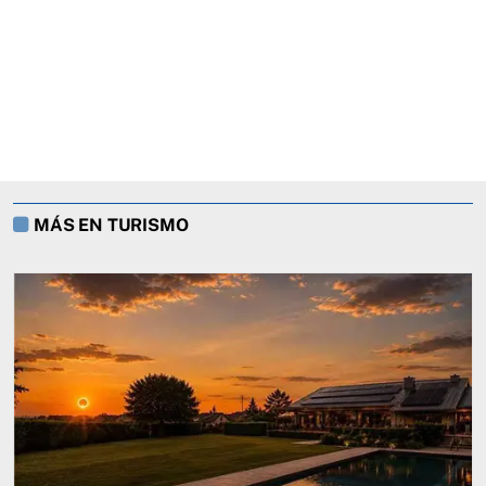
MÁS EN TURISMO