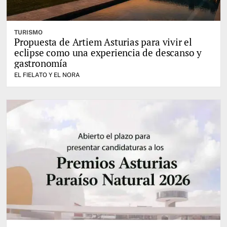
TURISMO
Propuesta de Artiem Asturias para vivir el
eclipse como una experiencia de descanso y
gastronomía
EL FIELATO Y EL NORA