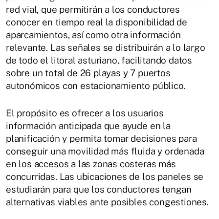
red vial, que permitirán a los conductores
conocer en tiempo real la disponibilidad de
aparcamientos, así como otra información
relevante. Las señales se distribuirán a lo largo
de todo el litoral asturiano, facilitando datos
sobre un total de 26 playas y 7 puertos
autonómicos con estacionamiento público.
El propósito es ofrecer a los usuarios
información anticipada que ayude en la
planificación y permita tomar decisiones para
conseguir una movilidad más fluida y ordenada
en los accesos a las zonas costeras más
concurridas. Las ubicaciones de los paneles se
estudiarán para que los conductores tengan
alternativas viables ante posibles congestiones.