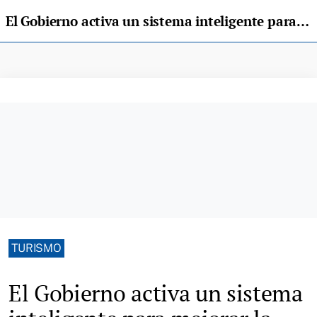
El Gobierno activa un sistema inteligente para mejorar la movilidad en los accesos a playas
TURISMO
El Gobierno activa un sistema