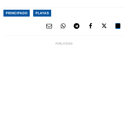
PRINCIPADO
PLAYAS