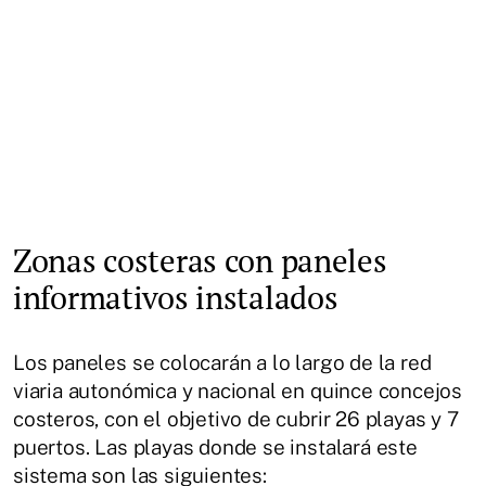
Zonas costeras con paneles
informativos instalados
Los paneles se colocarán a lo largo de la red
viaria autonómica y nacional en quince concejos
costeros, con el objetivo de cubrir 26 playas y 7
puertos. Las playas donde se instalará este
sistema son las siguientes: