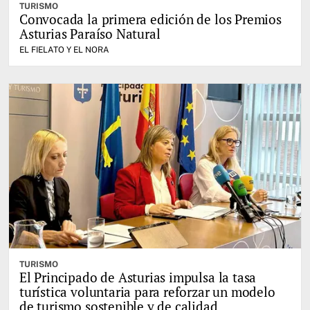
TURISMO
Convocada la primera edición de los Premios
Asturias Paraíso Natural
EL FIELATO Y EL NORA
TURISMO
El Principado de Asturias impulsa la tasa
turística voluntaria para reforzar un modelo
de turismo sostenible y de calidad