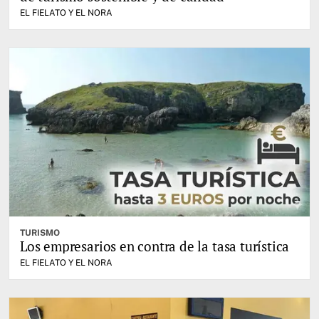
EL FIELATO Y EL NORA
TURISMO
Los empresarios en contra de la tasa turística
EL FIELATO Y EL NORA