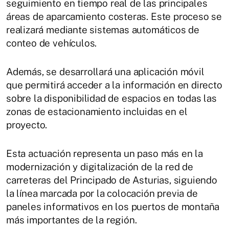
seguimiento en tiempo real de las principales
áreas de aparcamiento costeras. Este proceso se
realizará mediante sistemas automáticos de
conteo de vehículos.
Además, se desarrollará una aplicación móvil
que permitirá acceder a la información en directo
sobre la disponibilidad de espacios en todas las
zonas de estacionamiento incluidas en el
proyecto.
Esta actuación representa un paso más en la
modernización y digitalización de la red de
carreteras del Principado de Asturias, siguiendo
la línea marcada por la colocación previa de
paneles informativos en los puertos de montaña
más importantes de la región.