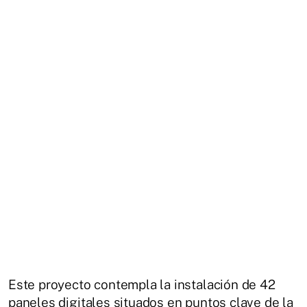
Este proyecto contempla la instalación de 42
paneles digitales situados en puntos clave de la