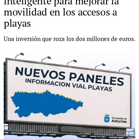
inteligente para mejorar la
movilidad en los accesos a
playas
Una inversión que roza los dos millones de euros.