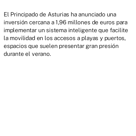
El Principado de Asturias ha anunciado una
inversión cercana a 1,96 millones de euros para
implementar un sistema inteligente que facilite
la movilidad en los accesos a playas y puertos,
espacios que suelen presentar gran presión
durante el verano.