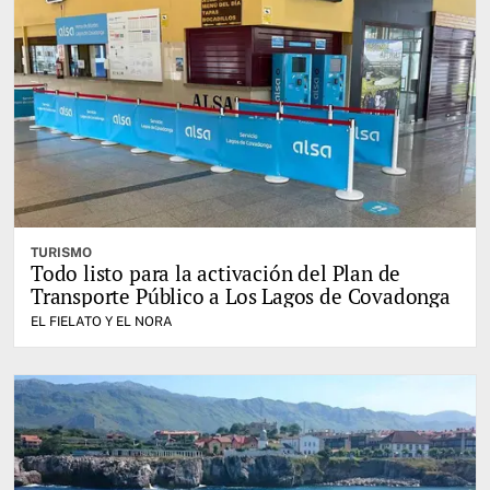
TURISMO
Todo listo para la activación del Plan de
Transporte Público a Los Lagos de Covadonga
EL FIELATO Y EL NORA