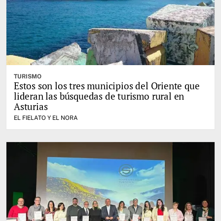
TURISMO
Estos son los tres municipios del Oriente que
lideran las búsquedas de turismo rural en
Asturias
EL FIELATO Y EL NORA