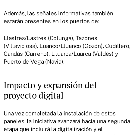
Además, las señales informativas también
estarán presentes en los puertos de:
Llastres/Lastres (Colunga), Tazones
(Villaviciosa), Luanco/Lluanco (Gozón), Cudillero,
Candás (Carreño), L.luarca/Luarca (Valdés) y
Puerto de Vega (Navia).
Impacto y expansión del
proyecto digital
Una vez completada la instalación de estos
paneles, la iniciativa avanzará hacia una segunda
etapa que incluirá la digitalización y el