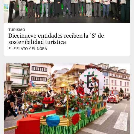
TURISMO
Diecinueve entidades reciben la ‘S’ de
sostenibilidad turística
EL FIELATO Y EL NORA