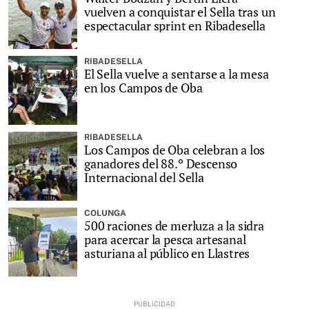
vuelven a conquistar el Sella tras un
espectacular sprint en Ribadesella
RIBADESELLA
El Sella vuelve a sentarse a la mesa
en los Campos de Oba
RIBADESELLA
Los Campos de Oba celebran a los
ganadores del 88.º Descenso
Internacional del Sella
COLUNGA
500 raciones de merluza a la sidra
para acercar la pesca artesanal
asturiana al público en Llastres