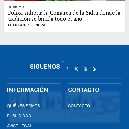
TURISMO
Folixa sidrera: la Comarca de la Sidra donde la
tradición se brinda todo el año
EL FIELATO Y EL NORA
SÍGUENOS
INFORMACIÓN
CONTACTO
QUIÉNES SOMOS
CONTACTO
PUBLICIDAD
AVISO LEGAL