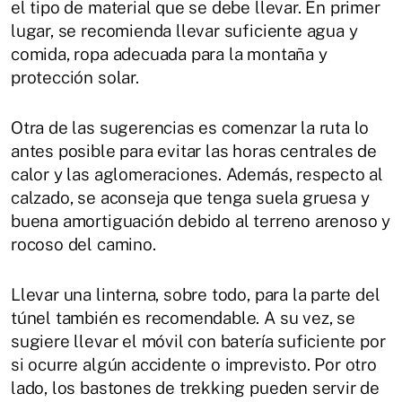
el tipo de material que se debe llevar. En primer
lugar, se recomienda llevar suficiente agua y
comida, ropa adecuada para la montaña y
protección solar.
Otra de las sugerencias es comenzar la ruta lo
antes posible para evitar las horas centrales de
calor y las aglomeraciones. Además, respecto al
calzado, se aconseja que tenga suela gruesa y
buena amortiguación debido al terreno arenoso y
rocoso del camino.
Llevar una linterna, sobre todo, para la parte del
túnel también es recomendable. A su vez, se
sugiere llevar el móvil con batería suficiente por
si ocurre algún accidente o imprevisto. Por otro
lado, los bastones de trekking pueden servir de