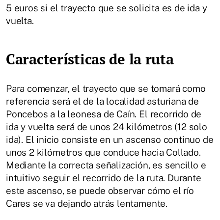
5 euros si el trayecto que se solicita es de ida y
vuelta.
Características de la ruta
Para comenzar, el trayecto que se tomará como
referencia será el de la localidad asturiana de
Poncebos a la leonesa de Caín. El recorrido de
ida y vuelta será de unos 24 kilómetros (12 solo
ida). El inicio consiste en un ascenso continuo de
unos 2 kilómetros que conduce hacia Collado.
Mediante la correcta señalización, es sencillo e
intuitivo seguir el recorrido de la ruta. Durante
este ascenso, se puede observar cómo el río
Cares se va dejando atrás lentamente.