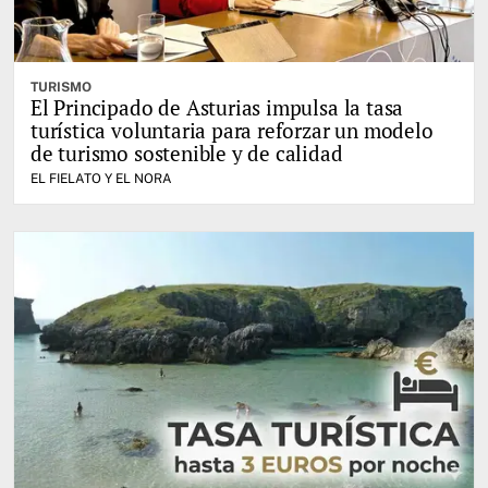
TURISMO
El Principado de Asturias impulsa la tasa
turística voluntaria para reforzar un modelo
de turismo sostenible y de calidad
EL FIELATO Y EL NORA