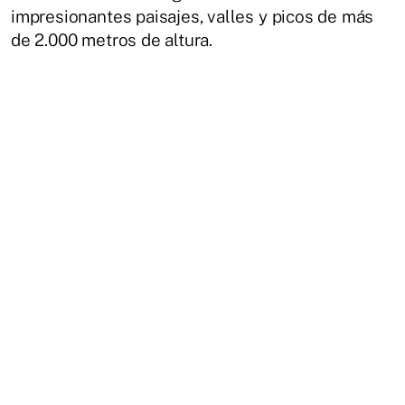
impresionantes paisajes, valles y picos de más
de 2.000 metros de altura.