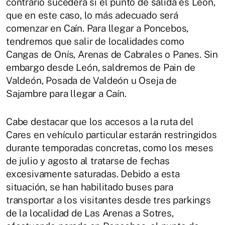
contrario sucederá si el punto de salida es León,
que en este caso, lo más adecuado será
comenzar en Caín. Para llegar a Poncebos,
tendremos que salir de localidades como
Cangas de Onís, Arenas de Cabrales o Panes. Sin
embargo desde León, saldremos de Pain de
Valdeón, Posada de Valdeón u Oseja de
Sajambre para llegar a Caín.
Cabe destacar que los accesos a la ruta del
Cares en vehículo particular estarán restringidos
durante temporadas concretas, como los meses
de julio y agosto al tratarse de fechas
excesivamente saturadas. Debido a esta
situación, se han habilitado buses para
transportar a los visitantes desde tres parkings
de la localidad de Las Arenas a Sotres,