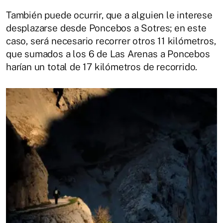
También puede ocurrir, que a alguien le interese
desplazarse desde Poncebos a Sotres; en este
caso, será necesario recorrer otros 11 kilómetros,
que sumados a los 6 de Las Arenas a Poncebos
harían un total de 17 kilómetros de recorrido.