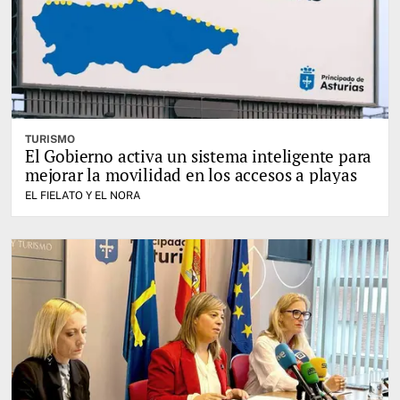
TURISMO
El Gobierno activa un sistema inteligente para
mejorar la movilidad en los accesos a playas
EL FIELATO Y EL NORA