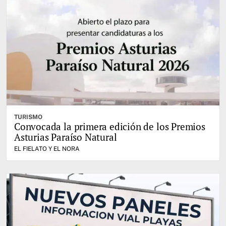
TURISMO
Convocada la primera edición de los Premios
Asturias Paraíso Natural
EL FIELATO Y EL NORA