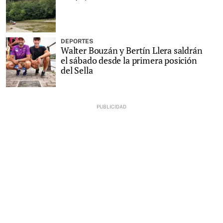
DEPORTES
Walter Bouzán y Bertín Llera saldrán
el sábado desde la primera posición
del Sella