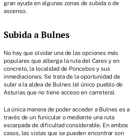
gran ayuda en algunas zonas de subida o de
ascenso.
Subida a Bulnes
No hay que olvidar una de las opciones más
populares que alberga la ruta del Cares y en
concreto, la localidad de Poncebos y sus
inmediaciones. Se trata de la oportunidad de
subir a la aldea de Bulnes (el único pueblo de
Asturias que no tiene acceso en carretera).
La única manera de poder acceder a Bulnes es a
través de un funicular o mediante una ruta
escarpada de dificultad considerable. En ambos
casos, las vistas que se pueden encontrar son