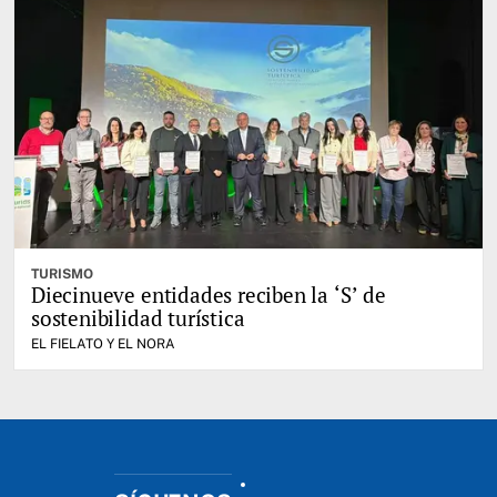
TURISMO
Diecinueve entidades reciben la ‘S’ de
sostenibilidad turística
EL FIELATO Y EL NORA