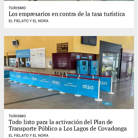
TURISMO
Los empresarios en contra de la tasa turística
EL FIELATO Y EL NORA
TURISMO
Todo listo para la activación del Plan de
Transporte Público a Los Lagos de Covadonga
EL FIELATO Y EL NORA