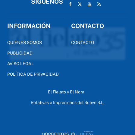
SÍGUENOS
INFORMACIÓN
CONTACTO
QUIÉNES SOMOS
CONTACTO
PUBLICIDAD
AVISO LEGAL
POLÍTICA DE PRIVACIDAD
El Fielato y El Nora
Rotativas e Impresiones del Sueve S.L.