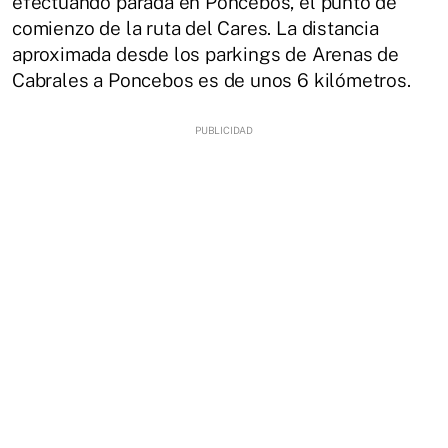
efectuando parada en Poncebos, el punto de
comienzo de la ruta del Cares. La distancia
aproximada desde los parkings de Arenas de
Cabrales a Poncebos es de unos 6 kilómetros.