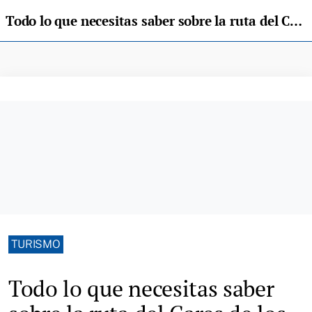
Todo lo que necesitas saber sobre la ruta del Cares de los Picos de Europa
TURISMO
Todo lo que necesitas saber