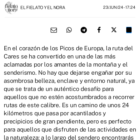
EL FIELATO Y EL NORA
23/JUN/24
- 17:24
En el corazón de los Picos de Europa, la ruta del
Cares se ha convertido en una de las más
aclamadas por los amantes de la montaña y el
senderismo. No hay que dejarse engañar por su
asombrosa belleza, enclave y entorno natural, ya
que se trata de un auténtico desafío para
aquellos que no estén acostumbrados a recorrer
rutas de este calibre. Es un camino de unos 24
kilómetros que pasa por acantilados y
precipicios de gran pendiente, pero es perfecto
para aquellos que disfruten de las actividades en
la naturaleza: a lo largo del sendero encontrarás