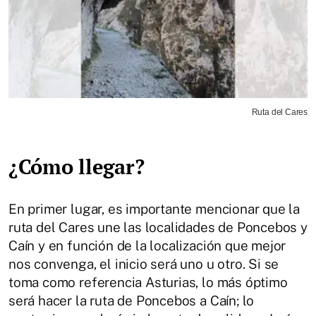
Ruta del Cares
¿Cómo llegar?
En primer lugar, es importante mencionar que la
ruta del Cares une las localidades de Poncebos y
Caín y en función de la localización que mejor
nos convenga, el inicio será uno u otro. Si se
toma como referencia Asturias, lo más óptimo
será hacer la ruta de Poncebos a Caín; lo