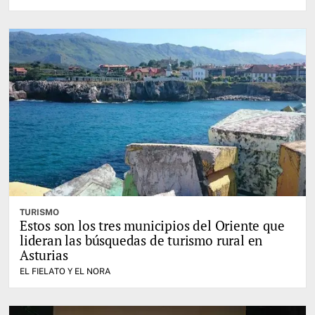
TURISMO
Estos son los tres municipios del Oriente que
lideran las búsquedas de turismo rural en
Asturias
EL FIELATO Y EL NORA