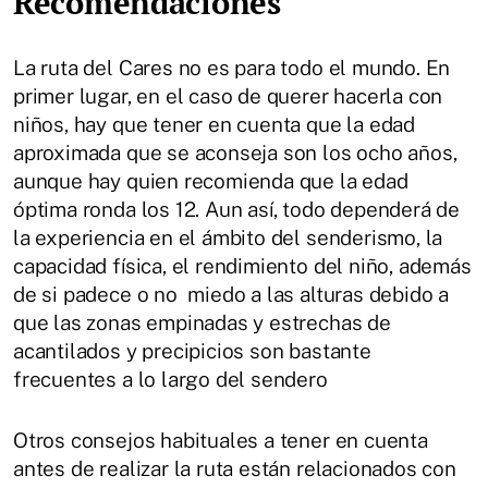
Recomendaciones
La ruta del Cares no es para todo el mundo. En
primer lugar, en el caso de querer hacerla con
niños, hay que tener en cuenta que la edad
aproximada que se aconseja son los ocho años,
aunque hay quien recomienda que la edad
óptima ronda los 12. Aun así, todo dependerá de
la experiencia en el ámbito del senderismo, la
capacidad física, el rendimiento del niño, además
de si padece o no miedo a las alturas debido a
que las zonas empinadas y estrechas de
acantilados y precipicios son bastante
frecuentes a lo largo del sendero
Otros consejos habituales a tener en cuenta
antes de realizar la ruta están relacionados con