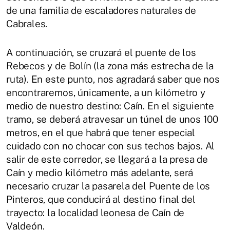
de una familia de escaladores naturales de
Cabrales.
A continuación, se cruzará el puente de los
Rebecos y de Bolín (la zona más estrecha de la
ruta). En este punto, nos agradará saber que nos
encontraremos, únicamente, a un kilómetro y
medio de nuestro destino: Caín. En el siguiente
tramo, se deberá atravesar un túnel de unos 100
metros, en el que habrá que tener especial
cuidado con no chocar con sus techos bajos. Al
salir de este corredor, se llegará a la presa de
Caín y medio kilómetro más adelante, será
necesario cruzar la pasarela del Puente de los
Pinteros, que conducirá al destino final del
trayecto: la localidad leonesa de Caín de
Valdeón.