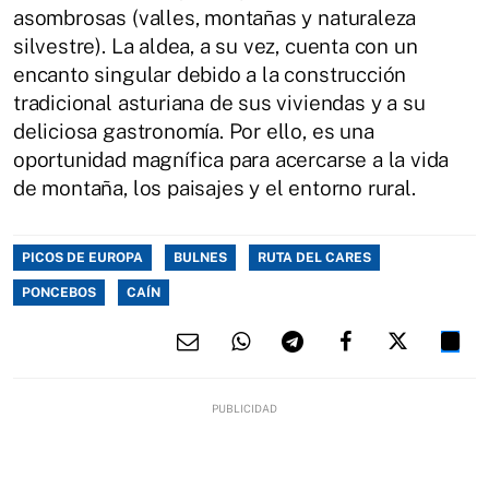
asombrosas (valles, montañas y naturaleza
silvestre). La aldea, a su vez, cuenta con un
encanto singular debido a la construcción
tradicional asturiana de sus viviendas y a su
deliciosa gastronomía. Por ello, es una
oportunidad magnífica para acercarse a la vida
de montaña, los paisajes y el entorno rural.
PICOS DE EUROPA
BULNES
RUTA DEL CARES
PONCEBOS
CAÍN