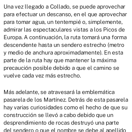
Una vez llegado a Collado, se puede aprovechar
para efectuar un descanso, en el que aprovechar
para tomar agua, un tentempié o, simplemente,
admirar las espectaculares vistas a los Picos de
Europa. A continuación, la ruta tomará una forma
descendente hasta un sendero estrecho (metro
y medio de anchura aproximadamente). En esta
parte de la ruta hay que mantener la máxima
precaución posible debido a que el camino se
vuelve cada vez más estrecho.
Más adelante, se atravesará la emblemática
pasarela de los Martínez. Detrás de esta pasarela
hay varias curiosidades como el hecho de que su
construcción se llevó a cabo debido que un
desprendimiento de rocas destruyó una parte
del sendero o que el nombre se debe al apellido