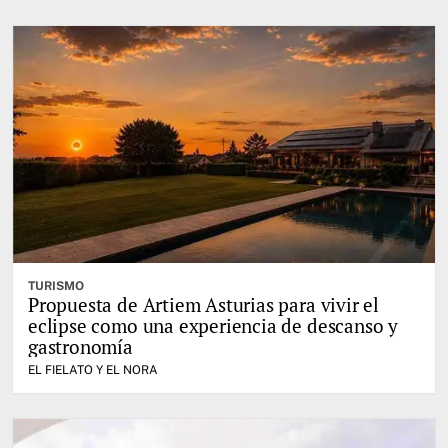
TURISMO
Propuesta de Artiem Asturias para vivir el
eclipse como una experiencia de descanso y
gastronomía
EL FIELATO Y EL NORA