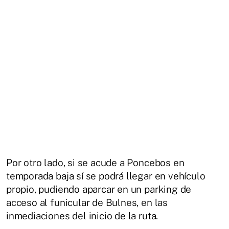
Por otro lado, si se acude a Poncebos en
temporada baja sí se podrá llegar en vehículo
propio, pudiendo aparcar en un parking de
acceso al funicular de Bulnes, en las
inmediaciones del inicio de la ruta.