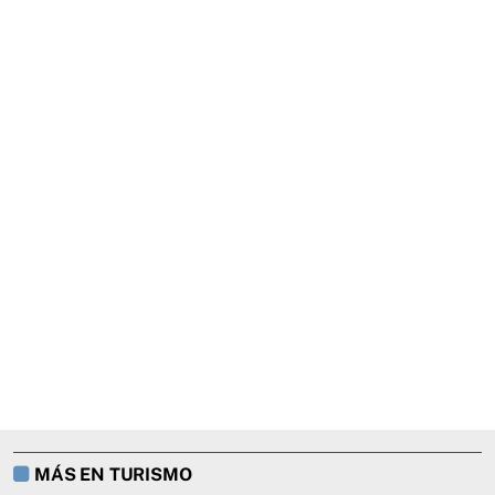
MÁS EN TURISMO