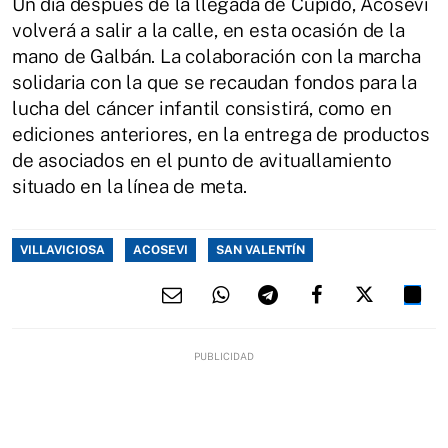
Un día después de la llegada de Cupido, Acosevi
volverá a salir a la calle, en esta ocasión de la
mano de Galbán. La colaboración con la marcha
solidaria con la que se recaudan fondos para la
lucha del cáncer infantil consistirá, como en
ediciones anteriores, en la entrega de productos
de asociados en el punto de avituallamiento
situado en la línea de meta.
VILLAVICIOSA
ACOSEVI
SAN VALENTÍN