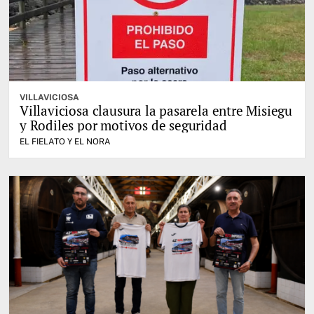
VILLAVICIOSA
Villaviciosa clausura la pasarela entre Misiegu
y Rodiles por motivos de seguridad
EL FIELATO Y EL NORA