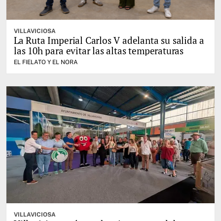
VILLAVICIOSA
La Ruta Imperial Carlos V adelanta su salida a
las 10h para evitar las altas temperaturas
EL FIELATO Y EL NORA
VILLAVICIOSA