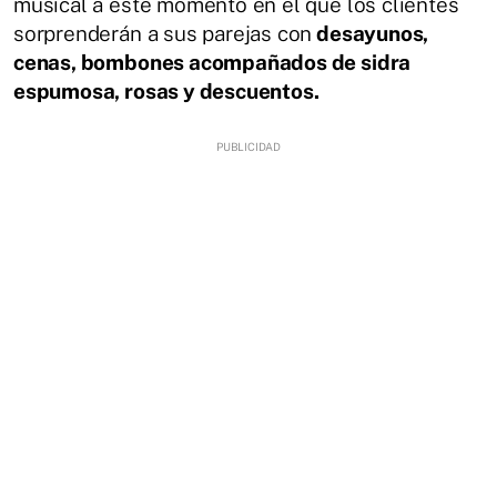
musical a este momento en el que los clientes
sorprenderán a sus parejas con
desayunos,
cenas, bombones acompañados de sidra
espumosa, rosas y descuentos.