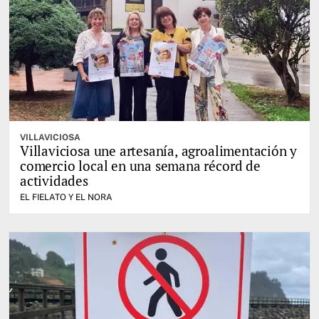
VILLAVICIOSA
Villaviciosa une artesanía, agroalimentación y
comercio local en una semana récord de
actividades
EL FIELATO Y EL NORA