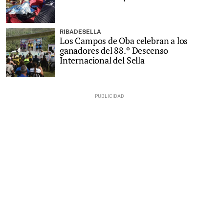
RIBADESELLA
Los Campos de Oba celebran a los
ganadores del 88.º Descenso
Internacional del Sella