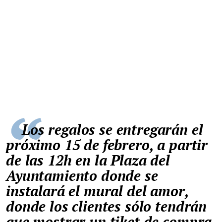
Los regalos se entregarán el
próximo 15 de febrero, a partir
de las 12h en la Plaza del
Ayuntamiento donde se
instalará el mural del amor,
donde los clientes sólo tendrán
que mostrar un tiket de compra