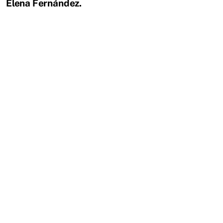
Elena Fernández.