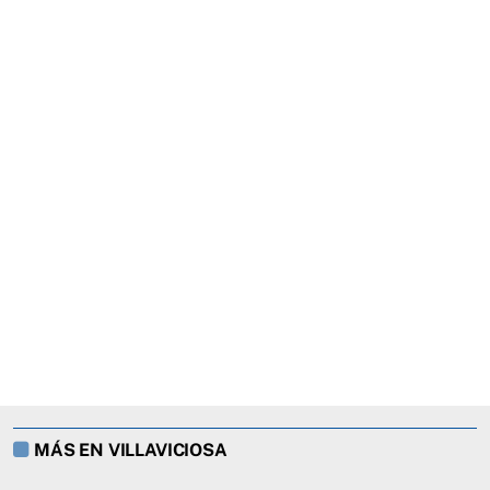
MÁS EN VILLAVICIOSA