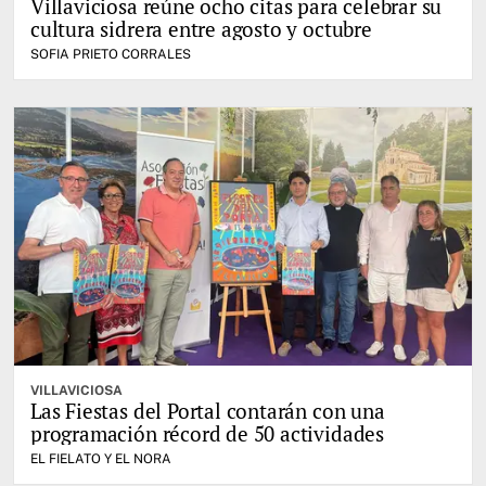
Villaviciosa reúne ocho citas para celebrar su
cultura sidrera entre agosto y octubre
SOFIA PRIETO CORRALES
VILLAVICIOSA
Las Fiestas del Portal contarán con una
programación récord de 50 actividades
EL FIELATO Y EL NORA