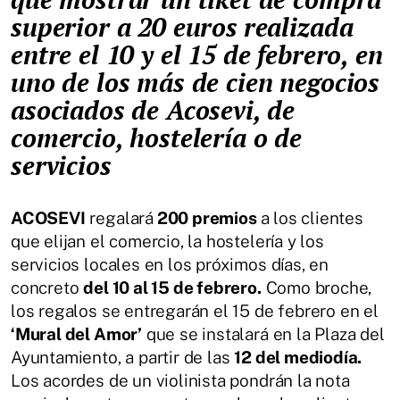
superior a 20 euros
realizada
entre el 10 y el 15 de febrero, en
uno de los más de cien negocios
asociados de Acosevi,
de
comercio, hostelería o de
servicios
ACOSEVI
regalará
200 premios
a los clientes
que elijan el comercio, la hostelería y los
servicios locales en los próximos días, en
concreto
del 10 al 15 de febrero.
Como broche,
los regalos se entregarán el 15 de febrero en el
‘Mural del Amor’
que se instalará en la Plaza del
Ayuntamiento, a partir de las
12 del mediodía.
Los acordes de un violinista pondrán la nota