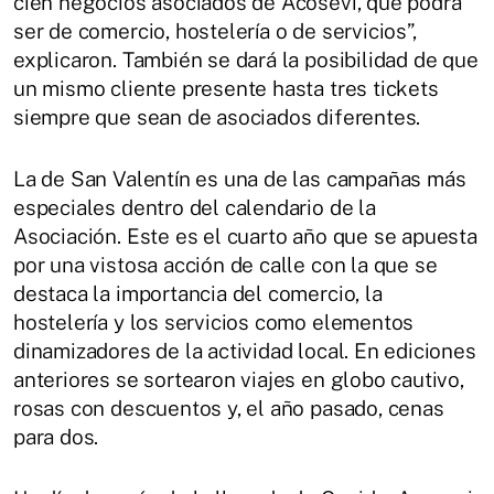
cien negocios asociados de Acosevi, que podrá
ser de comercio, hostelería o de servicios”,
explicaron. También se dará la posibilidad de que
un mismo cliente presente hasta tres tickets
siempre que sean de asociados diferentes.
La de San Valentín es una de las campañas más
especiales dentro del calendario de la
Asociación. Este es el cuarto año que se apuesta
por una vistosa acción de calle con la que se
destaca la importancia del comercio, la
hostelería y los servicios como elementos
dinamizadores de la actividad local. En ediciones
anteriores se sortearon viajes en globo cautivo,
rosas con descuentos y, el año pasado, cenas
para dos.