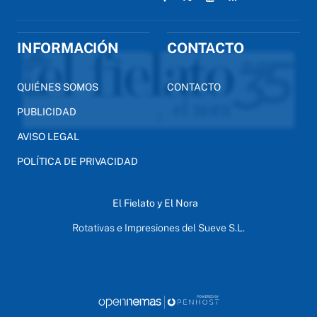
INFORMACIÓN
CONTACTO
QUIÉNES SOMOS
CONTACTO
PUBLICIDAD
AVISO LEGAL
POLÍTICA DE PRIVACIDAD
El Fielato y El Nora
Rotativas e Impresiones del Sueve S.L.