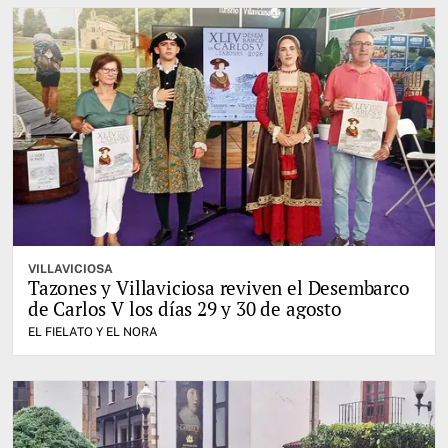
VILLAVICIOSA
Tazones y Villaviciosa reviven el Desembarco
de Carlos V los días 29 y 30 de agosto
EL FIELATO Y EL NORA