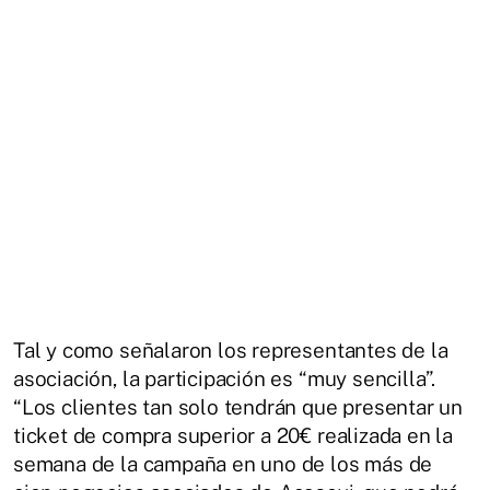
Tal y como señalaron los representantes de la
asociación, la participación es “muy sencilla”.
“Los clientes tan solo tendrán que presentar un
ticket de compra superior a 20€ realizada en la
semana de la campaña en uno de los más de