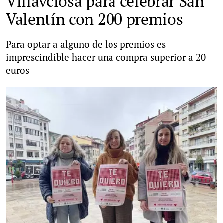
Villavciosa para celebrar San
Valentín con 200 premios
Para optar a alguno de los premios es
imprescindible hacer una compra superior a 20
euros