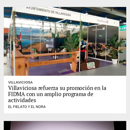
VILLAVICIOSA
Villaviciosa refuerza su promoción en la
FIDMA con un amplio programa de
actividades
EL FIELATO Y EL NORA