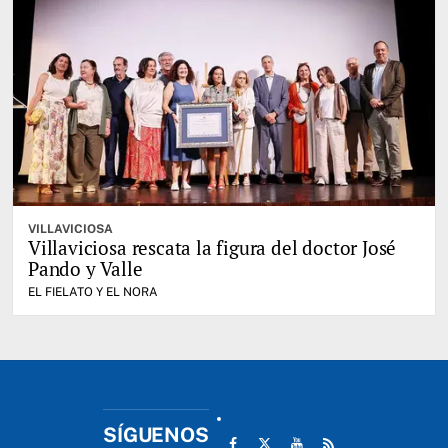
VILLAVICIOSA
Villaviciosa rescata la figura del doctor José
Pando y Valle
EL FIELATO Y EL NORA
SÍGUENOS