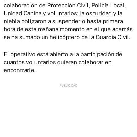
colaboración de Protección Civil, Policía Local,
Unidad Canina y voluntarios; la oscuridad y la
niebla obligaron a suspenderlo hasta primera
hora de esta mañana momento en el que además
se ha sumado un helicóptero de la Guardia Civil.
El operativo está abierto a la participación de
cuantos voluntarios quieran colaborar en
encontrarle.