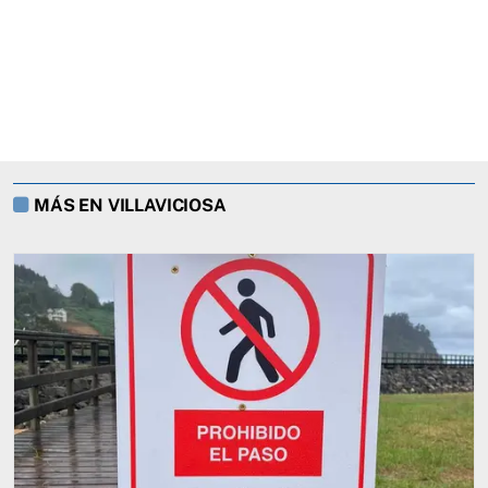
MÁS EN VILLAVICIOSA