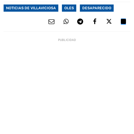
NOTICIAS DE VILLAVICIOSA
OLES
DESAPARECIDO