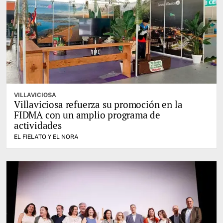
VILLAVICIOSA
Villaviciosa refuerza su promoción en la
FIDMA con un amplio programa de
actividades
EL FIELATO Y EL NORA