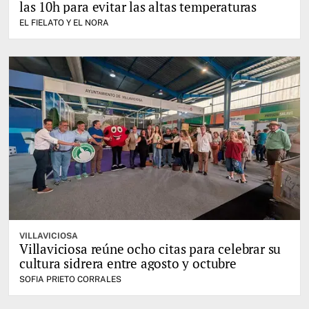
las 10h para evitar las altas temperaturas
EL FIELATO Y EL NORA
VILLAVICIOSA
Villaviciosa reúne ocho citas para celebrar su
cultura sidrera entre agosto y octubre
SOFIA PRIETO CORRALES