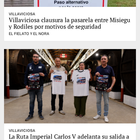
VILLAVICIOSA
Villaviciosa clausura la pasarela entre Misiegu
y Rodiles por motivos de seguridad
EL FIELATO Y EL NORA
VILLAVICIOSA
La Ruta Imperial Carlos V adelanta su salida a