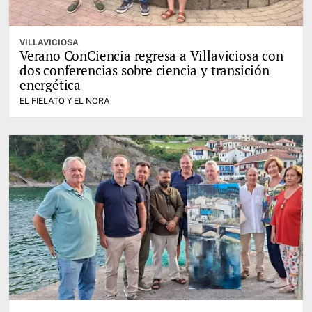
VILLAVICIOSA
Verano ConCiencia regresa a Villaviciosa con
dos conferencias sobre ciencia y transición
energética
EL FIELATO Y EL NORA