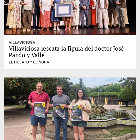
VILLAVICIOSA
Villaviciosa rescata la figura del doctor José
Pando y Valle
EL FIELATO Y EL NORA