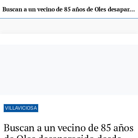
Buscan a un vecino de 85 años de Oles desaparecido desde ayer
VILLAVICIOSA
Buscan a un vecino de 85 años