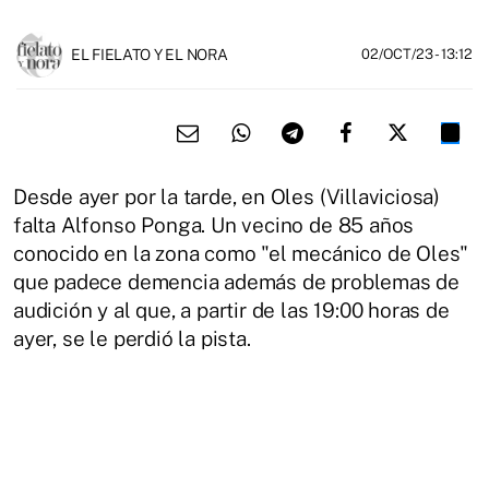
EL FIELATO Y EL NORA
02/OCT/23
- 13:12
Desde ayer por la tarde, en Oles (Villaviciosa)
falta Alfonso Ponga. Un vecino de 85 años
conocido en la zona como "el mecánico de Oles"
que padece demencia además de problemas de
audición y al que, a partir de las 19:00 horas de
ayer, se le perdió la pista.