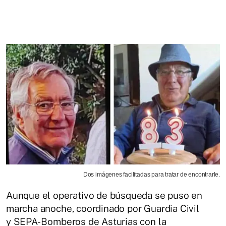
Dos imágenes facilitadas para tratar de encontrarle.
Aunque el operativo de búsqueda se puso en
marcha anoche, coordinado por Guardia Civil
y SEPA- Bomberos de Asturias con la