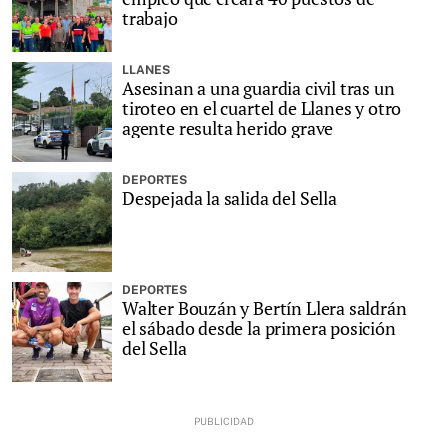
trabajo
LLANES
Asesinan a una guardia civil tras un
tiroteo en el cuartel de Llanes y otro
agente resulta herido grave
DEPORTES
Despejada la salida del Sella
DEPORTES
Walter Bouzán y Bertín Llera saldrán
el sábado desde la primera posición
del Sella