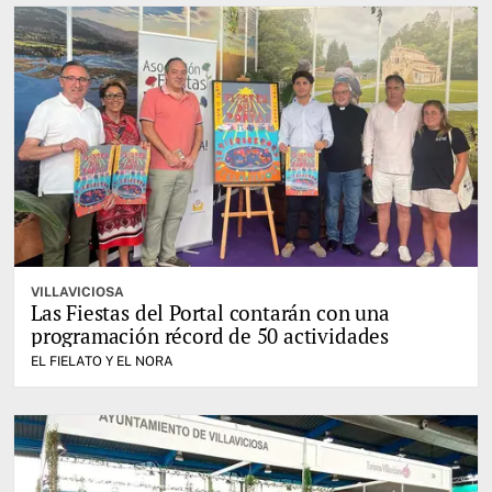
VILLAVICIOSA
Las Fiestas del Portal contarán con una
programación récord de 50 actividades
EL FIELATO Y EL NORA