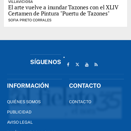
VILLAVICIOSA
El arte vuelve a inundar Tazones con el XLIV
Certamen de Pintura "Puertu de Tazones"
SOFIA PRIETO CORRALES
SÍGUENOS
INFORMACIÓN
CONTACTO
QUIÉNES SOMOS
CONTACTO
PUBLICIDAD
AVISO LEGAL