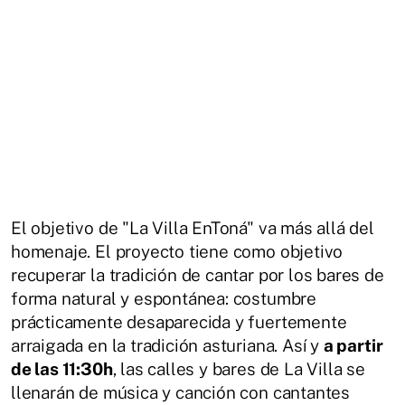
El objetivo de "La Villa EnToná" va más allá del
homenaje. El proyecto tiene como objetivo
recuperar la tradición de cantar por los bares de
forma natural y espontánea: costumbre
prácticamente desaparecida y fuertemente
arraigada en la tradición asturiana. Así y
a partir
de las 11:30h
, las calles y bares de La Villa se
llenarán de música y canción con cantantes