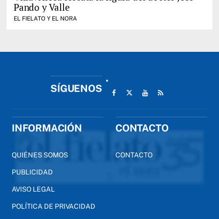
Pando y Valle
EL FIELATO Y EL NORA
SÍGUENOS
INFORMACIÓN
CONTACTO
QUIÉNES SOMOS
CONTACTO
PUBLICIDAD
AVISO LEGAL
POLÍTICA DE PRIVACIDAD