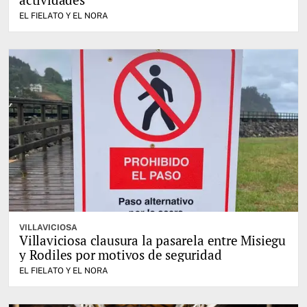
EL FIELATO Y EL NORA
VILLAVICIOSA
Villaviciosa clausura la pasarela entre Misiegu
y Rodiles por motivos de seguridad
EL FIELATO Y EL NORA