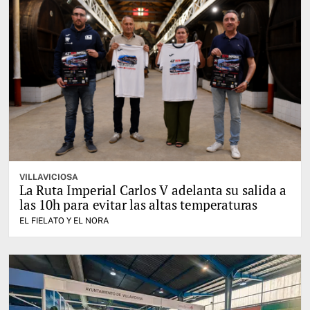
VILLAVICIOSA
La Ruta Imperial Carlos V adelanta su salida a
las 10h para evitar las altas temperaturas
EL FIELATO Y EL NORA