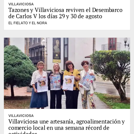
VILLAVICIOSA
Tazones y Villaviciosa reviven el Desembarco
de Carlos V los días 29 y 30 de agosto
EL FIELATO Y EL NORA
VILLAVICIOSA
Villaviciosa une artesanía, agroalimentación y
comercio local en una semana récord de
actividades