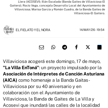
Llera (ACOSEVI); Illán Escalada (Banda Gaites de Villaviciosa-El
Gaitero); Rocío Vega, concejala Desarrollo Local del Ayuntamiento de
Villaviciosa; Marisa García y Román Cuadra, de la Banda Gaites de
Villaviciosa-El Gaitero.
EL FIELATO Y EL NORA
14/MAY/26
- 19:54
Villaviciosa acogerá este domingo, 17 de mayo,
"La Villa EnToná"
: un proyecto impulsado por la
Asociación de Intérpretes de Canción Asturiana
(AICA)
como homenaje a la Banda Gaitas-
Villaviciosa por su 40 aniversario y en
colaboración con el Ayuntamiento de
Villaviciosa, la Banda de Gaites de La Villa y
Acosevi que inundará las calles de la localidad