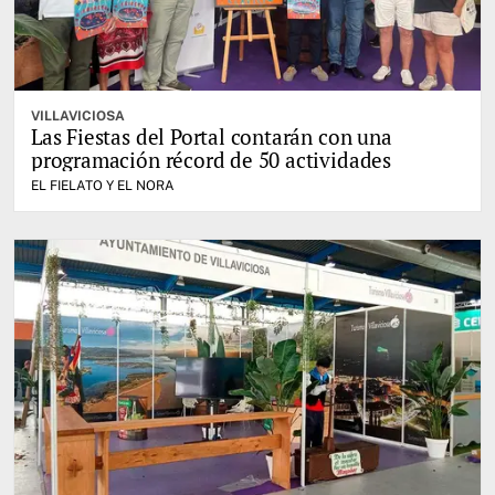
VILLAVICIOSA
Las Fiestas del Portal contarán con una
programación récord de 50 actividades
EL FIELATO Y EL NORA