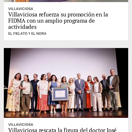
VILLAVICIOSA
Villaviciosa refuerza su promoción en la
FIDMA con un amplio programa de
actividades
EL FIELATO Y EL NORA
VILLAVICIOSA
Villaviciosa rescata la figura del doctor José