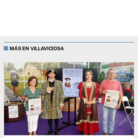
MÁS EN VILLAVICIOSA