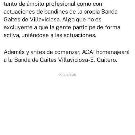
tanto de ámbito profesional como con
actuaciones de bandines de la propia Banda
Gaites de Villaviciosa. Algo que no es
excluyente a que la gente participe de forma
activa, uniéndose a las actuaciones.
Además y antes de comenzar, ACAI homenajeará
a la Banda de Gaites Villaviciosa-El Gaitero.