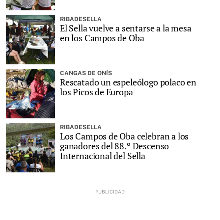
RIBADESELLA
El Sella vuelve a sentarse a la mesa
en los Campos de Oba
CANGAS DE ONÍS
Rescatado un espeleólogo polaco en
los Picos de Europa
RIBADESELLA
Los Campos de Oba celebran a los
ganadores del 88.º Descenso
Internacional del Sella