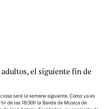
adultos, el siguiente fin de
viciosa será la semana siguiente. Como ya es
artir de las 18:30h la Banda de Música de