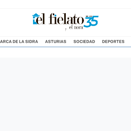
ARCA DE LA SIDRA
ASTURIAS
SOCIEDAD
DEPORTES