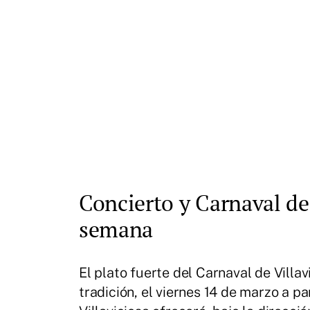
Concierto y Carnaval de 
semana
El plato fuerte del Carnaval de Villa
tradición, el viernes 14 de marzo a p