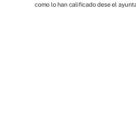
como lo han calificado dese el ayun