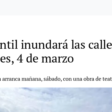
ntil inundará las calle
es, 4 de marzo
sa arranca mañana, sábado, con una obra de teat