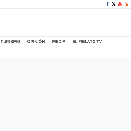
TURISMO
OPINIÓN
MEDIA
EL FIELATO TV