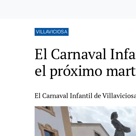
VILLAVICIOSA
El Carnaval Infa
el próximo mart
El Carnaval Infantil de Villavicio