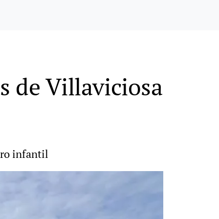
s de Villaviciosa
ro infantil