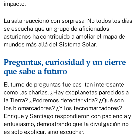
impacto.
La sala reaccionó con sorpresa. No todos los días
se escucha que un grupo de aficionados
asturianos ha contribuido a ampliar el mapa de
mundos más allá del Sistema Solar.
Preguntas, curiosidad y un cierre
que sabe a futuro
El turno de preguntas fue casi tan interesante
como las charlas. ¿Hay exoplanetas parecidos a
la Tierra? ¿Podremos detectar vida? ¿Qué son
los biomarcadores? ¿Y los tecnomarcadores?
Enrique y Santiago respondieron con paciencia y
entusiasmo, demostrando que la divulgación no
es solo explicar, sino escuchar.