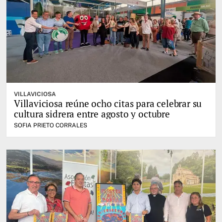
VILLAVICIOSA
Villaviciosa reúne ocho citas para celebrar su
cultura sidrera entre agosto y octubre
SOFIA PRIETO CORRALES