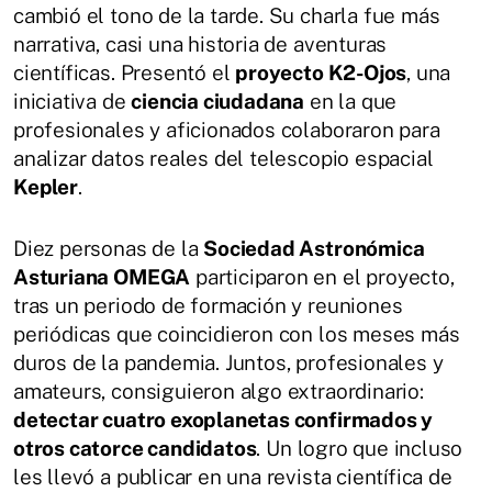
cambió el tono de la tarde. Su charla fue más
narrativa, casi una historia de aventuras
científicas. Presentó el
proyecto K2-Ojos
, una
iniciativa de
ciencia ciudadana
en la que
profesionales y aficionados colaboraron para
analizar datos reales del telescopio espacial
Kepler
.
Diez personas de la
Sociedad Astronómica
Asturiana OMEGA
participaron en el proyecto,
tras un periodo de formación y reuniones
periódicas que coincidieron con los meses más
duros de la pandemia. Juntos, profesionales y
amateurs, consiguieron algo extraordinario:
detectar cuatro exoplanetas confirmados y
otros catorce candidatos
. Un logro que incluso
les llevó a publicar en una revista científica de