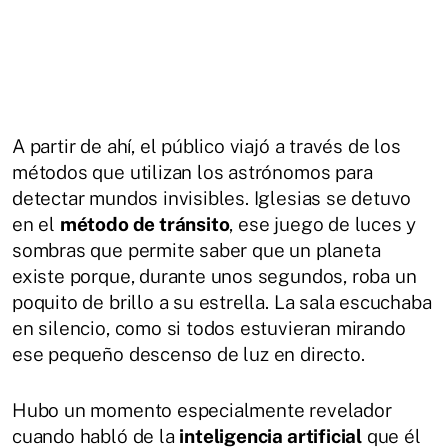
A partir de ahí, el público viajó a través de los
métodos que utilizan los astrónomos para
detectar mundos invisibles. Iglesias se detuvo
en el
método de tránsito
, ese juego de luces y
sombras que permite saber que un planeta
existe porque, durante unos segundos, roba un
poquito de brillo a su estrella. La sala escuchaba
en silencio, como si todos estuvieran mirando
ese pequeño descenso de luz en directo.
Hubo un momento especialmente revelador
cuando habló de la
inteligencia artificial
que él