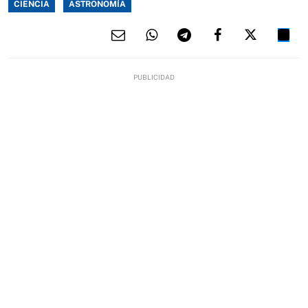
CIENCIA
ASTRONOMÍA