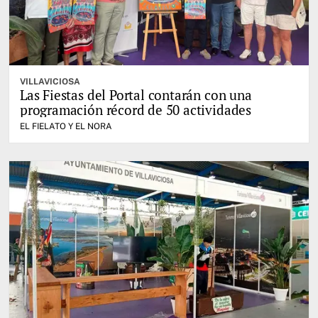
VILLAVICIOSA
Las Fiestas del Portal contarán con una
programación récord de 50 actividades
EL FIELATO Y EL NORA