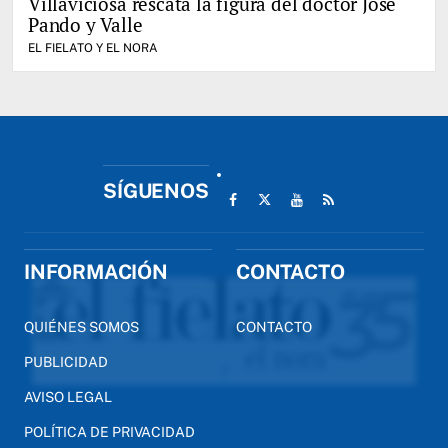
Villaviciosa rescata la figura del doctor José
Pando y Valle
EL FIELATO Y EL NORA
SÍGUENOS
INFORMACIÓN
CONTACTO
QUIÉNES SOMOS
CONTACTO
PUBLICIDAD
AVISO LEGAL
POLÍTICA DE PRIVACIDAD