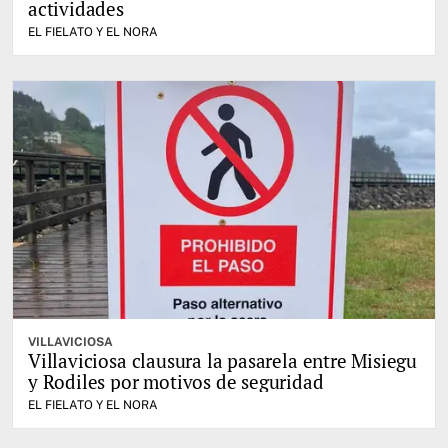
actividades
EL FIELATO Y EL NORA
VILLAVICIOSA
Villaviciosa clausura la pasarela entre Misiegu
y Rodiles por motivos de seguridad
EL FIELATO Y EL NORA