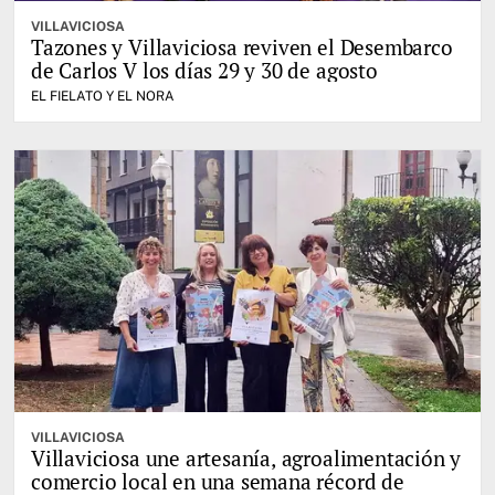
VILLAVICIOSA
Tazones y Villaviciosa reviven el Desembarco
de Carlos V los días 29 y 30 de agosto
EL FIELATO Y EL NORA
VILLAVICIOSA
Villaviciosa une artesanía, agroalimentación y
comercio local en una semana récord de