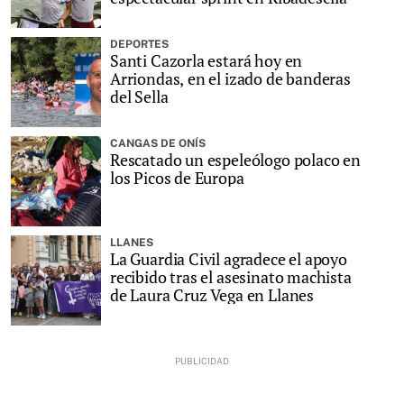
DEPORTES
Santi Cazorla estará hoy en
Arriondas, en el izado de banderas
del Sella
CANGAS DE ONÍS
Rescatado un espeleólogo polaco en
los Picos de Europa
LLANES
La Guardia Civil agradece el apoyo
recibido tras el asesinato machista
de Laura Cruz Vega en Llanes