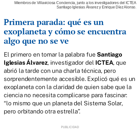
Miembros de Villaviciosa Conciencia, junto a los investigadores del ICTEA
Santiago Iglesias Álvarez y Enrique Díez Alonso.
Primera parada: qué es un
exoplaneta y cómo se encuentra
algo que no se ve
El primero en tomar la palabra fue
Santiago
Iglesias Álvarez
, investigador del
ICTEA
, que
abrió la tarde con una charla técnica, pero
sorprendentemente accesible. Explicó qué es un
exoplaneta con la claridad de quien sabe que la
ciencia no necesita complicarse para fascinar:
“lo mismo que un planeta del Sistema Solar,
pero orbitando otra estrella”.