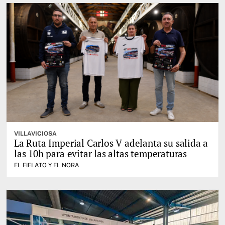
VILLAVICIOSA
La Ruta Imperial Carlos V adelanta su salida a
las 10h para evitar las altas temperaturas
EL FIELATO Y EL NORA