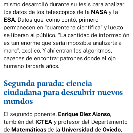
mismo desarrolló durante su tesis para analizar
los datos de los telescopios de la
NASA
y la
ESA
. Datos que, como contó, primero
permanecen en “cuarentena científica” y luego
se liberan al público. “La cantidad de información
es tan enorme que sería imposible analizarla a
mano”, explicó. Y ahí entran los algoritmos,
capaces de encontrar patrones donde el ojo
humano tardaría años.
Segunda parada: ciencia
ciudadana para descubrir nuevos
mundos
El segundo ponente,
Enrique Díez Alonso
,
también del
ICTEA
y profesor del Departamento
de
Matemáticas
de la
Universidad
de
Oviedo
,