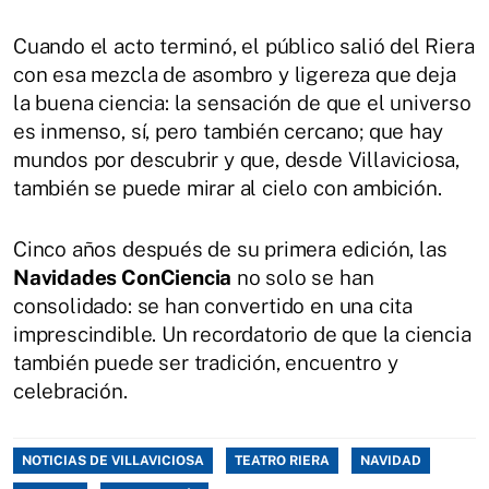
Cuando el acto terminó, el público salió del Riera
con esa mezcla de asombro y ligereza que deja
la buena ciencia: la sensación de que el universo
es inmenso, sí, pero también cercano; que hay
mundos por descubrir y que, desde Villaviciosa,
también se puede mirar al cielo con ambición.
Cinco años después de su primera edición, las
Navidades ConCiencia
no solo se han
consolidado: se han convertido en una cita
imprescindible. Un recordatorio de que la ciencia
también puede ser tradición, encuentro y
celebración.
NOTICIAS DE VILLAVICIOSA
TEATRO RIERA
NAVIDAD