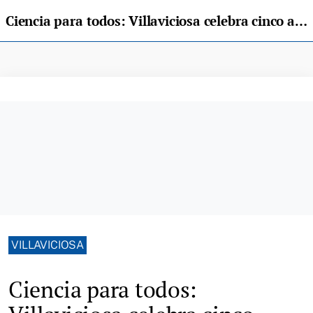
Ciencia para todos: Villaviciosa celebra cinco años de Navidades ConCiencia
VILLAVICIOSA
Ciencia para todos: