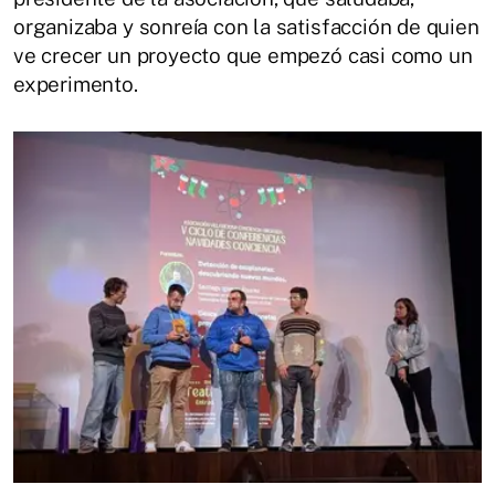
organizaba y sonreía con la satisfacción de quien
ve crecer un proyecto que empezó casi como un
experimento.