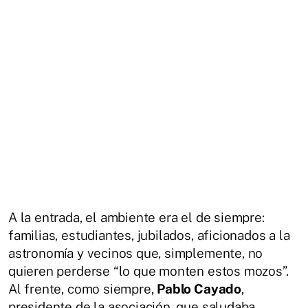
A la entrada, el ambiente era el de siempre:
familias, estudiantes, jubilados, aficionados a la
astronomía y vecinos que, simplemente, no
quieren perderse “lo que monten estos mozos”.
Al frente, como siempre,
Pablo Cayado
,
presidente de la asociación, que saludaba,