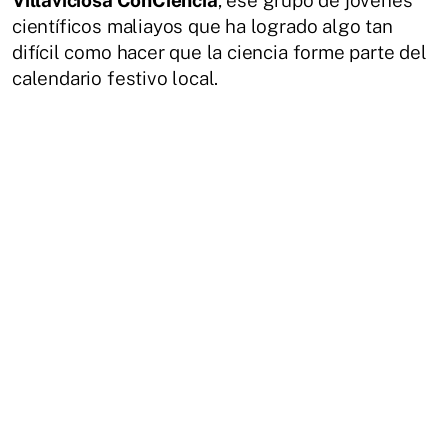
científicos maliayos que ha logrado algo tan
difícil como hacer que la ciencia forme parte del
calendario festivo local.