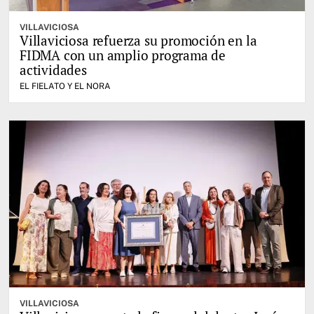
VILLAVICIOSA
Villaviciosa refuerza su promoción en la
FIDMA con un amplio programa de
actividades
EL FIELATO Y EL NORA
VILLAVICIOSA