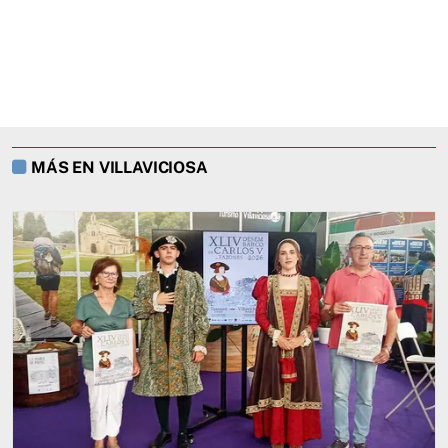
MÁS EN VILLAVICIOSA