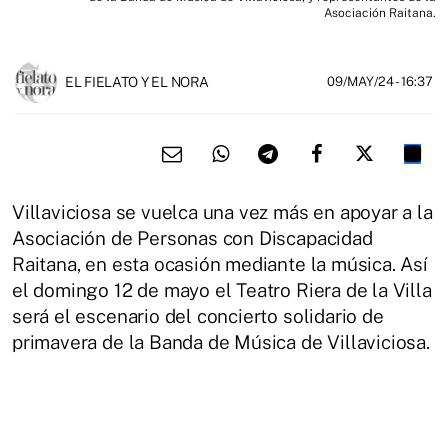
Asociación Raitana.
EL FIELATO Y EL NORA
09/MAY/24
- 16:37
Villaviciosa se vuelca una vez más en apoyar a la
Asociación de Personas con Discapacidad
Raitana, en esta ocasión mediante la música. Así
el domingo 12 de mayo el Teatro Riera de la Villa
será el escenario del concierto solidario de
primavera de la Banda de Música de Villaviciosa.