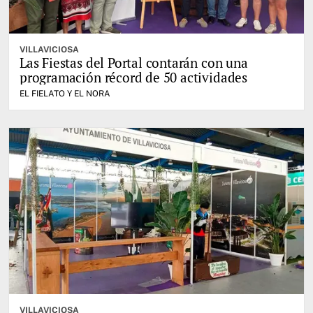
VILLAVICIOSA
Las Fiestas del Portal contarán con una
programación récord de 50 actividades
EL FIELATO Y EL NORA
VILLAVICIOSA