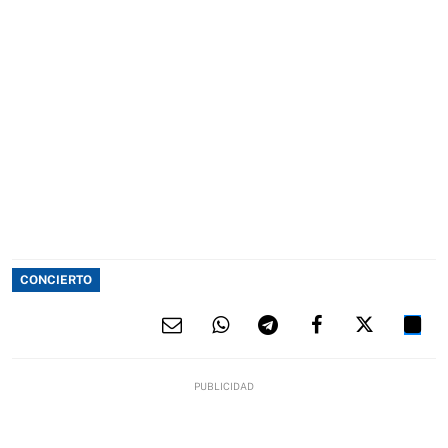
CONCIERTO