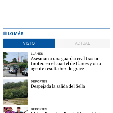
LO MÁS
VISTO
ACTUAL
LLANES
Asesinan a una guardia civil tras un
tiroteo en el cuartel de Llanes y otro
agente resulta herido grave
DEPORTES
Despejada la salida del Sella
DEPORTES