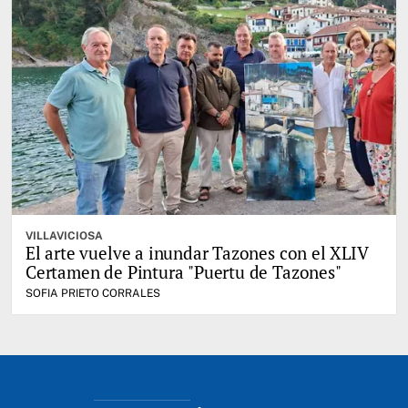
VILLAVICIOSA
El arte vuelve a inundar Tazones con el XLIV
Certamen de Pintura "Puertu de Tazones"
SOFIA PRIETO CORRALES