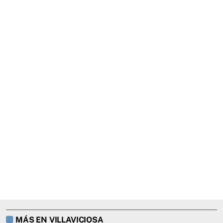
MÁS EN VILLAVICIOSA