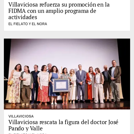
Villaviciosa refuerza su promoción en la
FIDMA con un amplio programa de
actividades
EL FIELATO Y EL NORA
VILLAVICIOSA
Villaviciosa rescata la figura del doctor José
Pando y Valle