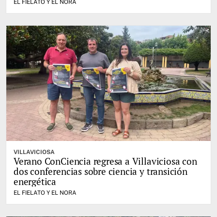
EL FIELATO Y EL NORA
VILLAVICIOSA
Verano ConCiencia regresa a Villaviciosa con
dos conferencias sobre ciencia y transición
energética
EL FIELATO Y EL NORA