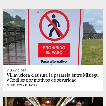
VILLAVICIOSA
Villaviciosa clausura la pasarela entre Misiegu
y Rodiles por motivos de seguridad
EL FIELATO Y EL NORA