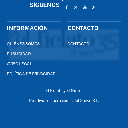
SÍGUENOS
INFORMACIÓN
CONTACTO
QUIÉNES SOMOS
CONTACTO
PUBLICIDAD
AVISO LEGAL
POLÍTICA DE PRIVACIDAD
El Fielato y El Nora
Rotativas e Impresiones del Sueve S.L.