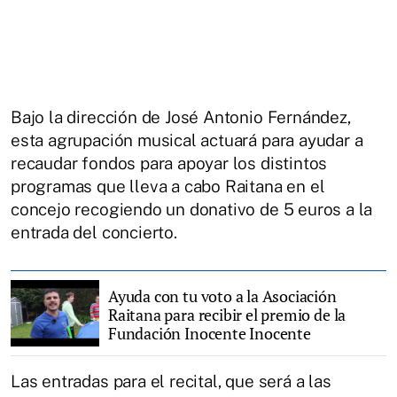
Bajo la dirección de José Antonio Fernández,
esta agrupación musical actuará para ayudar a
recaudar fondos para apoyar los distintos
programas que lleva a cabo Raitana en el
concejo recogiendo un donativo de 5 euros a la
entrada del concierto.
Ayuda con tu voto a la Asociación
Raitana para recibir el premio de la
Fundación Inocente Inocente
Las entradas para el recital, que será a las