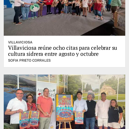
VILLAVICIOSA
Villaviciosa reúne ocho citas para celebrar su
cultura sidrera entre agosto y octubre
SOFIA PRIETO CORRALES