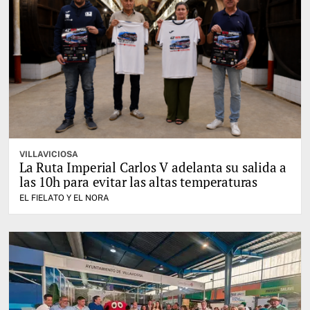
VILLAVICIOSA
La Ruta Imperial Carlos V adelanta su salida a
las 10h para evitar las altas temperaturas
EL FIELATO Y EL NORA