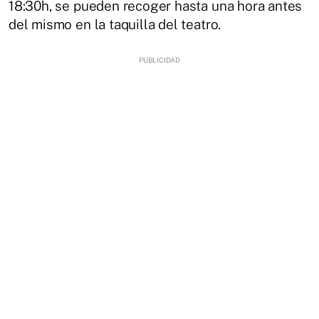
18:30h, se pueden recoger hasta una hora antes
del mismo en la taquilla del teatro.