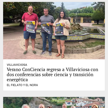
VILLAVICIOSA
Verano ConCiencia regresa a Villaviciosa con
dos conferencias sobre ciencia y transición
energética
EL FIELATO Y EL NORA