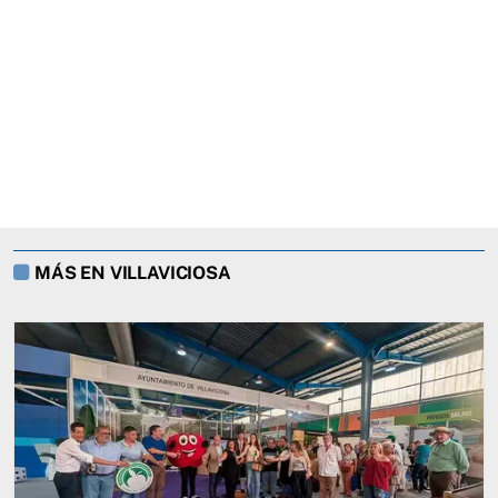
MÁS EN VILLAVICIOSA