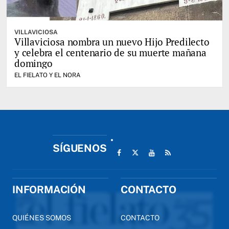
VILLAVICIOSA
Villaviciosa nombra un nuevo Hijo Predilecto
y celebra el centenario de su muerte mañana
domingo
EL FIELATO Y EL NORA
SÍGUENOS
INFORMACIÓN
CONTACTO
QUIÉNES SOMOS
CONTACTO