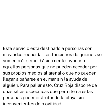
Este servicio está destinado a personas con
movilidad reducida. Las funciones de quienes se
sumen a él serán, básicamente, ayudar a
aquellas personas que no pueden acceder por
sus propios medios al arenal o que no pueden
llegar a bañarse en el mar sin la ayuda de
alguien. Para paliar esto, Cruz Roja dispone de
unas sillas específicas que permiten a estas
personas poder disfrutar de la playa sin
inconvenientes de movilidad.