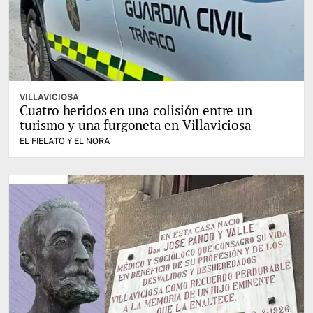
VILLAVICIOSA
Cuatro heridos en una colisión entre un
turismo y una furgoneta en Villaviciosa
EL FIELATO Y EL NORA