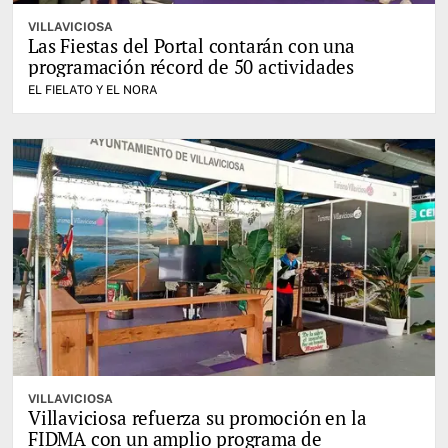
VILLAVICIOSA
Las Fiestas del Portal contarán con una
programación récord de 50 actividades
EL FIELATO Y EL NORA
VILLAVICIOSA
Villaviciosa refuerza su promoción en la
FIDMA con un amplio programa de