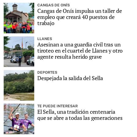
CANGAS DE ONÍS
Cangas de Onís impulsa un taller de
empleo que creará 40 puestos de
trabajo
LLANES
Asesinan a una guardia civil tras un
tiroteo en el cuartel de Llanes y otro
agente resulta herido grave
DEPORTES
Despejada la salida del Sella
TE PUEDE INTERESAR
El Sella, una tradición centenaria
que se abre a todas las generaciones