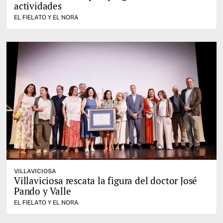
actividades
EL FIELATO Y EL NORA
VILLAVICIOSA
Villaviciosa rescata la figura del doctor José
Pando y Valle
EL FIELATO Y EL NORA