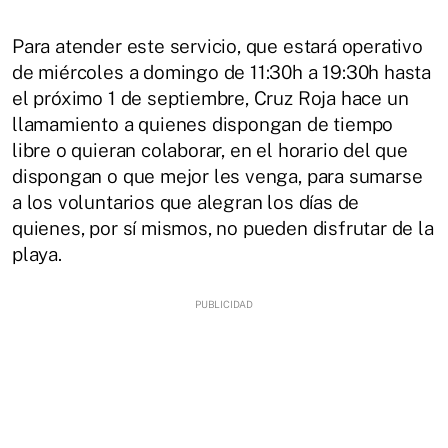
Para atender este servicio, que estará operativo
de miércoles a domingo de 11:30h a 19:30h hasta
el próximo 1 de septiembre, Cruz Roja hace un
llamamiento a quienes dispongan de tiempo
libre o quieran colaborar, en el horario del que
dispongan o que mejor les venga, para sumarse
a los voluntarios que alegran los días de
quienes, por sí mismos, no pueden disfrutar de la
playa.