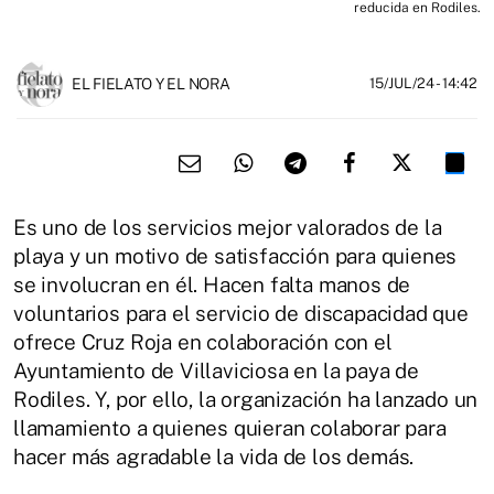
reducida en Rodiles.
EL FIELATO Y EL NORA
15/JUL/24
- 14:42
Es uno de los servicios mejor valorados de la
playa y un motivo de satisfacción para quienes
se involucran en él. Hacen falta manos de
voluntarios para el servicio de discapacidad que
ofrece Cruz Roja en colaboración con el
Ayuntamiento de Villaviciosa en la paya de
Rodiles. Y, por ello, la organización ha lanzado un
llamamiento a quienes quieran colaborar para
hacer más agradable la vida de los demás.