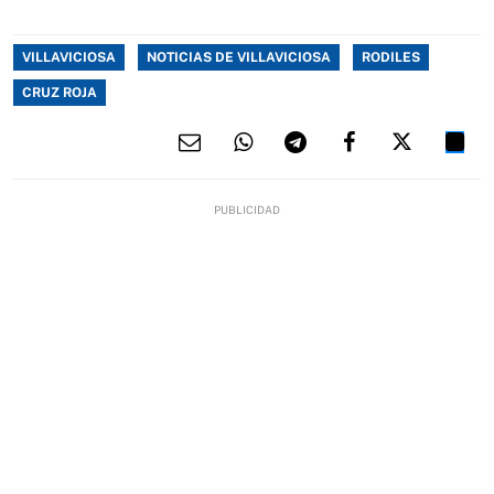
VILLAVICIOSA
NOTICIAS DE VILLAVICIOSA
RODILES
CRUZ ROJA