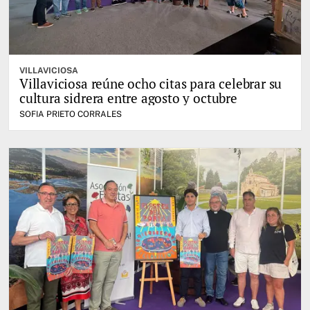
VILLAVICIOSA
Villaviciosa reúne ocho citas para celebrar su
cultura sidrera entre agosto y octubre
SOFIA PRIETO CORRALES