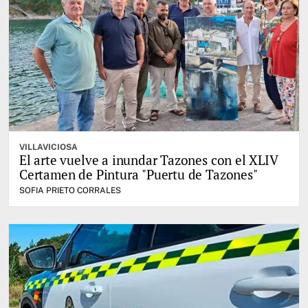
VILLAVICIOSA
El arte vuelve a inundar Tazones con el XLIV
Certamen de Pintura "Puertu de Tazones"
SOFIA PRIETO CORRALES