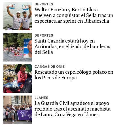
DEPORTES
Walter Bouzán y Bertín Llera
vuelven a conquistar el Sella tras un
espectacular sprint en Ribadesella
DEPORTES
Santi Cazorla estará hoy en
Arriondas, en el izado de banderas
del Sella
CANGAS DE ONÍS
Rescatado un espeleólogo polaco en
los Picos de Europa
LLANES
La Guardia Civil agradece el apoyo
recibido tras el asesinato machista
de Laura Cruz Vega en Llanes