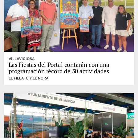
VILLAVICIOSA
Las Fiestas del Portal contarán con una
programación récord de 50 actividades
EL FIELATO Y EL NORA