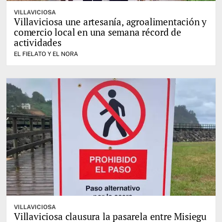
VILLAVICIOSA
Villaviciosa une artesanía, agroalimentación y
comercio local en una semana récord de
actividades
EL FIELATO Y EL NORA
VILLAVICIOSA
Villaviciosa clausura la pasarela entre Misiegu