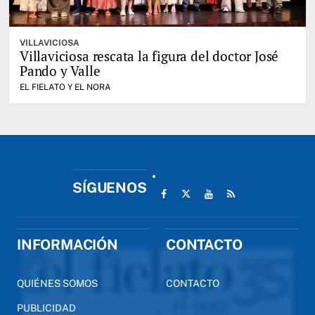
VILLAVICIOSA
Villaviciosa rescata la figura del doctor José
Pando y Valle
EL FIELATO Y EL NORA
SÍGUENOS
INFORMACIÓN
CONTACTO
QUIÉNES SOMOS
CONTACTO
PUBLICIDAD