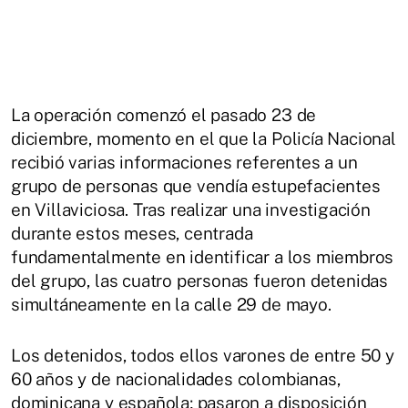
La operación comenzó el pasado 23 de
diciembre, momento en el que la Policía Nacional
recibió varias informaciones referentes a un
grupo de personas que vendía estupefacientes
en Villaviciosa. Tras realizar una investigación
durante estos meses, centrada
fundamentalmente en identificar a los miembros
del grupo, las cuatro personas fueron detenidas
simultáneamente en la calle 29 de mayo.
Los detenidos, todos ellos varones de entre 50 y
60 años y de nacionalidades colombianas,
dominicana y española; pasaron a disposición