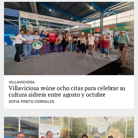
VILLAVICIOSA
Villaviciosa reúne ocho citas para celebrar su
cultura sidrera entre agosto y octubre
SOFIA PRIETO CORRALES