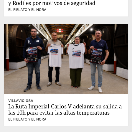
y Rodiles por motivos de seguridad
EL FIELATO Y EL NORA
VILLAVICIOSA
La Ruta Imperial Carlos V adelanta su salida a
las 10h para evitar las altas temperaturas
EL FIELATO Y EL NORA