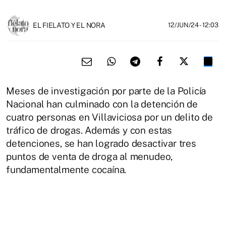
EL FIELATO Y EL NORA
12/JUN/24
- 12:03
Meses de investigación por parte de la Policía
Nacional han culminado con la detención de
cuatro personas en Villaviciosa por un delito de
tráfico de drogas. Además y con estas
detenciones, se han logrado desactivar tres
puntos de venta de droga al menudeo,
fundamentalmente cocaína.