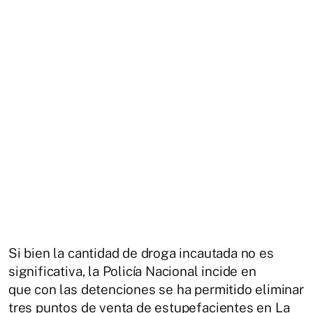
Si bien la cantidad de droga incautada no es
significativa, la Policía Nacional incide en
que con las detenciones se ha permitido eliminar
tres puntos de venta de estupefacientes en La