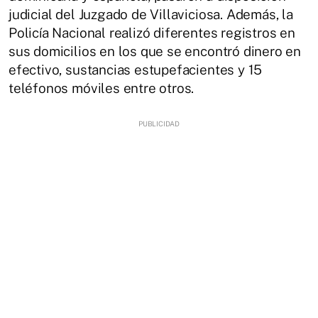
judicial del Juzgado de Villaviciosa. Además, la
Policía Nacional realizó diferentes registros en
sus domicilios en los que se encontró dinero en
efectivo, sustancias estupefacientes y 15
teléfonos móviles entre otros.