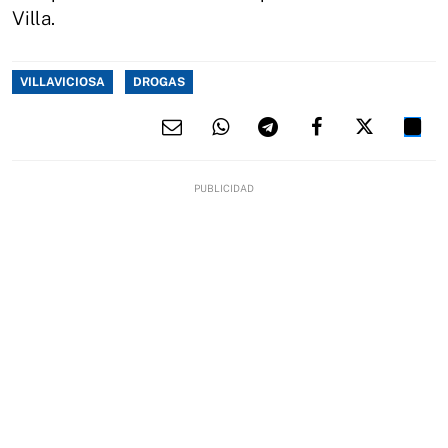
Villa.
VILLAVICIOSA
DROGAS