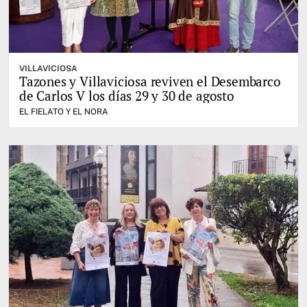
VILLAVICIOSA
Tazones y Villaviciosa reviven el Desembarco
de Carlos V los días 29 y 30 de agosto
EL FIELATO Y EL NORA