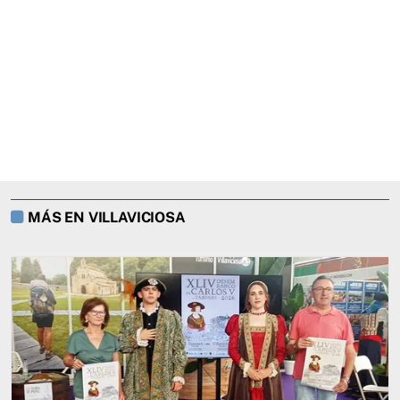
MÁS EN VILLAVICIOSA