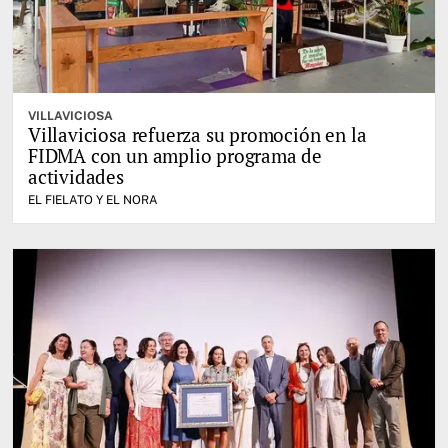
VILLAVICIOSA
Villaviciosa refuerza su promoción en la
FIDMA con un amplio programa de
actividades
EL FIELATO Y EL NORA