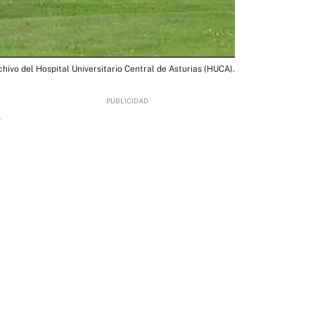
hivo del Hospital Universitario Central de Asturias (HUCA).
0