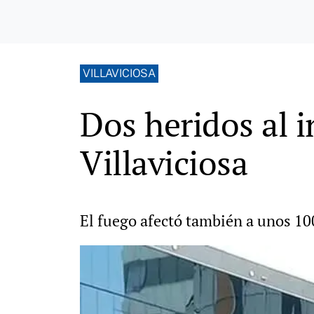
VILLAVICIOSA
Dos heridos al 
Villaviciosa
El fuego afectó también a unos 100