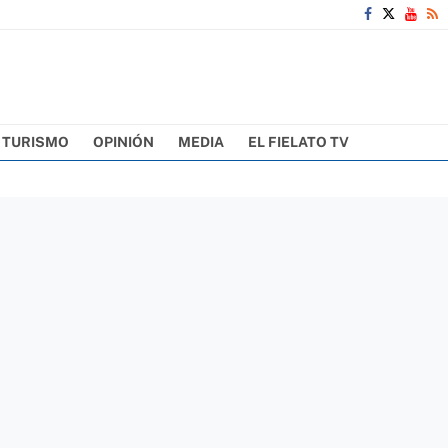
TURISMO
OPINIÓN
MEDIA
EL FIELATO TV