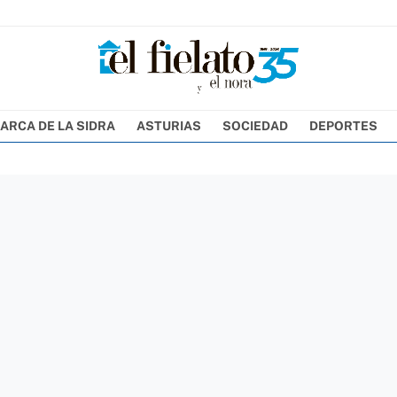
ARCA DE LA SIDRA
ASTURIAS
SOCIEDAD
DEPORTES