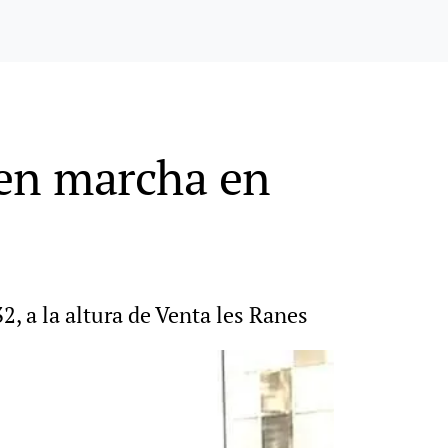
 en marcha en
, a la altura de Venta les Ranes