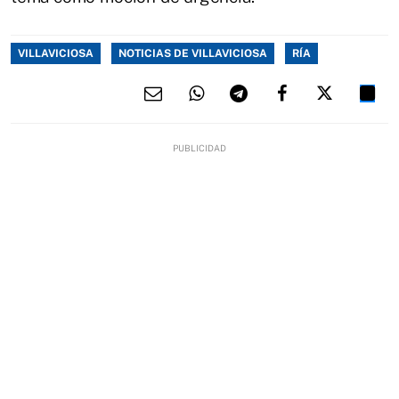
VILLAVICIOSA
NOTICIAS DE VILLAVICIOSA
RÍA