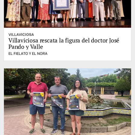
VILLAVICIOSA
Villaviciosa rescata la figura del doctor José
Pando y Valle
EL FIELATO Y EL NORA