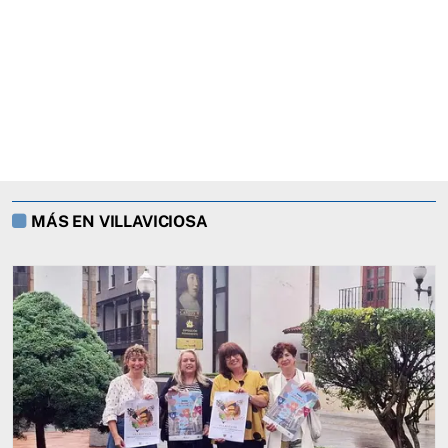
MÁS EN VILLAVICIOSA