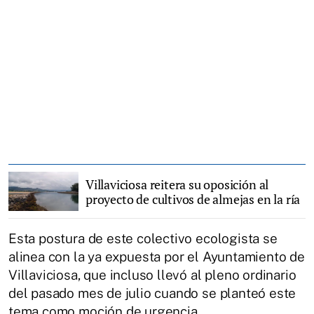
Villaviciosa reitera su oposición al
proyecto de cultivos de almejas en la ría
Esta postura de este colectivo ecologista se
alinea con la ya expuesta por el Ayuntamiento de
Villaviciosa, que incluso llevó al pleno ordinario
del pasado mes de julio cuando se planteó este
tema como moción de urgencia.