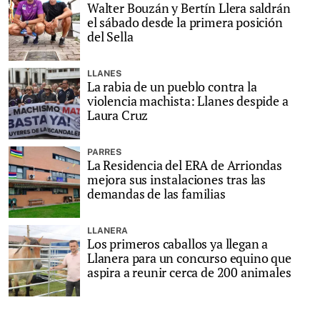
Walter Bouzán y Bertín Llera saldrán
el sábado desde la primera posición
del Sella
LLANES
La rabia de un pueblo contra la
violencia machista: Llanes despide a
Laura Cruz
PARRES
La Residencia del ERA de Arriondas
mejora sus instalaciones tras las
demandas de las familias
LLANERA
Los primeros caballos ya llegan a
Llanera para un concurso equino que
aspira a reunir cerca de 200 animales