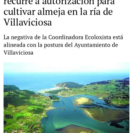
recurre a autorización para
cultivar almeja en la ría de
Villaviciosa
La negativa de la Coordinadora Ecoloxista está
alineada con la postura del Ayuntamiento de
Villaviciosa