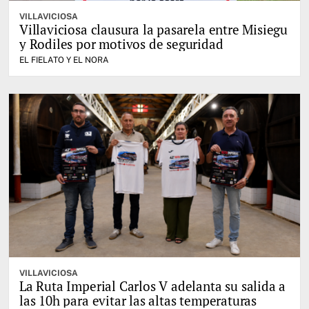
VILLAVICIOSA
Villaviciosa clausura la pasarela entre Misiegu
y Rodiles por motivos de seguridad
EL FIELATO Y EL NORA
VILLAVICIOSA
La Ruta Imperial Carlos V adelanta su salida a
las 10h para evitar las altas temperaturas