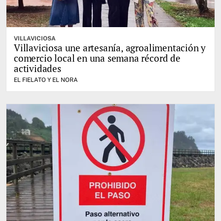
VILLAVICIOSA
Villaviciosa une artesanía, agroalimentación y
comercio local en una semana récord de
actividades
EL FIELATO Y EL NORA