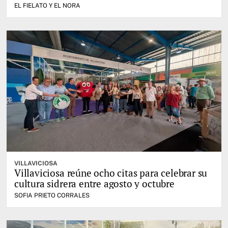
EL FIELATO Y EL NORA
VILLAVICIOSA
Villaviciosa reúne ocho citas para celebrar su
cultura sidrera entre agosto y octubre
SOFIA PRIETO CORRALES