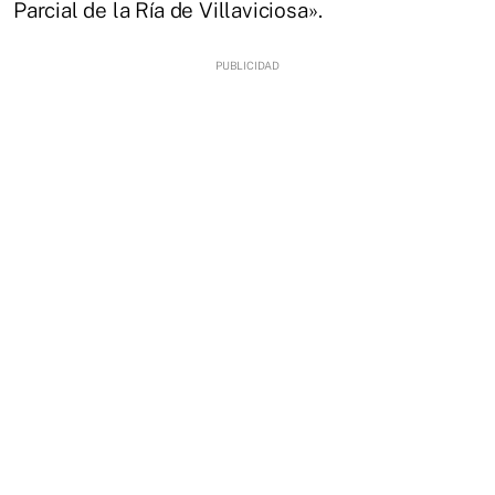
Parcial de la Ría de Villaviciosa».