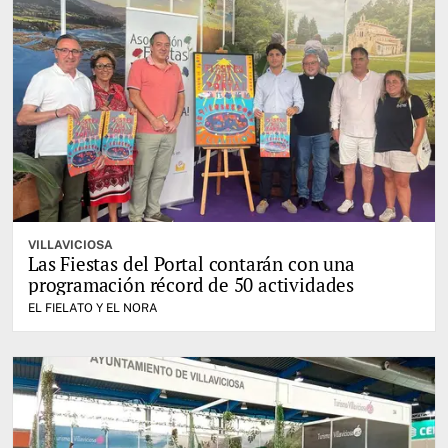
VILLAVICIOSA
Las Fiestas del Portal contarán con una
programación récord de 50 actividades
EL FIELATO Y EL NORA