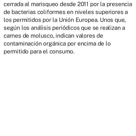
cerrada al marisqueo desde 2011 por la presencia
de bacterias coliformes en niveles superiores a
los permitidos por la Unión Europea. Unos que,
según los análisis periódicos que se realizan a
carnes de molusco, indican valores de
contaminación orgánica por encima de lo
permitido para el consumo.