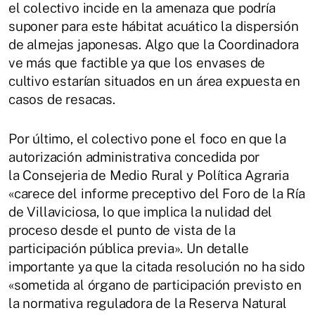
el colectivo incide en la amenaza que podría
suponer para este hábitat acuático la dispersión
de almejas japonesas. Algo que la Coordinadora
ve más que factible ya que los envases de
cultivo estarían situados en un área expuesta en
casos de resacas.
Por último, el colectivo pone el foco en que la
autorización administrativa concedida por
la Consejeria de Medio Rural y Política Agraria
«carece del informe preceptivo del Foro de la Ría
de Villaviciosa, lo que implica la nulidad del
proceso desde el punto de vista de la
participación pública previa». Un detalle
importante ya que la citada resolución no ha sido
«sometida al órgano de participación previsto en
la normativa reguladora de la Reserva Natural