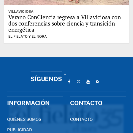
VILLAVICIOSA
Verano ConCiencia regresa a Villaviciosa con
dos conferencias sobre ciencia y transición
energética
EL FIELATO Y EL NORA
SÍGUENOS
INFORMACIÓN
CONTACTO
QUIÉNES SOMOS
CONTACTO
PUBLICIDAD