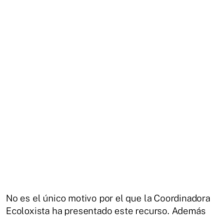
No es el único motivo por el que la Coordinadora
Ecoloxista ha presentado este recurso. Además