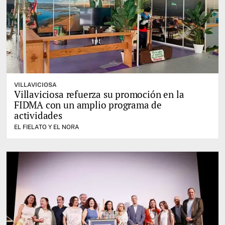
VILLAVICIOSA
Villaviciosa refuerza su promoción en la
FIDMA con un amplio programa de
actividades
EL FIELATO Y EL NORA