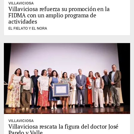
VILLAVICIOSA
Villaviciosa refuerza su promoción en la
FIDMA con un amplio programa de
actividades
EL FIELATO Y EL NORA
VILLAVICIOSA
Villaviciosa rescata la figura del doctor José
Pando y Valle