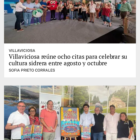
VILLAVICIOSA
Villaviciosa reúne ocho citas para celebrar su
cultura sidrera entre agosto y octubre
SOFIA PRIETO CORRALES