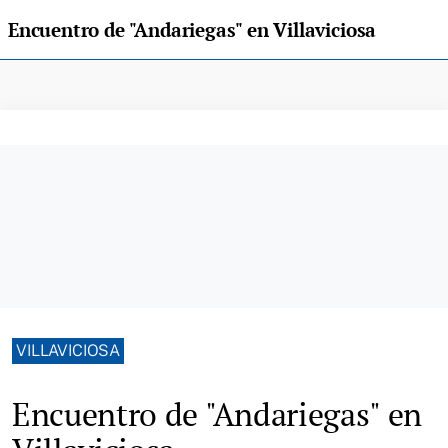
Encuentro de "Andariegas" en Villaviciosa
VILLAVICIOSA
Encuentro de "Andariegas" en