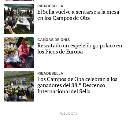
RIBADESELLA
El Sella vuelve a sentarse a la mesa
en los Campos de Oba
CANGAS DE ONÍS
Rescatado un espeleólogo polaco en
los Picos de Europa
RIBADESELLA
Los Campos de Oba celebran a los
ganadores del 88.º Descenso
Internacional del Sella