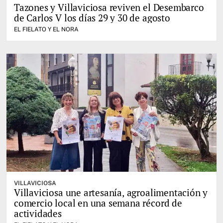
Tazones y Villaviciosa reviven el Desembarco
de Carlos V los días 29 y 30 de agosto
EL FIELATO Y EL NORA
VILLAVICIOSA
Villaviciosa une artesanía, agroalimentación y
comercio local en una semana récord de
actividades