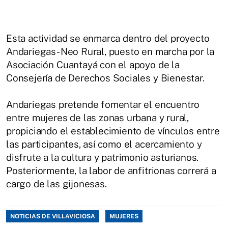
Esta actividad se enmarca dentro del proyecto
Andariegas- Neo Rural, puesto en marcha por la
Asociación Cuantayá con el apoyo de la
Consejería de Derechos Sociales y Bienestar.
Andariegas pretende fomentar el encuentro
entre mujeres de las zonas urbana y rural,
propiciando el establecimiento de vínculos entre
las participantes, así como el acercamiento y
disfrute a la cultura y patrimonio asturianos.
Posteriormente, la labor de anfitrionas correrá a
cargo de las gijonesas.
NOTICIAS DE VILLAVICIOSA
MUJERES