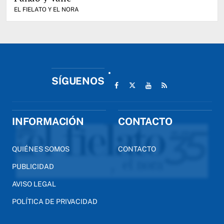
EL FIELATO Y EL NORA
SÍGUENOS
INFORMACIÓN
CONTACTO
QUIÉNES SOMOS
CONTACTO
PUBLICIDAD
AVISO LEGAL
POLÍTICA DE PRIVACIDAD