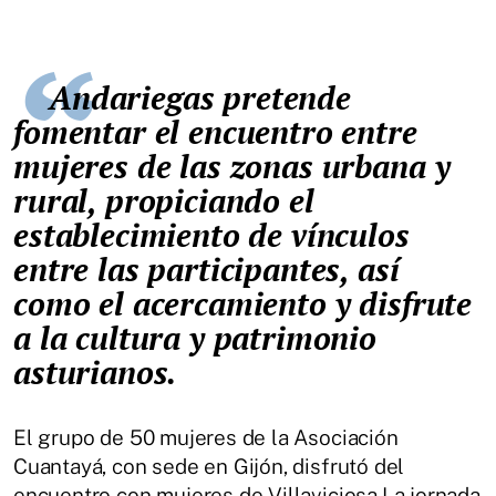
Andariegas pretende
fomentar el encuentro entre
mujeres de las zonas urbana y
rural, propiciando el
establecimiento de vínculos
entre las participantes, así
como el acercamiento y disfrute
a la cultura y patrimonio
asturianos.
El grupo de 50 mujeres de la Asociación
Cuantayá, con sede en Gijón, disfrutó del
encuentro con mujeres de Villaviciosa.La jornada