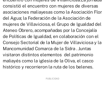
consistió el encuentro con mujeres de diversas
asociaciones maliayesas como la Asociación Flor
del Agua; la Federación de la Asociación de
mujeres de Villaviciosa, el Grupo de Igualdad del
Ateneo Obrero, acompañadas por la Concejalía
de Políticas de Igualdad, en colaboración con el
Consejo Sectorial de la Mujer de Villaviciosa y la
Mancomunidad Comarca de la Sidra . Juntas
visitaron distintos elementos del patrimonio
maliayés como la iglesia de la Oliva, el casco
histórico y recorrieron la ruta de los belenes.