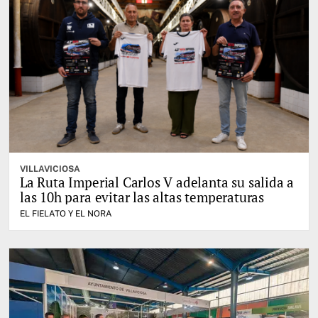
VILLAVICIOSA
La Ruta Imperial Carlos V adelanta su salida a
las 10h para evitar las altas temperaturas
EL FIELATO Y EL NORA