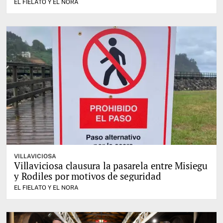
EL FIELATO Y EL NORA
VILLAVICIOSA
Villaviciosa clausura la pasarela entre Misiegu
y Rodiles por motivos de seguridad
EL FIELATO Y EL NORA