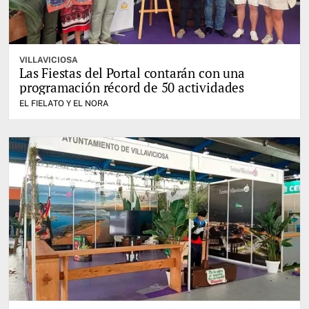
VILLAVICIOSA
Las Fiestas del Portal contarán con una
programación récord de 50 actividades
EL FIELATO Y EL NORA