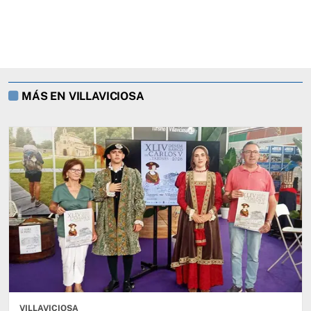
MÁS EN VILLAVICIOSA
VILLAVICIOSA