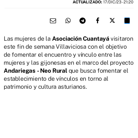
ACTUALIZADO:
17/DIC/23 - 21:20
Las mujeres de la
Asociación Cuantayá
visitaron
este fin de semana Villaviciosa con el objetivo
de fomentar el encuentro y vínculo entre las
mujeres y las gijonesas en el marco del proyecto
Andariegas
- Neo Rural
que busca fomentar el
establecimiento de vínculos en torno al
patrimonio y cultura asturianos.