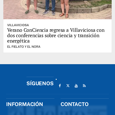
VILLAVICIOSA
Verano ConCiencia regresa a Villaviciosa con
dos conferencias sobre ciencia y transición
energética
EL FIELATO Y EL NORA
SÍGUENOS
INFORMACIÓN
CONTACTO