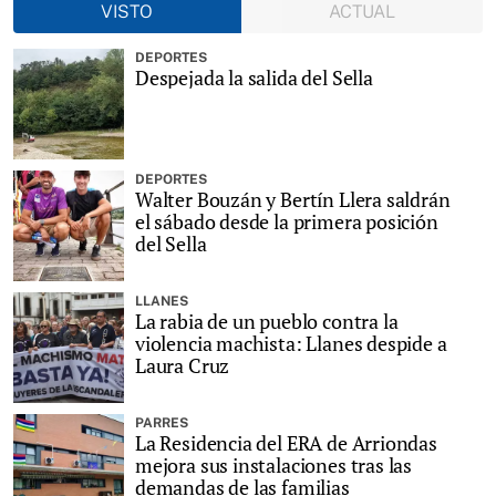
VISTO
ACTUAL
DEPORTES
Despejada la salida del Sella
DEPORTES
Walter Bouzán y Bertín Llera saldrán
el sábado desde la primera posición
del Sella
LLANES
La rabia de un pueblo contra la
violencia machista: Llanes despide a
Laura Cruz
PARRES
La Residencia del ERA de Arriondas
mejora sus instalaciones tras las
demandas de las familias