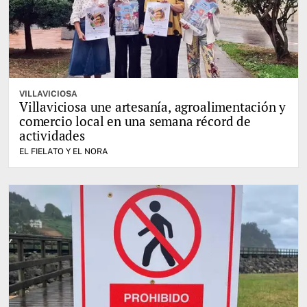
VILLAVICIOSA
Villaviciosa une artesanía, agroalimentación y
comercio local en una semana récord de
actividades
EL FIELATO Y EL NORA