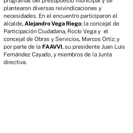
programas del presupuesto municipal y se
plantearon diversas reivindicaciones y
necesidades. En el encuentro participaron el
alcalde,
Alejandro Vega Riego
; la concejal de
Participación Ciudadana, Rocío Vega y el
concejal de Obras y Servicios, Marcos Ortiz; y
por parte de la
FAAVVI
, su presidente Juan Luis
Fernández Cayado, y miembros de la Junta
directiva.