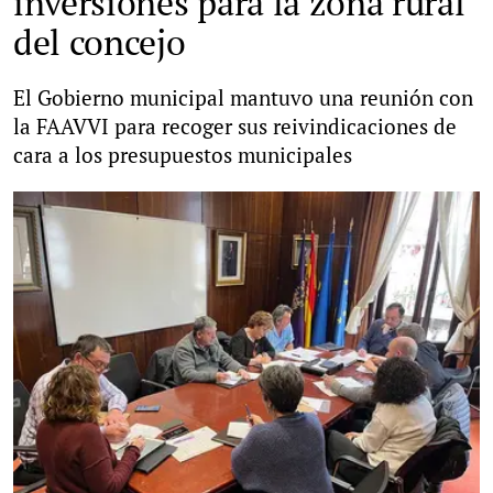
inversiones para la zona rural
del concejo
El Gobierno municipal mantuvo una reunión con
la FAAVVI para recoger sus reivindicaciones de
cara a los presupuestos municipales