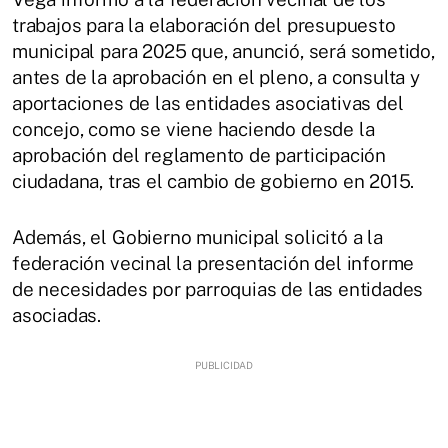
trabajos para la elaboración del presupuesto
municipal para 2025 que, anunció, será sometido,
antes de la aprobación en el pleno, a consulta y
aportaciones de las entidades asociativas del
concejo, como se viene haciendo desde la
aprobación del reglamento de participación
ciudadana, tras el cambio de gobierno en 2015.
Además, el Gobierno municipal solicitó a la
federación vecinal la presentación del informe
de necesidades por parroquias de las entidades
asociadas.