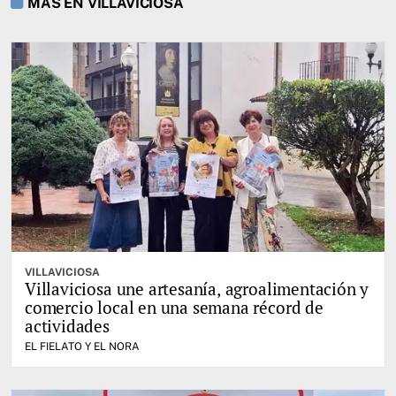
MÁS EN VILLAVICIOSA
VILLAVICIOSA
Villaviciosa une artesanía, agroalimentación y
comercio local en una semana récord de
actividades
EL FIELATO Y EL NORA