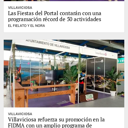
VILLAVICIOSA
Las Fiestas del Portal contarán con una
programación récord de 50 actividades
EL FIELATO Y EL NORA
VILLAVICIOSA
Villaviciosa refuerza su promoción en la
FIDMA con un amplio programa de