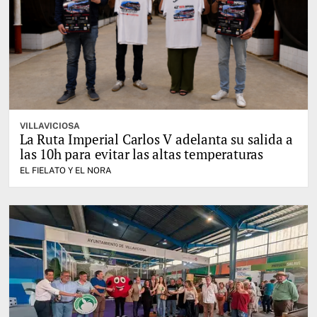
VILLAVICIOSA
La Ruta Imperial Carlos V adelanta su salida a
las 10h para evitar las altas temperaturas
EL FIELATO Y EL NORA