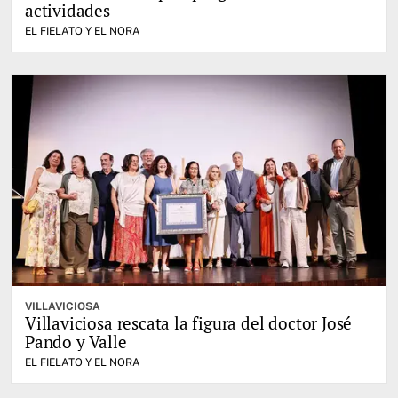
actividades
EL FIELATO Y EL NORA
VILLAVICIOSA
Villaviciosa rescata la figura del doctor José
Pando y Valle
EL FIELATO Y EL NORA