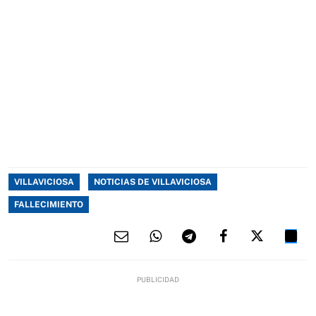
VILLAVICIOSA
NOTICIAS DE VILLAVICIOSA
FALLECIMIENTO