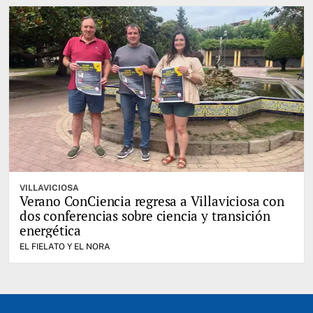
VILLAVICIOSA
Verano ConCiencia regresa a Villaviciosa con
dos conferencias sobre ciencia y transición
energética
EL FIELATO Y EL NORA