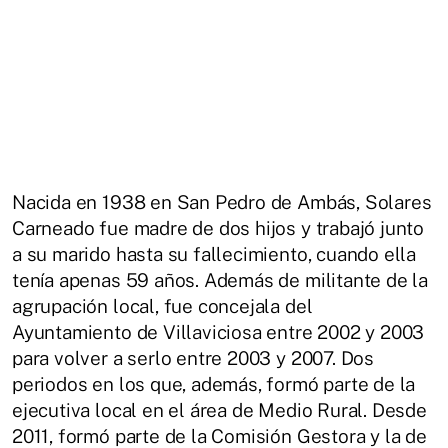
Nacida en 1938 en San Pedro de Ambás, Solares
Carneado fue madre de dos hijos y trabajó junto
a su marido hasta su fallecimiento, cuando ella
tenía apenas 59 años. Además de militante de la
agrupación local, fue concejala del
Ayuntamiento de Villaviciosa entre 2002 y 2003
para volver a serlo entre 2003 y 2007. Dos
periodos en los que, además, formó parte de la
ejecutiva local en el área de Medio Rural. Desde
2011, formó parte de la Comisión Gestora y la de