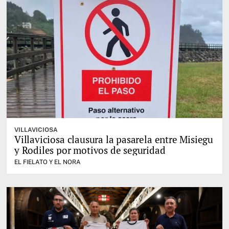
VILLAVICIOSA
Villaviciosa clausura la pasarela entre Misiegu
y Rodiles por motivos de seguridad
EL FIELATO Y EL NORA