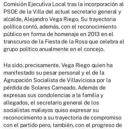
Comisión Ejecutiva Local tras la incorporación al
PSOE de la Villa del actual secretario general y
alcalde, Alejandro Vega Riego. Su trayectoria
política contó, además, con el reconocimiento
público en forma de homenaje en 2013 en el
transcurso de la Fiesta de la Rosa que celebra el
grupo político anualmente en el concejo.
Ha sido, precisamente, Vega Riego quien ha
manifestado su pesar personal y el de la
Agrupación Socialista de Villaviciosa por la
pérdida de Solares Carneado. Además de
expresas sus condolencias a la familia y
allegados, el secretario general de los
socialistas maliayos quiso expresar su
reconocimiento a su trayectoria de compromiso
con el partido pero, también, con el progreso de