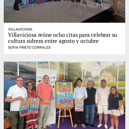
VILLAVICIOSA
Villaviciosa reúne ocho citas para celebrar su
cultura sidrera entre agosto y octubre
SOFIA PRIETO CORRALES