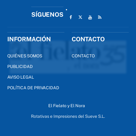
SÍGUENOS
INFORMACIÓN
CONTACTO
QUIÉNES SOMOS
CONTACTO
PUBLICIDAD
AVISO LEGAL
POLÍTICA DE PRIVACIDAD
El Fielato y El Nora
Rotativas e Impresiones del Sueve S.L.