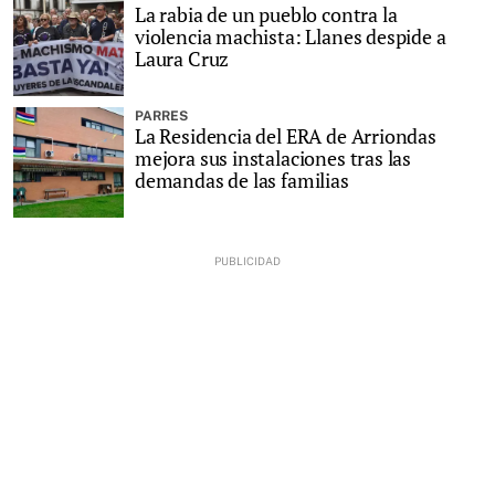
La rabia de un pueblo contra la
violencia machista: Llanes despide a
Laura Cruz
PARRES
La Residencia del ERA de Arriondas
mejora sus instalaciones tras las
demandas de las familias