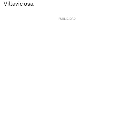
Villaviciosa.