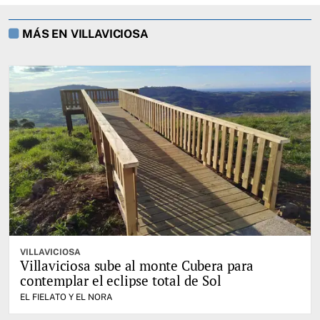
MÁS EN VILLAVICIOSA
VILLAVICIOSA
Villaviciosa sube al monte Cubera para
contemplar el eclipse total de Sol
EL FIELATO Y EL NORA