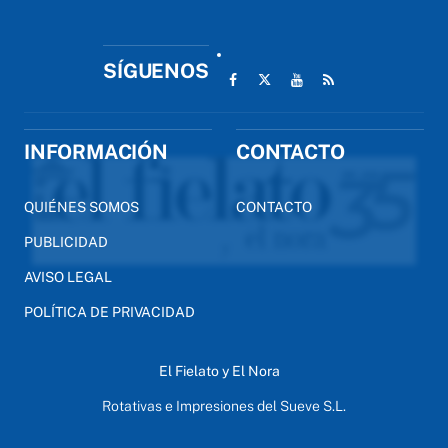
SÍGUENOS
INFORMACIÓN
CONTACTO
QUIÉNES SOMOS
CONTACTO
PUBLICIDAD
AVISO LEGAL
POLÍTICA DE PRIVACIDAD
El Fielato y El Nora
Rotativas e Impresiones del Sueve S.L.