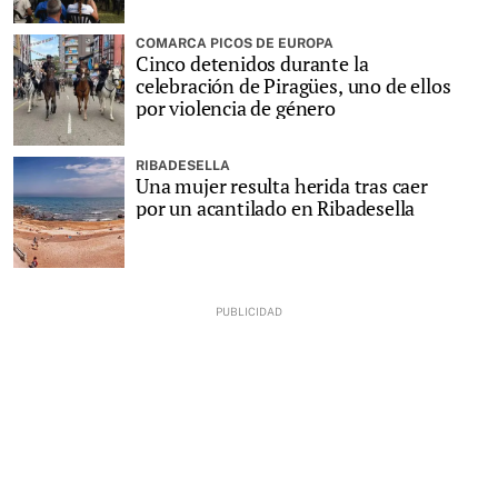
COMARCA PICOS DE EUROPA
Cinco detenidos durante la
celebración de Piragües, uno de ellos
por violencia de género
RIBADESELLA
Una mujer resulta herida tras caer
por un acantilado en Ribadesella