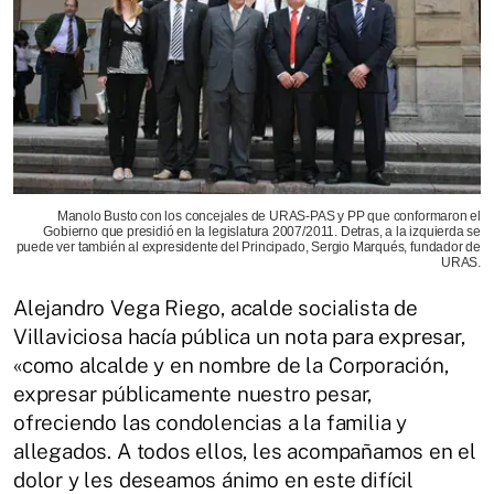
Manolo Busto con los concejales de URAS-PAS y PP que conformaron el
Gobierno que presidió en la legislatura 2007/2011. Detras, a la izquierda se
puede ver también al expresidente del Principado, Sergio Marqués, fundador de
URAS.
Alejandro Vega Riego, acalde socialista de
Villaviciosa hacía pública un nota para expresar,
«como alcalde y en nombre de la Corporación,
expresar públicamente nuestro pesar,
ofreciendo las condolencias a la familia y
allegados. A todos ellos, les acompañamos en el
dolor y les deseamos ánimo en este difícil