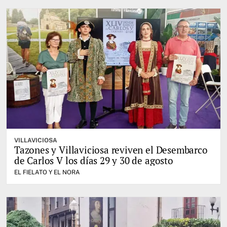
VILLAVICIOSA
Tazones y Villaviciosa reviven el Desembarco
de Carlos V los días 29 y 30 de agosto
EL FIELATO Y EL NORA