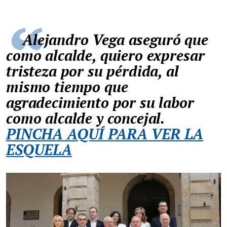
Alejandro Vega aseguró que
como alcalde, quiero expresar
tristeza por su pérdida, al
mismo tiempo que
agradecimiento por su labor
como alcalde y concejal.
PINCHA AQUÍ PARA VER LA
ESQUELA