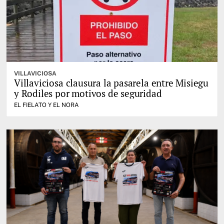
VILLAVICIOSA
Villaviciosa clausura la pasarela entre Misiegu
y Rodiles por motivos de seguridad
EL FIELATO Y EL NORA