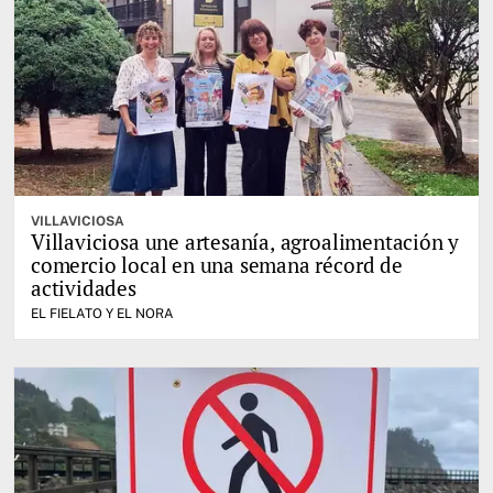
VILLAVICIOSA
Villaviciosa une artesanía, agroalimentación y
comercio local en una semana récord de
actividades
EL FIELATO Y EL NORA