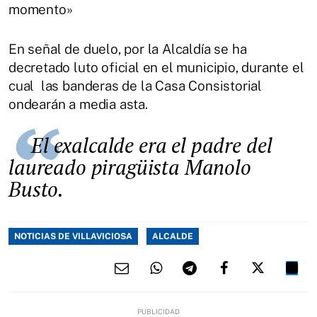
momento»
En señal de duelo, por la Alcaldía se ha
decretado luto oficial en el municipio, durante el
cual las banderas de la Casa Consistorial
ondearán a media asta.
El exalcalde era el padre del
laureado piragüista Manolo
Busto.
NOTICIAS DE VILLAVICIOSA
ALCALDE