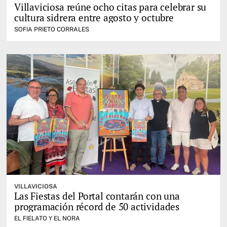
Villaviciosa reúne ocho citas para celebrar su
cultura sidrera entre agosto y octubre
SOFIA PRIETO CORRALES
VILLAVICIOSA
Las Fiestas del Portal contarán con una
programación récord de 50 actividades
EL FIELATO Y EL NORA