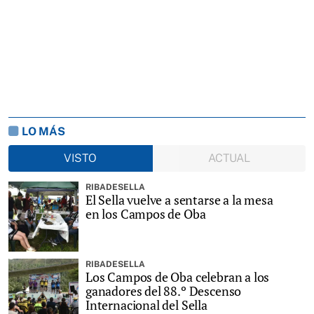
LO MÁS
VISTO
ACTUAL
RIBADESELLA
El Sella vuelve a sentarse a la mesa
en los Campos de Oba
RIBADESELLA
Los Campos de Oba celebran a los
ganadores del 88.º Descenso
Internacional del Sella