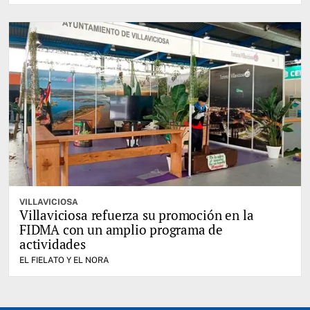
VILLAVICIOSA
Villaviciosa refuerza su promoción en la
FIDMA con un amplio programa de
actividades
EL FIELATO Y EL NORA