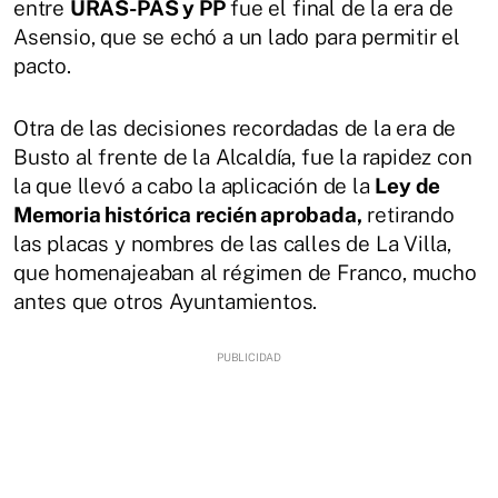
entre
URAS-PAS y PP
fue el final de la era de
Asensio, que se echó a un lado para permitir el
pacto.
Otra de las decisiones recordadas de la era de
Busto al frente de la Alcaldía, fue la rapidez con
la que llevó a cabo la aplicación de la
Ley de
Memoria histórica recién aprobada,
retirando
las placas y nombres de las calles de La Villa,
que homenajeaban al régimen de Franco, mucho
antes que otros Ayuntamientos.