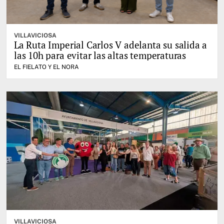
VILLAVICIOSA
La Ruta Imperial Carlos V adelanta su salida a
las 10h para evitar las altas temperaturas
EL FIELATO Y EL NORA
VILLAVICIOSA