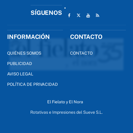
SÍGUENOS
INFORMACIÓN
CONTACTO
QUIÉNES SOMOS
CONTACTO
PUBLICIDAD
AVISO LEGAL
POLÍTICA DE PRIVACIDAD
El Fielato y El Nora
Rotativas e Impresiones del Sueve S.L.