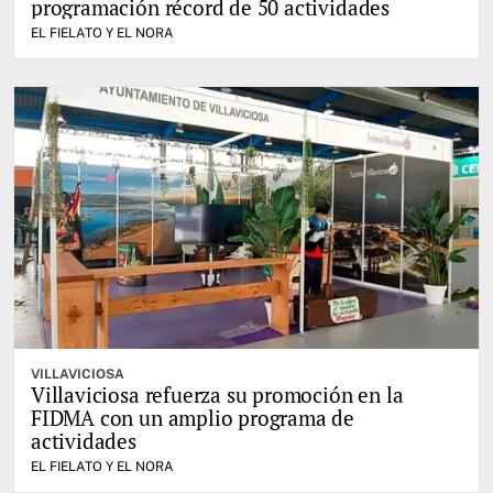
programación récord de 50 actividades
EL FIELATO Y EL NORA
VILLAVICIOSA
Villaviciosa refuerza su promoción en la
FIDMA con un amplio programa de
actividades
EL FIELATO Y EL NORA