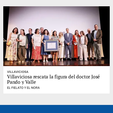
VILLAVICIOSA
Villaviciosa rescata la figura del doctor José
Pando y Valle
EL FIELATO Y EL NORA