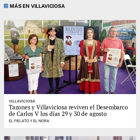
MÁS EN VILLAVICIOSA
VILLAVICIOSA
Tazones y Villaviciosa reviven el Desembarco
de Carlos V los días 29 y 30 de agosto
EL FIELATO Y EL NORA