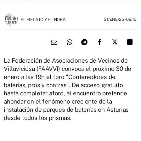
EL FIELATO Y EL NORA
21/ENE/25
- 08:15
La Federación de Asociaciones de Vecinos de
Villaviciosa (FAAVVI) convoca el próximo 30 de
enero a las 19h el foro "Contenedores de
baterías, pros y contras". De acceso gratuito
hasta completar aforo, el encuentro pretende
ahondar en el fenómeno creciente de la
instalación de parques de baterías en Asturias
desde todos los prismas.