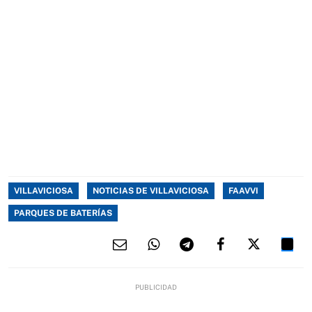
VILLAVICIOSA
NOTICIAS DE VILLAVICIOSA
FAAVVI
PARQUES DE BATERÍAS