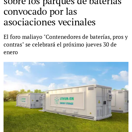
sobre los parques de baterías
convocado por las
asociaciones vecinales
El foro maliayo "Contenedores de baterías, pros y
contras" se celebrará el próximo jueves 30 de
enero