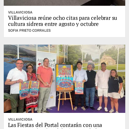
VILLAVICIOSA
Villaviciosa reúne ocho citas para celebrar su
cultura sidrera entre agosto y octubre
SOFIA PRIETO CORRALES
VILLAVICIOSA
Las Fiestas del Portal contarán con una