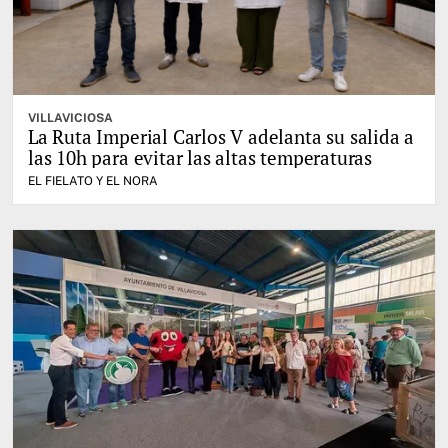
VILLAVICIOSA
La Ruta Imperial Carlos V adelanta su salida a
las 10h para evitar las altas temperaturas
EL FIELATO Y EL NORA