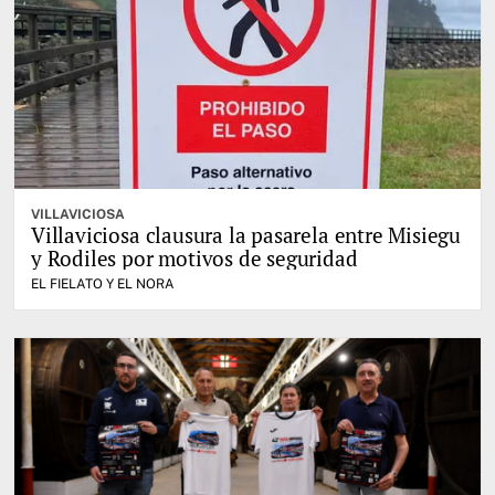
VILLAVICIOSA
Villaviciosa clausura la pasarela entre Misiegu
y Rodiles por motivos de seguridad
EL FIELATO Y EL NORA