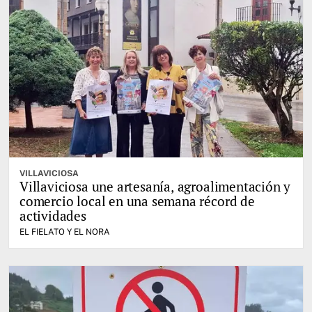
VILLAVICIOSA
Villaviciosa une artesanía, agroalimentación y
comercio local en una semana récord de
actividades
EL FIELATO Y EL NORA