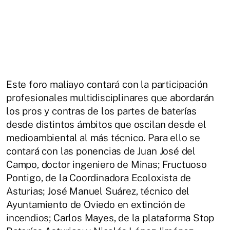
Este foro maliayo contará con la participación
profesionales multidisciplinares que abordarán
los pros y contras de los partes de baterías
desde distintos ámbitos que oscilan desde el
medioambiental al más técnico. Para ello se
contará con las ponencias de Juan José del
Campo, doctor ingeniero de Minas; Fructuoso
Pontigo, de la Coordinadora Ecoloxista de
Asturias; José Manuel Suárez, técnico del
Ayuntamiento de Oviedo en extinción de
incendios; Carlos Mayes, de la plataforma Stop