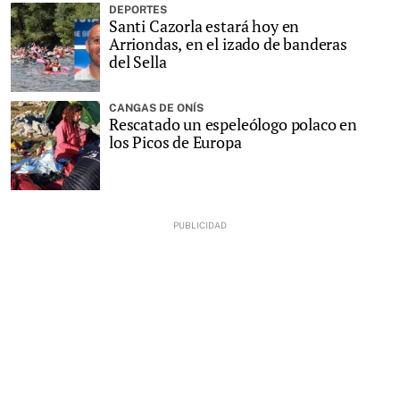
DEPORTES
Santi Cazorla estará hoy en
Arriondas, en el izado de banderas
del Sella
CANGAS DE ONÍS
Rescatado un espeleólogo polaco en
los Picos de Europa