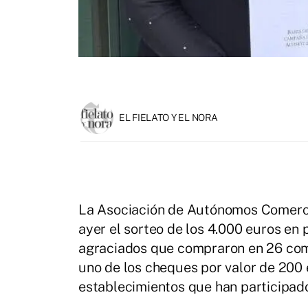
EL FIELATO Y EL NORA
La Asociación de Autónomos Comercian
ayer el sorteo de los 4.000 euros en
agraciados que compraron en 26 come
uno de los cheques por valor de 200 
establecimientos que han participado