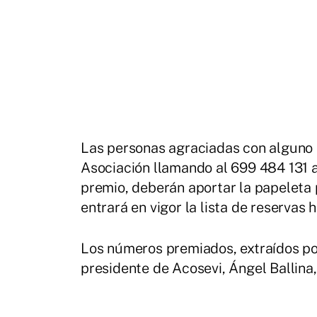
Las personas agraciadas con alguno 
Asociación llamando al 699 484 131 a
premio, deberán aportar la papeleta 
entrará en vigor la lista de reservas 
Los números premiados, extraídos po
presidente de Acosevi, Ángel Ballina,