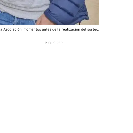
la Asociación, momentos antes de la realización del sorteo.
0