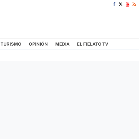
TURISMO
OPINIÓN
MEDIA
EL FIELATO TV