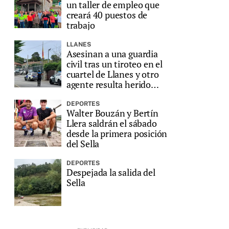
un taller de empleo que
creará 40 puestos de
trabajo
LLANES
Asesinan a una guardia
civil tras un tiroteo en el
cuartel de Llanes y otro
agente resulta herido
grave
DEPORTES
Walter Bouzán y Bertín
Llera saldrán el sábado
desde la primera posición
del Sella
DEPORTES
Despejada la salida del
Sella