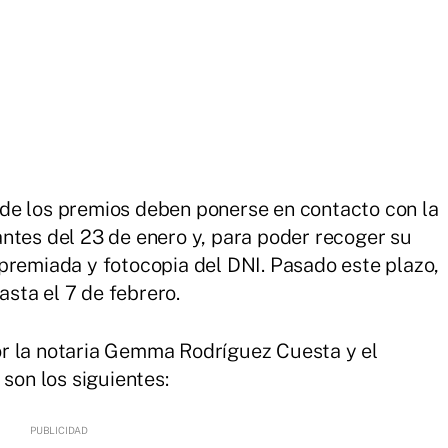
de los premios deben ponerse en contacto con la
ntes del 23 de enero y, para poder recoger su
premiada y fotocopia del DNI. Pasado este plazo,
hasta el 7 de febrero.
r la notaria Gemma Rodríguez Cuesta y el
 son los siguientes: