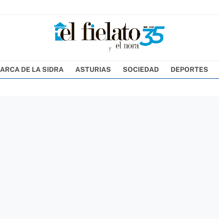
ARCA DE LA SIDRA
ASTURIAS
SOCIEDAD
DEPORTES