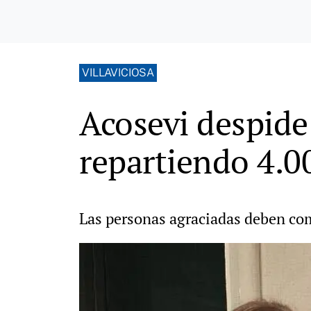
VILLAVICIOSA
Acosevi despide 
repartiendo 4.0
Las personas agraciadas deben com