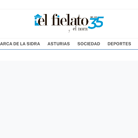
ARCA DE LA SIDRA
ASTURIAS
SOCIEDAD
DEPORTES