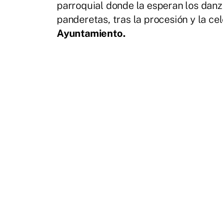
parroquial donde la esperan los danz
panderetas, tras la procesión y la ce
Ayuntamiento.