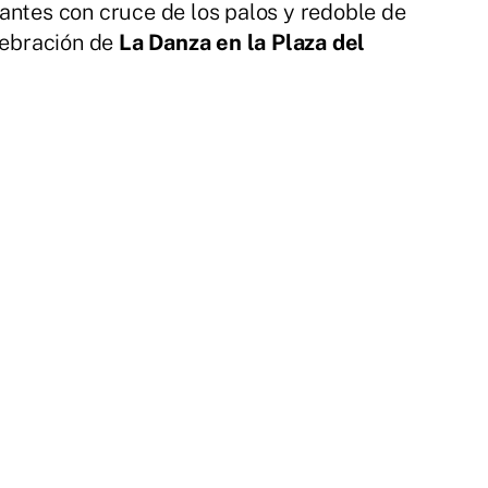
antes con cruce de los palos y redoble de
lebración de
La Danza en la Plaza del