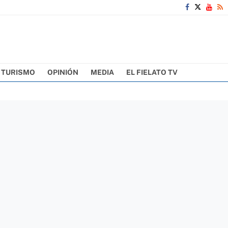
TURISMO
OPINIÓN
MEDIA
EL FIELATO TV