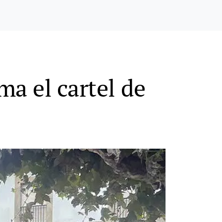
ma el cartel de