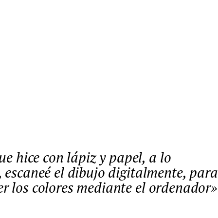
, escaneé el dibujo digitalmente, para
er los colores mediante el ordenador»