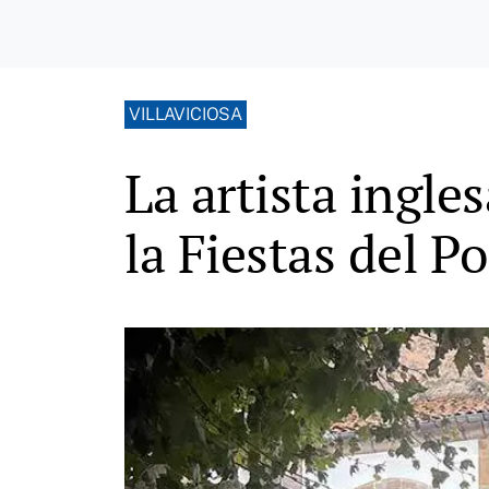
VILLAVICIOSA
La artista ingle
la Fiestas del Po