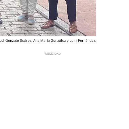
ood, Gonzálo Suárez, Ana María González y Lumi Fernández.
2