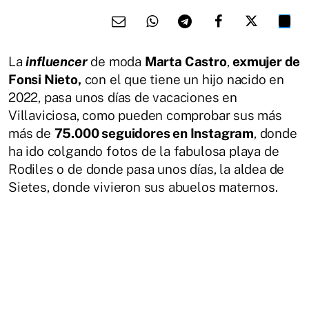
La
influencer
de moda
Marta Castro
,
exmujer de
Fonsi Nieto,
con el que tiene un hijo nacido en
2022, pasa unos días de vacaciones en
Villaviciosa, como pueden comprobar sus más
más de
75.000 seguidores en Instagram
, donde
ha ido colgando fotos de la fabulosa playa de
Rodiles o de donde pasa unos días, la aldea de
Sietes, donde vivieron sus abuelos maternos.