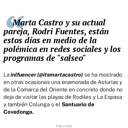
Marta Castro y su actual
pareja, Rodri Fuentes, están
estos días en medio de la
polémica en redes sociales y los
programas de "salseo"
La
inlfuencer (@itsmartacastro)
se ha mostrado
en otras ocasiones una enamorada de Asturias y
de la Comarca del Oriente en concreto donde no
deja de visitar las playas de Rodiles y La Espasa
y también Colunga o el
Santuario de
Covadonga.