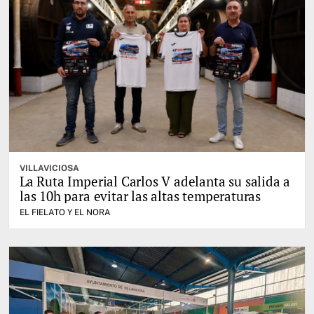
VILLAVICIOSA
La Ruta Imperial Carlos V adelanta su salida a
las 10h para evitar las altas temperaturas
EL FIELATO Y EL NORA