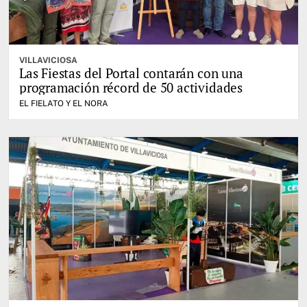
VILLAVICIOSA
Las Fiestas del Portal contarán con una
programación récord de 50 actividades
EL FIELATO Y EL NORA