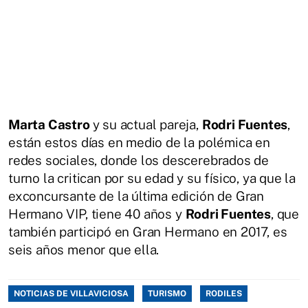
Marta Castro
y su actual pareja,
Rodri Fuentes
,
están estos días en medio de la polémica en
redes sociales, donde los descerebrados de
turno la critican por su edad y su físico, ya que la
exconcursante de la última edición de Gran
Hermano VIP, tiene 40 años y
Rodri Fuentes
, que
también participó en Gran Hermano en 2017, es
seis años menor que ella.
NOTICIAS DE VILLAVICIOSA
TURISMO
RODILES