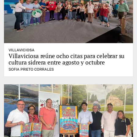
VILLAVICIOSA
Villaviciosa reúne ocho citas para celebrar su
cultura sidrera entre agosto y octubre
SOFIA PRIETO CORRALES