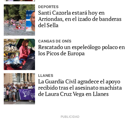
DEPORTES
Santi Cazorla estará hoy en
Arriondas, en el izado de banderas
del Sella
CANGAS DE ONÍS
Rescatado un espeleólogo polaco en
los Picos de Europa
LLANES
La Guardia Civil agradece el apoyo
recibido tras el asesinato machista
de Laura Cruz Vega en Llanes