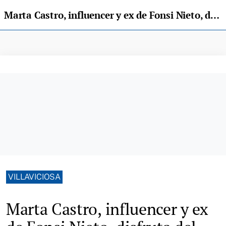
Marta Castro, influencer y ex de Fonsi Nieto, disfruta del verano en Rodiles
VILLAVICIOSA
Marta Castro, influencer y ex