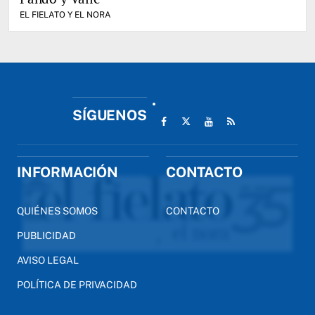
EL FIELATO Y EL NORA
SÍGUENOS
INFORMACIÓN
CONTACTO
QUIÉNES SOMOS
CONTACTO
PUBLICIDAD
AVISO LEGAL
POLÍTICA DE PRIVACIDAD