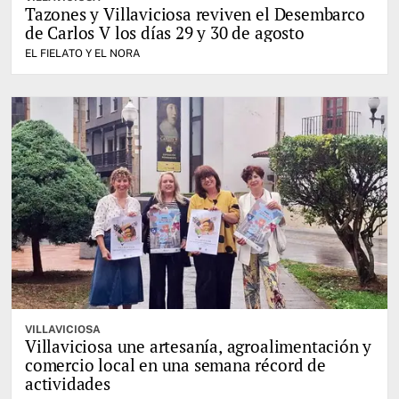
Tazones y Villaviciosa reviven el Desembarco
de Carlos V los días 29 y 30 de agosto
EL FIELATO Y EL NORA
VILLAVICIOSA
Villaviciosa une artesanía, agroalimentación y
comercio local en una semana récord de
actividades