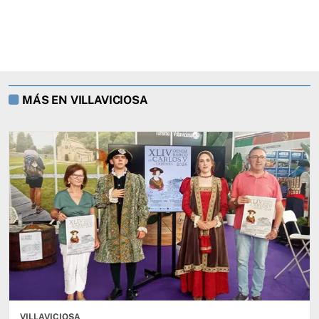
MÁS EN VILLAVICIOSA
VILLAVICIOSA