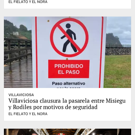
EL FIELATO Y EL NORA
VILLAVICIOSA
Villaviciosa clausura la pasarela entre Misiegu
y Rodiles por motivos de seguridad
EL FIELATO Y EL NORA