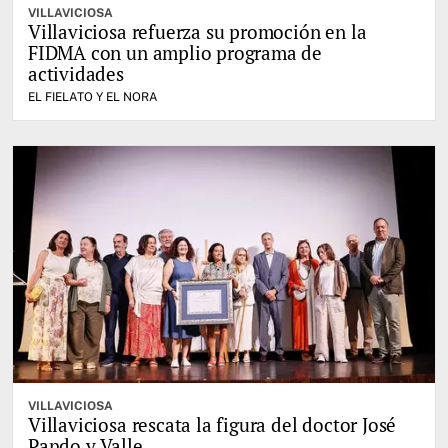
VILLAVICIOSA
Villaviciosa refuerza su promoción en la
FIDMA con un amplio programa de
actividades
EL FIELATO Y EL NORA
VILLAVICIOSA
Villaviciosa rescata la figura del doctor José
Pando y Valle