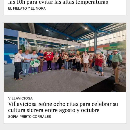
las 10h para evitar las altas temperaturas
EL FIELATO Y EL NORA
VILLAVICIOSA
Villaviciosa reúne ocho citas para celebrar su
cultura sidrera entre agosto y octubre
SOFIA PRIETO CORRALES