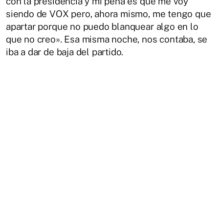
con la presidencia y mi pena es que me voy
siendo de VOX pero, ahora mismo, me tengo que
apartar porque no puedo blanquear algo en lo
que no creo». Esa misma noche, nos contaba, se
iba a dar de baja del partido.