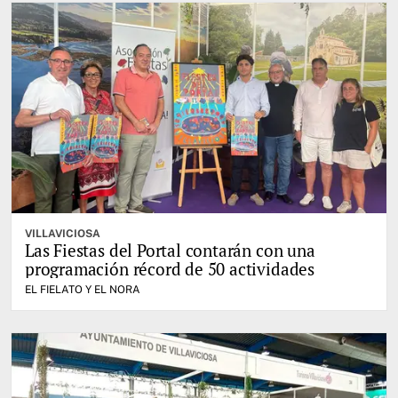
VILLAVICIOSA
Las Fiestas del Portal contarán con una
programación récord de 50 actividades
EL FIELATO Y EL NORA