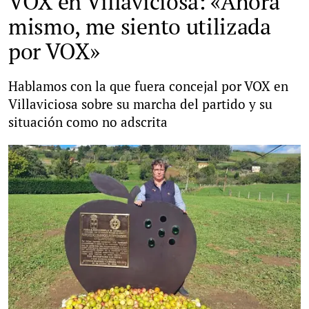
VOX en Villaviciosa: «Ahora
mismo, me siento utilizada
por VOX»
Hablamos con la que fuera concejal por VOX en
Villaviciosa sobre su marcha del partido y su
situación como no adscrita