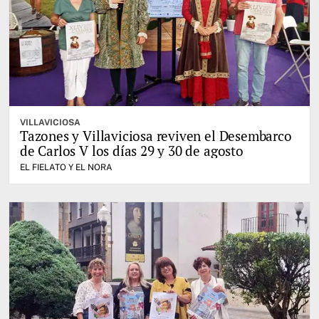
VILLAVICIOSA
Tazones y Villaviciosa reviven el Desembarco
de Carlos V los días 29 y 30 de agosto
EL FIELATO Y EL NORA