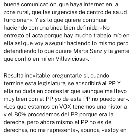
buena comunicación, que haya Internet en la
zona rural, que las urgencias de centro de salud
funcionen». Y es lo que quiere continuar
haciendo con una línea bien definida: «No
entrego el acta porque hay mucho trabajo mío en
ella así que voy a seguir haciendo lo mismo pero
defendiendo lo que quiere Marta Sanz y la gente
que confió en mí en Villaviciosa».
Resulta inevitable preguntarle si, cuando
termine esta legislatura, se adscribirá al PP. Y
ella no duda en contestar que «aunque me llevo
muy bien con el PP, yo de este PP no puedo ser».
«Los que estamos en VOX tenemos una historia
y el 80% procedemos del PP porque era la
derecha, pero ahora mismo el PP no es de
derechas, no me representa», abunda, «estoy en