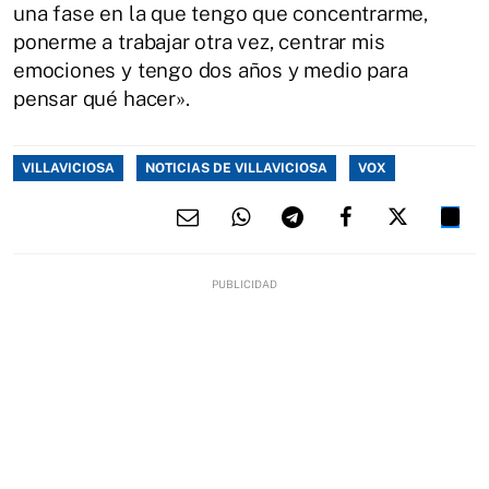
una fase en la que tengo que concentrarme,
ponerme a trabajar otra vez, centrar mis
emociones y tengo dos años y medio para
pensar qué hacer».
VILLAVICIOSA
NOTICIAS DE VILLAVICIOSA
VOX