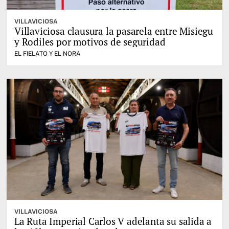
VILLAVICIOSA
Villaviciosa clausura la pasarela entre Misiegu
y Rodiles por motivos de seguridad
EL FIELATO Y EL NORA
VILLAVICIOSA
La Ruta Imperial Carlos V adelanta su salida a