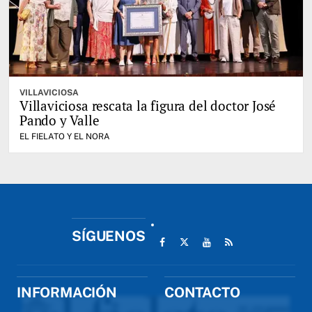
VILLAVICIOSA
Villaviciosa rescata la figura del doctor José
Pando y Valle
EL FIELATO Y EL NORA
SÍGUENOS
INFORMACIÓN
CONTACTO