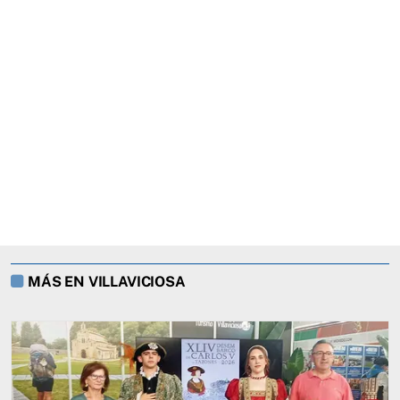
MÁS EN VILLAVICIOSA