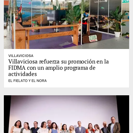
VILLAVICIOSA
Villaviciosa refuerza su promoción en la
FIDMA con un amplio programa de
actividades
EL FIELATO Y EL NORA