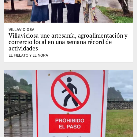
VILLAVICIOSA
Villaviciosa une artesanía, agroalimentación y
comercio local en una semana récord de
actividades
EL FIELATO Y EL NORA