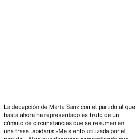
La decepción de Marta Sanz con el partido al que
hasta ahora ha representado es fruto de un
cúmulo de circunstancias que se resumen en
una frase lapidaria: «Me siento utilizada por el
partido». Algo que desgrana compartiendo que,