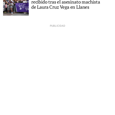
recibido tras el asesinato machista
de Laura Cruz Vega en Llanes