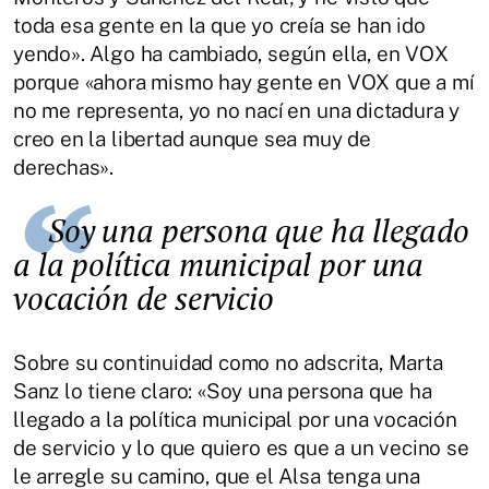
toda esa gente en la que yo creía se han ido
yendo». Algo ha cambiado, según ella, en VOX
porque «ahora mismo hay gente en VOX que a mí
no me representa, yo no nací en una dictadura y
creo en la libertad aunque sea muy de
derechas».
Soy una persona que ha llegado
a la política municipal por una
vocación de servicio
Sobre su continuidad como no adscrita, Marta
Sanz lo tiene claro: «Soy una persona que ha
llegado a la política municipal por una vocación
de servicio y lo que quiero es que a un vecino se
le arregle su camino, que el Alsa tenga una