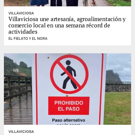
VILLAVICIOSA
Villaviciosa une artesanía, agroalimentación y
comercio local en una semana récord de
actividades
EL FIELATO Y EL NORA
VILLAVICIOSA