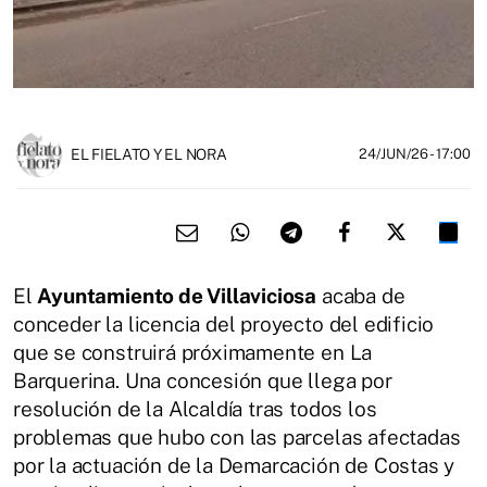
EL FIELATO Y EL NORA
24/JUN/26
- 17:00
El
Ayuntamiento de Villaviciosa
acaba de
conceder la licencia del proyecto del edificio
que se construirá próximamente en La
Barquerina. Una concesión que llega por
resolución de la Alcaldía tras todos los
problemas que hubo con las parcelas afectadas
por la actuación de la Demarcación de Costas y