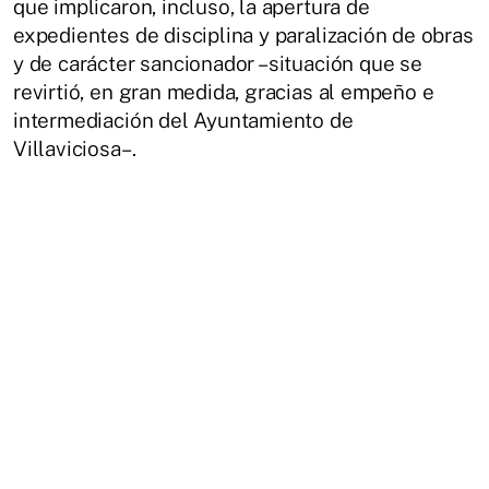
que implicaron, incluso, la apertura de
expedientes de disciplina y paralización de obras
y de carácter sancionador –situación que se
revirtió, en gran medida, gracias al empeño e
intermediación del Ayuntamiento de
Villaviciosa–.