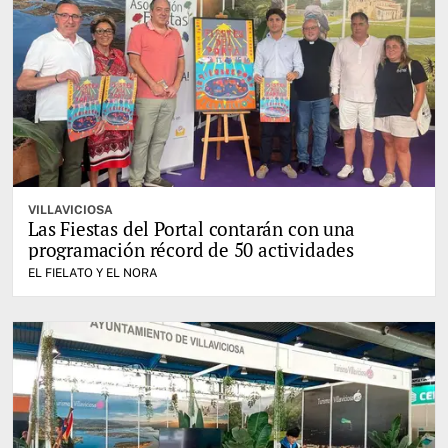
VILLAVICIOSA
Las Fiestas del Portal contarán con una
programación récord de 50 actividades
EL FIELATO Y EL NORA