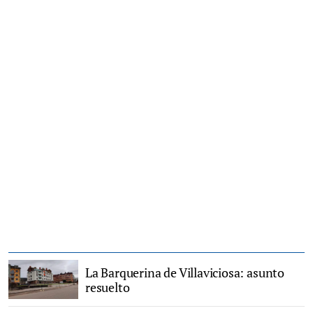
La Barquerina de Villaviciosa: asunto
resuelto