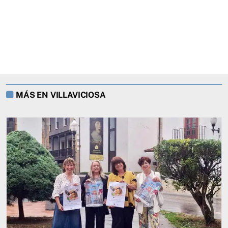
MÁS EN VILLAVICIOSA