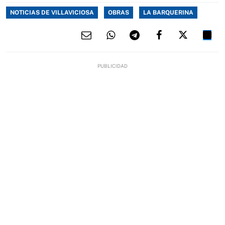
NOTICIAS DE VILLAVICIOSA
OBRAS
LA BARQUERINA