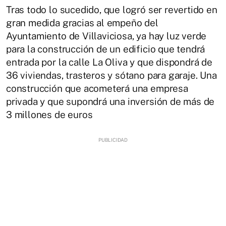
Tras todo lo sucedido, que logró ser revertido en
gran medida gracias al empeño del
Ayuntamiento de Villaviciosa, ya hay luz verde
para la construcción de un edificio que tendrá
entrada por la calle La Oliva y que dispondrá de
36 viviendas, trasteros y sótano para garaje. Una
construcción que acometerá una empresa
privada y que supondrá una inversión de más de
3 millones de euros