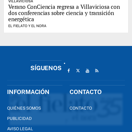
VILLAVICIOSA
Verano ConCiencia regresa a Villaviciosa con
dos conferencias sobre ciencia y transición
energética
EL FIELATO Y EL NORA
SÍGUENOS
INFORMACIÓN
CONTACTO
QUIÉNES SOMOS
CONTACTO
PUBLICIDAD
AVISO LEGAL