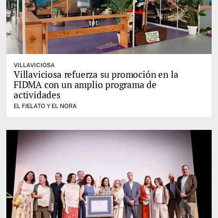
VILLAVICIOSA
Villaviciosa refuerza su promoción en la
FIDMA con un amplio programa de
actividades
EL FIELATO Y EL NORA