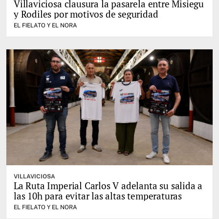
Villaviciosa clausura la pasarela entre Misiegu
y Rodiles por motivos de seguridad
EL FIELATO Y EL NORA
VILLAVICIOSA
La Ruta Imperial Carlos V adelanta su salida a
las 10h para evitar las altas temperaturas
EL FIELATO Y EL NORA