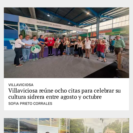
VILLAVICIOSA
Villaviciosa reúne ocho citas para celebrar su
cultura sidrera entre agosto y octubre
SOFIA PRIETO CORRALES