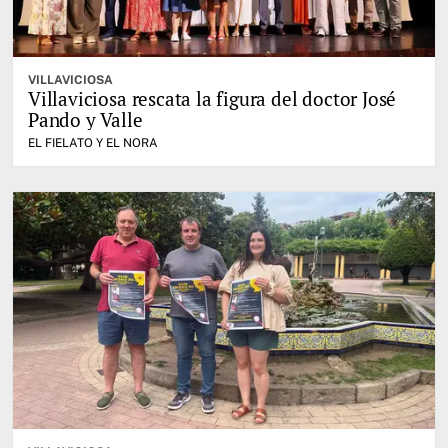
VILLAVICIOSA
Villaviciosa rescata la figura del doctor José
Pando y Valle
EL FIELATO Y EL NORA