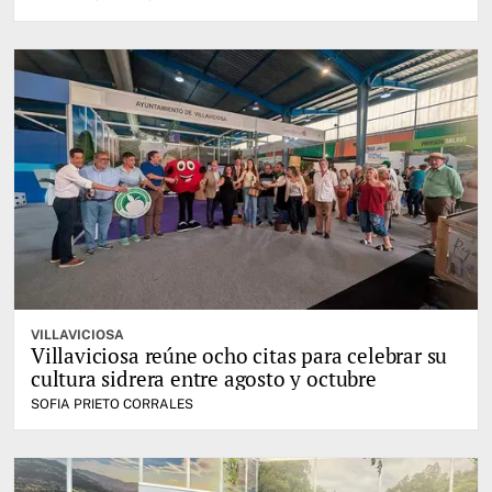
VILLAVICIOSA
Villaviciosa reúne ocho citas para celebrar su
cultura sidrera entre agosto y octubre
SOFIA PRIETO CORRALES