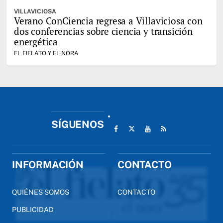
VILLAVICIOSA
Verano ConCiencia regresa a Villaviciosa con
dos conferencias sobre ciencia y transición
energética
EL FIELATO Y EL NORA
SÍGUENOS
INFORMACIÓN
CONTACTO
QUIÉNES SOMOS
CONTACTO
PUBLICIDAD