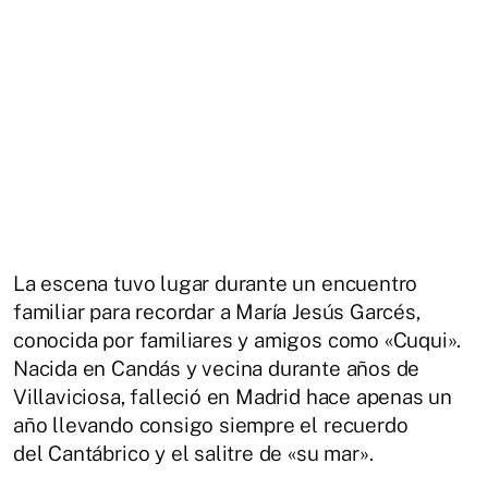
La escena tuvo lugar durante un encuentro
familiar para recordar a María Jesús Garcés,
conocida por familiares y amigos como «Cuqui».
Nacida en Candás y vecina durante años de
Villaviciosa, falleció en Madrid hace apenas un
año llevando consigo siempre el recuerdo
del Cantábrico y el salitre de «su mar».