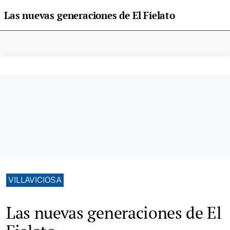
Las nuevas generaciones de El Fielato
VILLAVICIOSA
Las nuevas generaciones de El