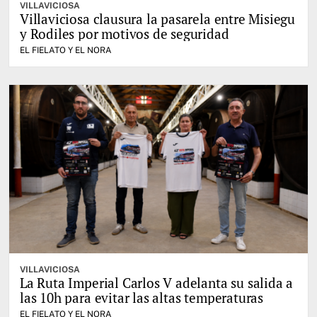
VILLAVICIOSA
Villaviciosa clausura la pasarela entre Misiegu
y Rodiles por motivos de seguridad
EL FIELATO Y EL NORA
VILLAVICIOSA
La Ruta Imperial Carlos V adelanta su salida a
las 10h para evitar las altas temperaturas
EL FIELATO Y EL NORA