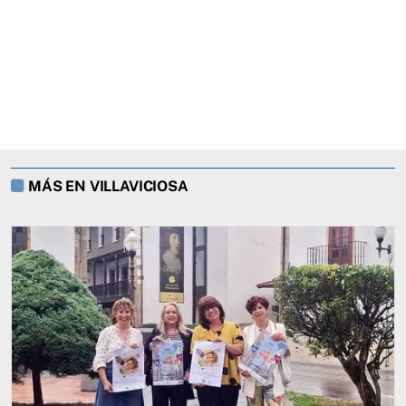
MÁS EN VILLAVICIOSA