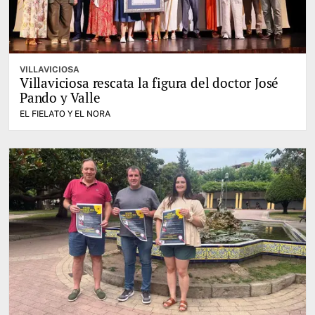
VILLAVICIOSA
Villaviciosa rescata la figura del doctor José
Pando y Valle
EL FIELATO Y EL NORA