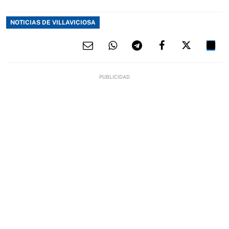
NOTICIAS DE VILLAVICIOSA