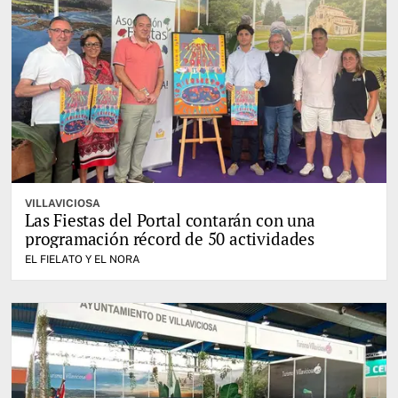
VILLAVICIOSA
Las Fiestas del Portal contarán con una
programación récord de 50 actividades
EL FIELATO Y EL NORA