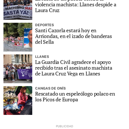
violencia machista: Llanes despide a
Laura Cruz
DEPORTES
Santi Cazorla estará hoy en
Arriondas, en el izado de banderas
del Sella
LLANES
La Guardia Civil agradece el apoyo
recibido tras el asesinato machista
de Laura Cruz Vega en Llanes
CANGAS DE ONÍS
Rescatado un espeleólogo polaco en
los Picos de Europa