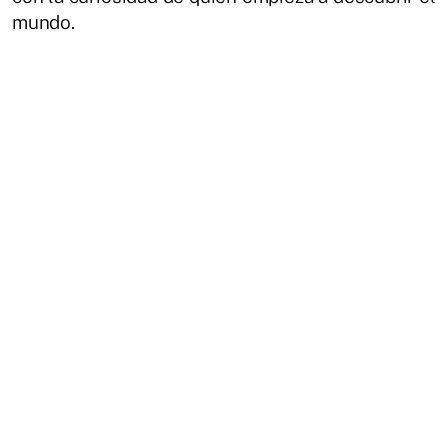
mundo.