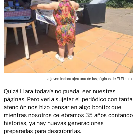
La joven lectora ojea una de las páginas de El Fielato.
Quizá Llara todavía no pueda leer nuestras
páginas. Pero verla sujetar el periódico con tanta
atención nos hizo pensar en algo bonito: que
mientras nosotros celebramos 35 años contando
historias, ya hay nuevas generaciones
preparadas para descubrirlas.