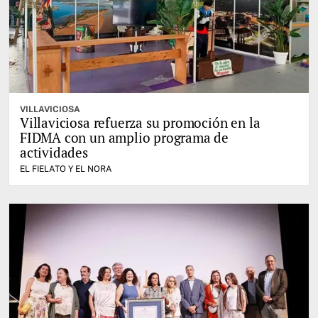
VILLAVICIOSA
Villaviciosa refuerza su promoción en la
FIDMA con un amplio programa de
actividades
EL FIELATO Y EL NORA