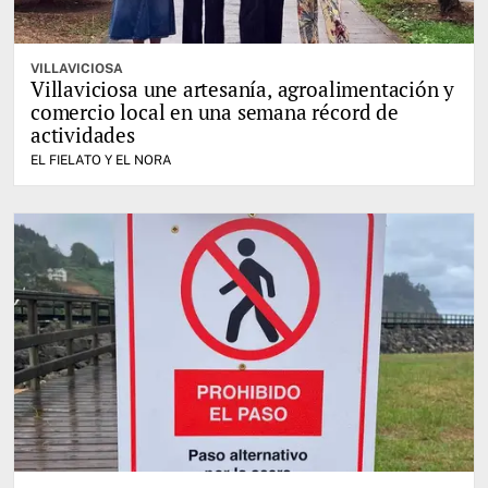
VILLAVICIOSA
Villaviciosa une artesanía, agroalimentación y
comercio local en una semana récord de
actividades
EL FIELATO Y EL NORA