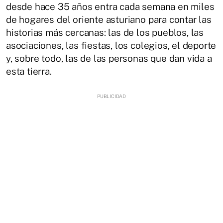
desde hace 35 años entra cada semana en miles
de hogares del oriente asturiano para contar las
historias más cercanas: las de los pueblos, las
asociaciones, las fiestas, los colegios, el deporte
y, sobre todo, las de las personas que dan vida a
esta tierra.