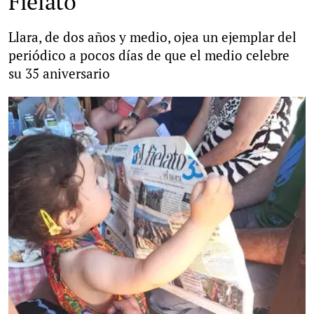
Fielato
Llara, de dos años y medio, ojea un ejemplar del
periódico a pocos días de que el medio celebre
su 35 aniversario