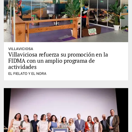
VILLAVICIOSA
Villaviciosa refuerza su promoción en la
FIDMA con un amplio programa de
actividades
EL FIELATO Y EL NORA