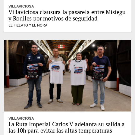
VILLAVICIOSA
Villaviciosa clausura la pasarela entre Misiegu
y Rodiles por motivos de seguridad
EL FIELATO Y EL NORA
VILLAVICIOSA
La Ruta Imperial Carlos V adelanta su salida a
las 10h para evitar las altas temperaturas