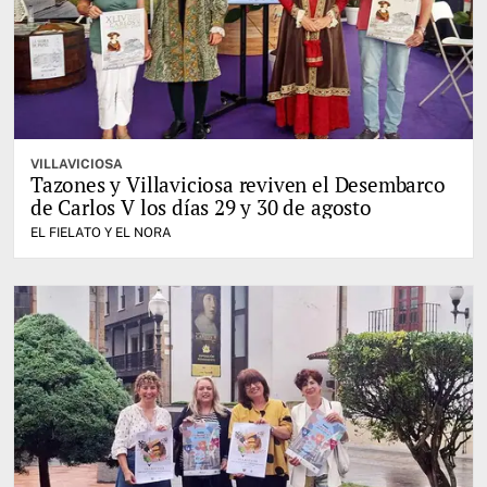
VILLAVICIOSA
Tazones y Villaviciosa reviven el Desembarco
de Carlos V los días 29 y 30 de agosto
EL FIELATO Y EL NORA