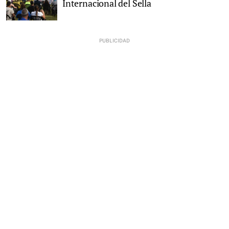
Internacional del Sella