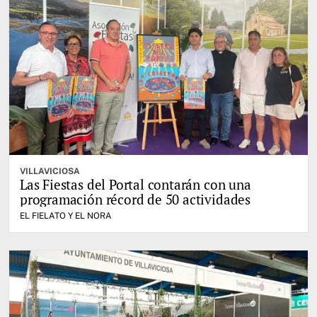
VILLAVICIOSA
Las Fiestas del Portal contarán con una
programación récord de 50 actividades
EL FIELATO Y EL NORA