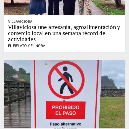
VILLAVICIOSA
Villaviciosa une artesanía, agroalimentación y
comercio local en una semana récord de
actividades
EL FIELATO Y EL NORA