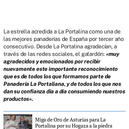
La estrella acredida a La Portalina como una de
las mejores panaderías de España por tercer año
consecutivo. Desde La Portalina agradecían, a
través de las redes sociales, el galardón:
«muy
agradecidos y emocionados por recibir
nuevamente este importante reconocimiento
que es de todos los que formamos parte de
Panadería La Portaliana, y de todos los que nos
dan su confianza día a día consumiendo nuestros
productos».
Miga de Oro de Asturias para La
Portalina por su Hogaza a la piedra