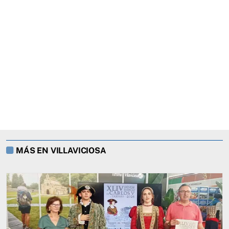
MÁS EN VILLAVICIOSA