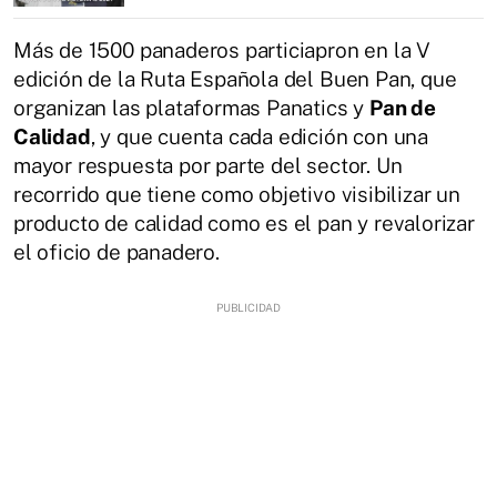
Más de 1500 panaderos particiapron en la V
edición de la Ruta Española del Buen Pan, que
organizan las plataformas Panatics y
Pan de
Calidad
, y que cuenta cada edición con una
mayor respuesta por parte del sector. Un
recorrido que tiene como objetivo visibilizar un
producto de calidad como es el pan y revalorizar
el oficio de panadero.