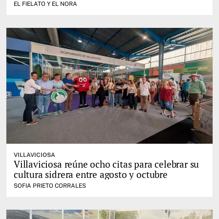
EL FIELATO Y EL NORA
VILLAVICIOSA
Villaviciosa reúne ocho citas para celebrar su
cultura sidrera entre agosto y octubre
SOFIA PRIETO CORRALES