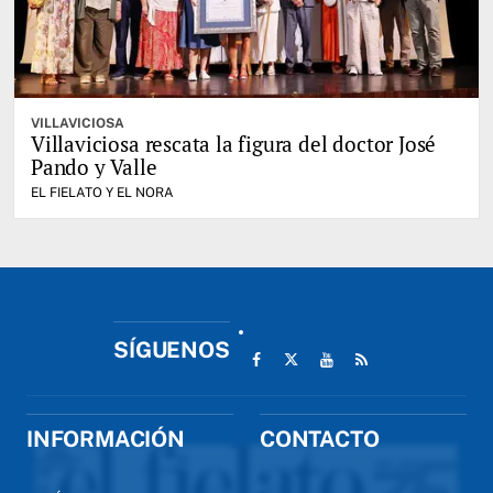
VILLAVICIOSA
Villaviciosa rescata la figura del doctor José
Pando y Valle
EL FIELATO Y EL NORA
SÍGUENOS
INFORMACIÓN
CONTACTO