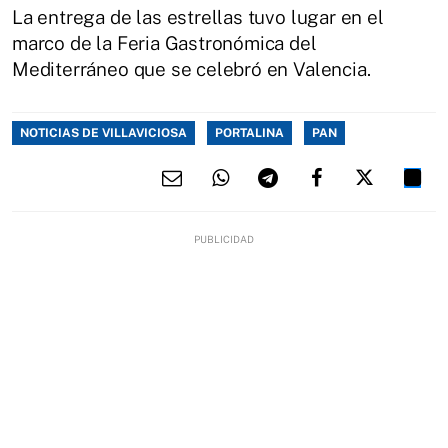
La entrega de las estrellas tuvo lugar en el
marco de la Feria Gastronómica del
Mediterráneo que se celebró en Valencia.
NOTICIAS DE VILLAVICIOSA
PORTALINA
PAN