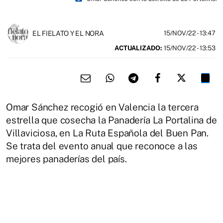
EL FIELATO Y EL NORA
15/NOV/22
- 13:47
ACTUALIZADO:
15/NOV/22 - 13:53
Omar Sánchez recogió en Valencia la tercera
estrella que cosecha la Panadería La Portalina de
Villaviciosa, en La Ruta Española del Buen Pan.
Se trata del evento anual que reconoce a las
mejores panaderías del país.