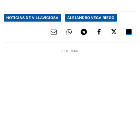
NOTICIAS DE VILLAVICIOSA
ALEJANDRO VEGA RIEGO