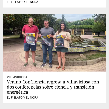
EL FIELATO Y EL NORA
VILLAVICIOSA
Verano ConCiencia regresa a Villaviciosa con
dos conferencias sobre ciencia y transición
energética
EL FIELATO Y EL NORA