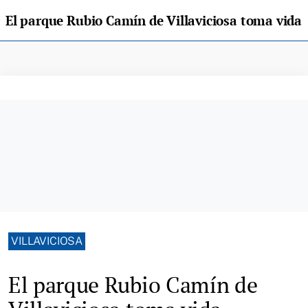
El parque Rubio Camín de Villaviciosa toma vida
VILLAVICIOSA
El parque Rubio Camín de