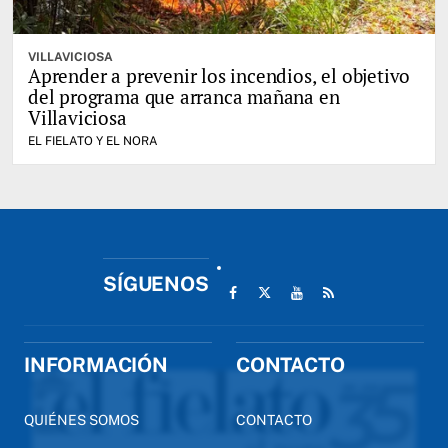
VILLAVICIOSA
Aprender a prevenir los incendios, el objetivo
del programa que arranca mañana en
Villaviciosa
EL FIELATO Y EL NORA
SÍGUENOS
INFORMACIÓN
CONTACTO
QUIÉNES SOMOS
CONTACTO