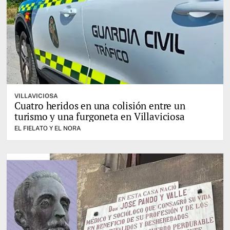
VILLAVICIOSA
Cuatro heridos en una colisión entre un
turismo y una furgoneta en Villaviciosa
EL FIELATO Y EL NORA