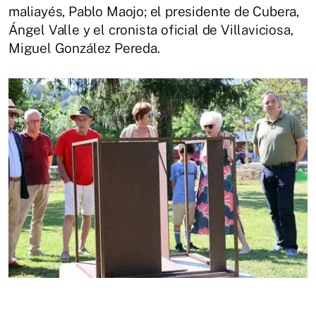
maliayés, Pablo Maojo; el presidente de Cubera,
Ángel Valle y el cronista oficial de Villaviciosa,
Miguel González Pereda.