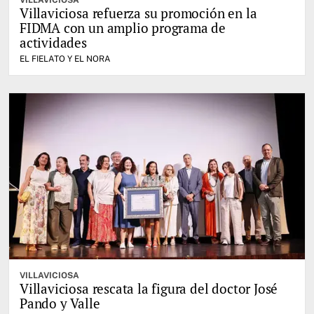
Villaviciosa refuerza su promoción en la
FIDMA con un amplio programa de
actividades
EL FIELATO Y EL NORA
VILLAVICIOSA
Villaviciosa rescata la figura del doctor José
Pando y Valle