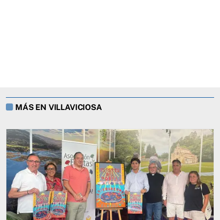
MÁS EN VILLAVICIOSA