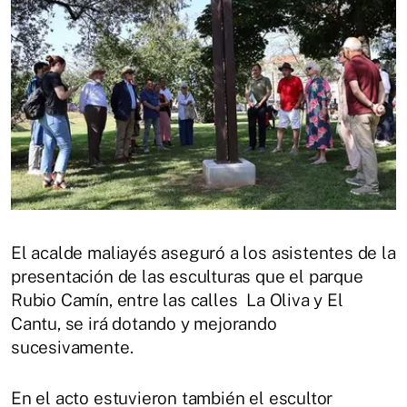
El acalde maliayés aseguró a los asistentes de la
presentación de las esculturas que el parque
Rubio Camín, entre las calles La Oliva y El
Cantu, se irá dotando y mejorando
sucesivamente.
En el acto estuvieron también el escultor