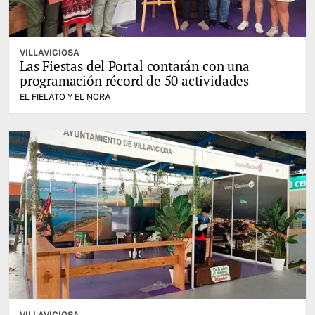
VILLAVICIOSA
Las Fiestas del Portal contarán con una
programación récord de 50 actividades
EL FIELATO Y EL NORA
VILLAVICIOSA