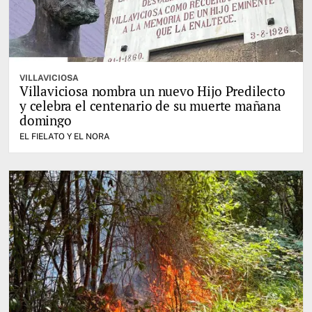
VILLAVICIOSA
Villaviciosa nombra un nuevo Hijo Predilecto
y celebra el centenario de su muerte mañana
domingo
EL FIELATO Y EL NORA