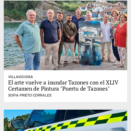
VILLAVICIOSA
El arte vuelve a inundar Tazones con el XLIV
Certamen de Pintura "Puertu de Tazones"
SOFIA PRIETO CORRALES