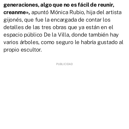
generaciones, algo que no es fácil de reunir,
creanme»,
apuntó Mónica Rubio, hija del artista
gijonés, que fue la encargada de contar los
detalles de las tres obras que ya están en el
espacio público De la Villa, donde también hay
varios árboles, como seguro le habría gustado al
propio escultor.