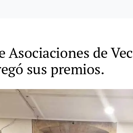
e Asociaciones de Vec
regó sus premios.