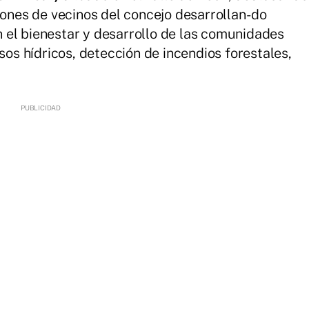
iones de vecinos del concejo desarrollan- do
 el bienestar y desarrollo de las comunidades
rsos hídricos, detección de incendios forestales,