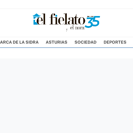
ARCA DE LA SIDRA
ASTURIAS
SOCIEDAD
DEPORTES