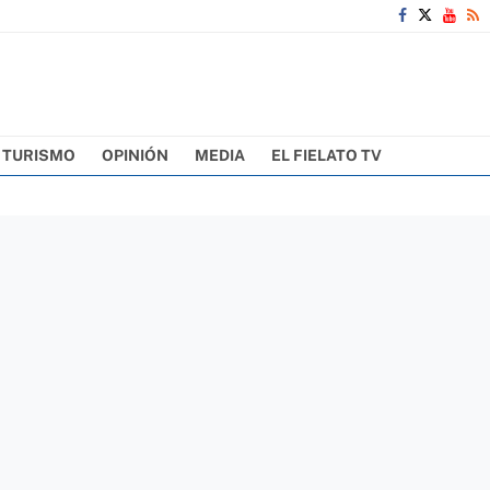
TURISMO
OPINIÓN
MEDIA
EL FIELATO TV