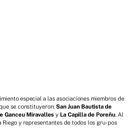
imiento especial a las asociaciones miembros de
ue se constituyeron:
San Juan Bautista de
e Ganceu Miravalles
y
La Capilla de Poreñu
. Al
a Riego y representantes de todos los gru- pos