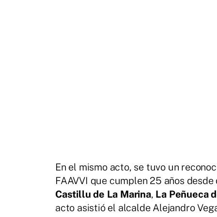
En el mismo acto, se tuvo un reconoc
FAAVVI que cumplen 25 años desde q
Castillu de La Marina
,
La Peñueca d
acto asistió el alcalde Alejandro Veg