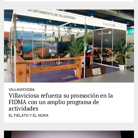
VILLAVICIOSA
Villaviciosa refuerza su promoción en la
FIDMA con un amplio programa de
actividades
EL FIELATO Y EL NORA