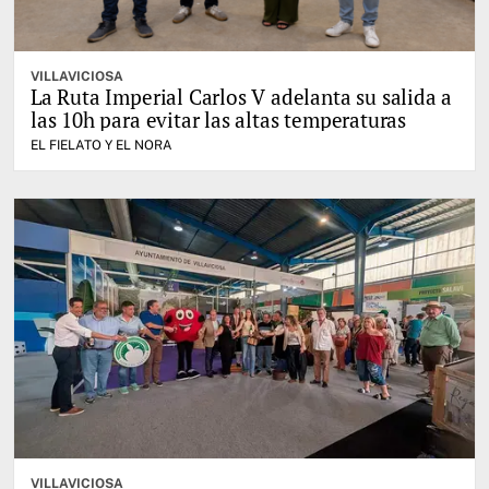
VILLAVICIOSA
La Ruta Imperial Carlos V adelanta su salida a
las 10h para evitar las altas temperaturas
EL FIELATO Y EL NORA
VILLAVICIOSA