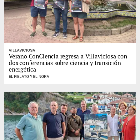
VILLAVICIOSA
Verano ConCiencia regresa a Villaviciosa con
dos conferencias sobre ciencia y transición
energética
EL FIELATO Y EL NORA