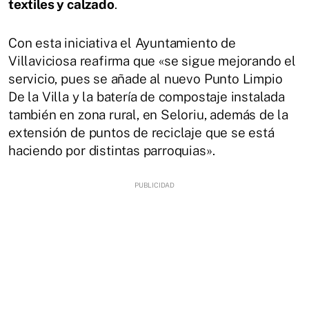
textiles y calzado
.
Con esta iniciativa el Ayuntamiento de
Villaviciosa reafirma que «se sigue mejorando el
servicio, pues se añade al nuevo Punto Limpio
De la Villa y la batería de compostaje instalada
también en zona rural, en Seloriu, además de la
extensión de puntos de reciclaje que se está
haciendo por distintas parroquias».