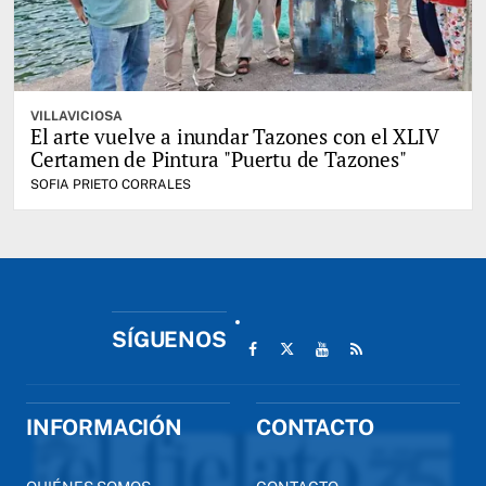
VILLAVICIOSA
El arte vuelve a inundar Tazones con el XLIV
Certamen de Pintura "Puertu de Tazones"
SOFIA PRIETO CORRALES
SÍGUENOS
INFORMACIÓN
CONTACTO