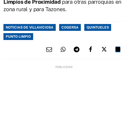
Limpios de Proximidad
para otras parroquias en
zona rural y para Tazones.
NOTICIAS DE VILLAVICIOSA
COGERSA
QUINTUELES
PUNTO LIMPIO