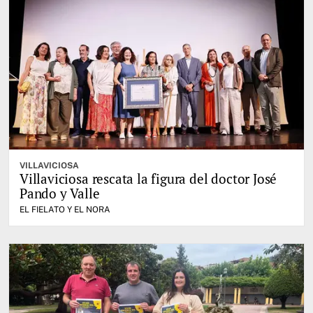
VILLAVICIOSA
Villaviciosa rescata la figura del doctor José
Pando y Valle
EL FIELATO Y EL NORA