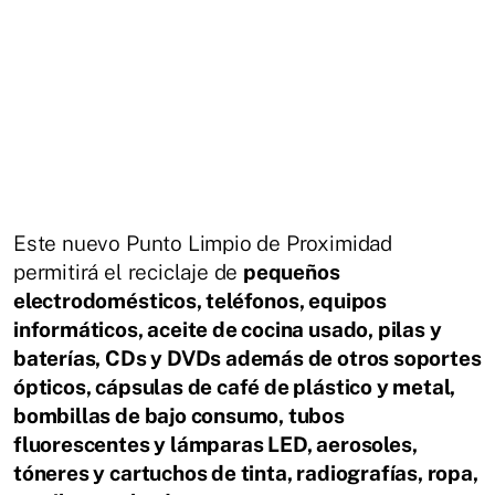
Este nuevo Punto Limpio de Proximidad
permitirá el reciclaje de
pequeños
electrodomésticos, teléfonos, equipos
informáticos, aceite de cocina usado, pilas y
baterías, CDs y DVDs además de otros soportes
ópticos, cápsulas de café de plástico y metal,
bombillas de bajo consumo, tubos
fluorescentes y lámparas LED, aerosoles,
tóneres y cartuchos de tinta, radiografías, ropa,