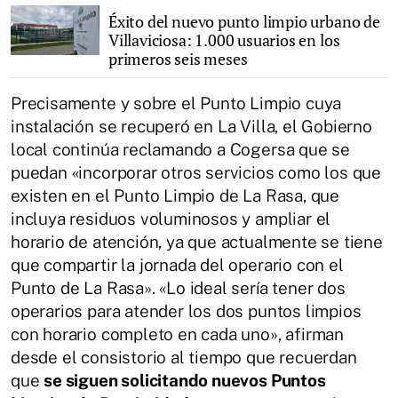
Éxito del nuevo punto limpio urbano de
Villaviciosa: 1.000 usuarios en los
primeros seis meses
Precisamente y sobre el Punto Limpio cuya
instalación se recuperó en La Villa, el Gobierno
local continúa reclamando a Cogersa que se
puedan «incorporar otros servicios como los que
existen en el Punto Limpio de La Rasa, que
incluya residuos voluminosos y ampliar el
horario de atención, ya que actualmente se tiene
que compartir la jornada del operario con el
Punto de La Rasa». «Lo ideal sería tener dos
operarios para atender los dos puntos limpios
con horario completo en cada uno», afirman
desde el consistorio al tiempo que recuerdan
que
se siguen solicitando nuevos Puntos