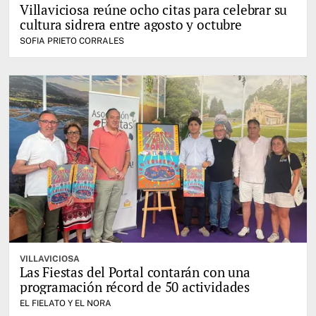
Villaviciosa reúne ocho citas para celebrar su
cultura sidrera entre agosto y octubre
SOFIA PRIETO CORRALES
VILLAVICIOSA
Las Fiestas del Portal contarán con una
programación récord de 50 actividades
EL FIELATO Y EL NORA