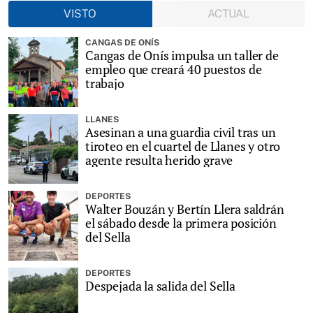
VISTO
ACTUAL
CANGAS DE ONÍS
Cangas de Onís impulsa un taller de
empleo que creará 40 puestos de
trabajo
LLANES
Asesinan a una guardia civil tras un
tiroteo en el cuartel de Llanes y otro
agente resulta herido grave
DEPORTES
Walter Bouzán y Bertín Llera saldrán
el sábado desde la primera posición
del Sella
DEPORTES
Despejada la salida del Sella