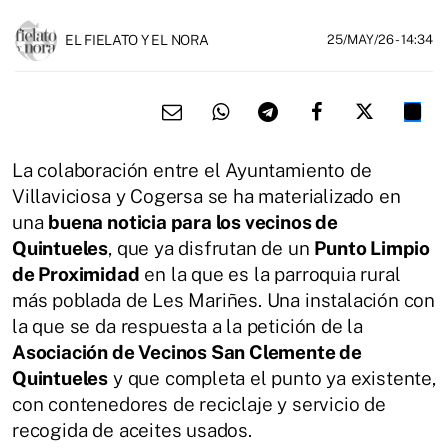
EL FIELATO Y EL NORA
25/MAY/26
- 14:34
La colaboración entre el Ayuntamiento de
Villaviciosa y Cogersa se ha materializado en
una
buena noticia para los vecinos de
Quintueles
, que ya disfrutan de un
Punto Limpio
de Proximidad
en la que es la parroquia rural
más poblada de Les Mariñes. Una instalación con
la que se da respuesta a la petición de la
Asociación de Vecinos San Clemente de
Quintueles
y que completa el punto ya existente,
con contenedores de reciclaje y servicio de
recogida de aceites usados.