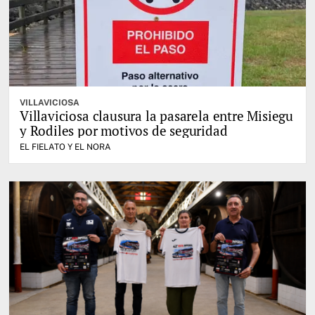
VILLAVICIOSA
Villaviciosa clausura la pasarela entre Misiegu
y Rodiles por motivos de seguridad
EL FIELATO Y EL NORA