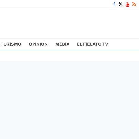
TURISMO
OPINIÓN
MEDIA
EL FIELATO TV