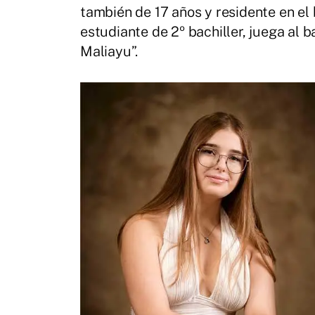
también de 17 años y residente en el 
estudiante de 2º bachiller, juega al 
Maliayu”.