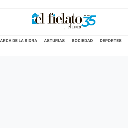
ARCA DE LA SIDRA
ASTURIAS
SOCIEDAD
DEPORTES