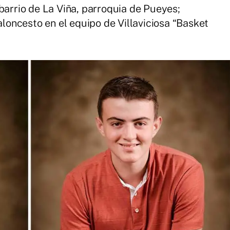
barrio de La Viña, parroquia de Pueyes;
baloncesto en el equipo de Villaviciosa “Basket