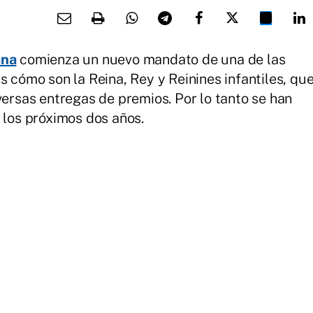
ana
comienza un nuevo mandato de una de las
s cómo son la Reina, Rey y Reinines infantiles, qu
versas entregas de premios. Por lo tanto se han
 los próximos dos años.