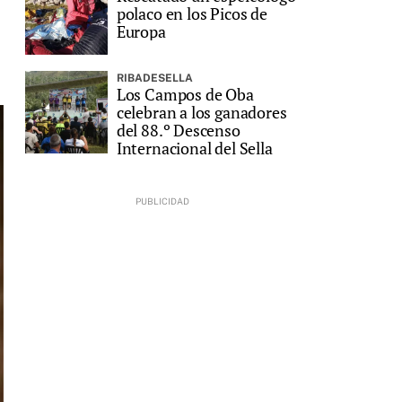
polaco en los Picos de
Europa
RIBADESELLA
Los Campos de Oba
celebran a los ganadores
del 88.º Descenso
Internacional del Sella