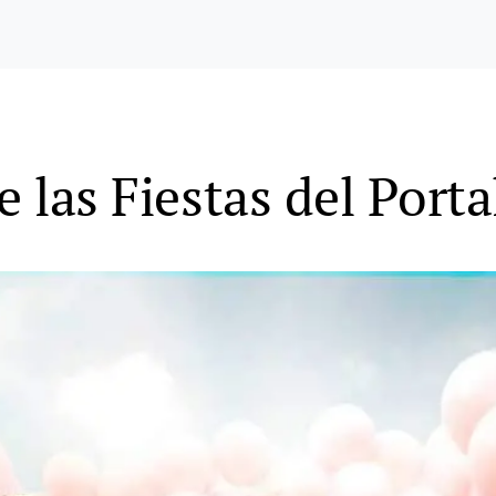
e las Fiestas del Porta