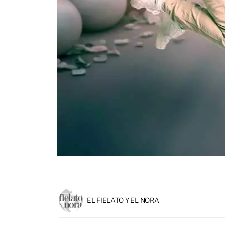
EL FIELATO Y EL NORA