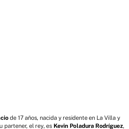
cio
de 17 años, nacida y residente en La Villa y
u partener, el rey, es
Kevin Poladura Rodríguez
,