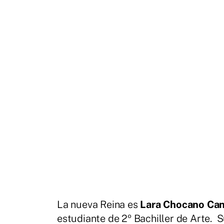
La nueva Reina es
Lara Chocano Can
estudiante de 2º Bachiller de Arte. S