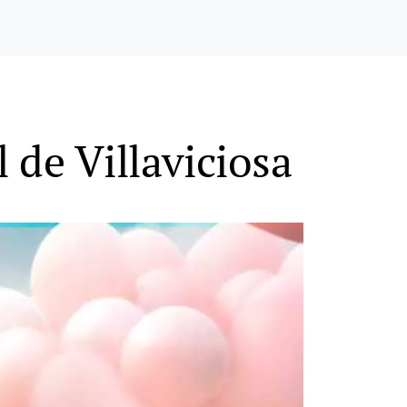
l de Villaviciosa