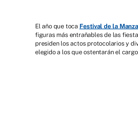
El año que toca
Festival de la Manz
figuras más entrañables de las fiesta
presiden los actos protocolarios y di
elegido a los que ostentarán el cargo