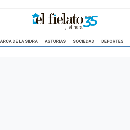
ARCA DE LA SIDRA
ASTURIAS
SOCIEDAD
DEPORTES