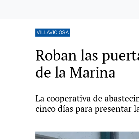
VILLAVICIOSA
Roban las puert
de la Marina
La cooperativa de abastecim
cinco días para presentar l