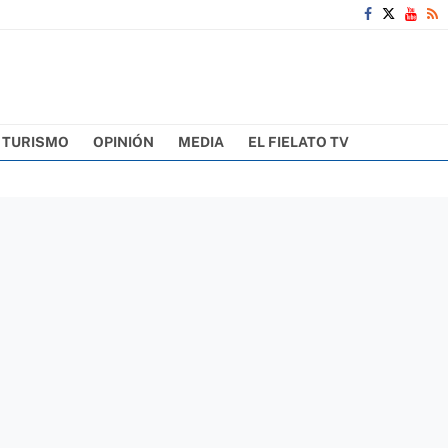
TURISMO
OPINIÓN
MEDIA
EL FIELATO TV