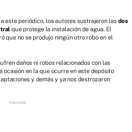
a este periódico, los autores sustrajeron las
dos
etral
que protege la instalación de agua. El
ó que no se produjo ningún otro robo en el
sufren daños ni robos relacionados con las
a ocasión en la que ocurre en este depósito
s captaciones y demás y ya nos destrozaron