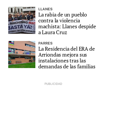
LLANES
La rabia de un pueblo
contra la violencia
machista: Llanes despide
a Laura Cruz
PARRES
La Residencia del ERA de
Arriondas mejora sus
instalaciones tras las
demandas de las familias