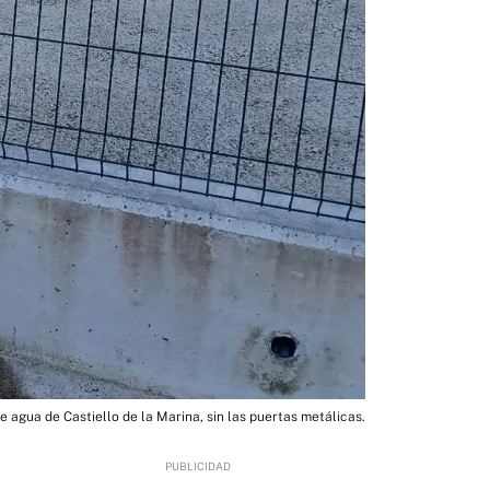
e agua de Castiello de la Marina, sin las puertas metálicas.