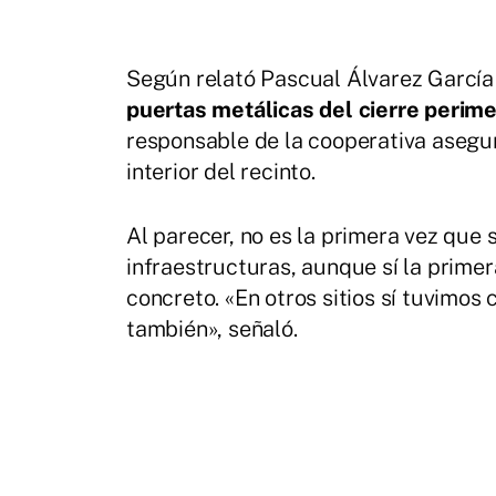
Según relató Pascual Álvarez García 
puertas metálicas del cierre perim
responsable de la cooperativa asegur
interior del recinto.
Al parecer, no es la primera vez que 
infraestructuras, aunque sí la primer
concreto. «En otros sitios sí tuvimo
también», señaló.