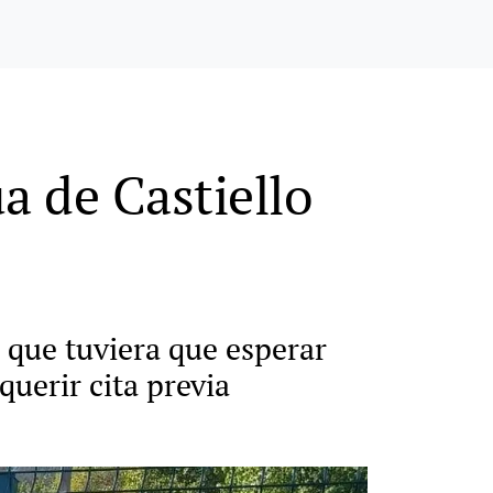
a de Castiello
a que tuviera que esperar
querir cita previa