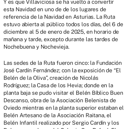
Y es que Villaviciosa se ha vuelto a convertir
esta Navidad en uno de de los lugares de
referencia de la Navidad en Asturias. La Ruta
estuvo abierta al público todos los días, del 6 de
diciembre al 5 de enero de 2025, en horario de
mañana y tarde, excepto durante las tardes de
Nochebuena y Nochevieja.
Las sedes de la Ruta fueron cinco: la Fundación
José Cardín Fernández; con la exposición de “El
Belén de la Oliva”, creación de Nicolás
Rodríguez; la Casa de los Hevia; donde en la
planta baja se pudo visitar el Belén Bíblico Buen
Descanso, obra de la Asociación Belenista de
Oviedo mientras en la planta superior estaban el
Belén Artesano de la Asociación Raitana, el
Belén Infantil realizado por Sergio Cardín y los