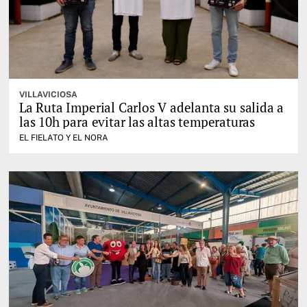
VILLAVICIOSA
La Ruta Imperial Carlos V adelanta su salida a
las 10h para evitar las altas temperaturas
EL FIELATO Y EL NORA