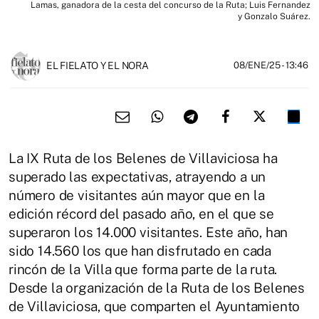
Lamas, ganadora de la cesta del concurso de la Ruta; Luis Fernandez
y Gonzalo Suárez.
EL FIELATO Y EL NORA
08/ENE/25
- 13:46
La IX Ruta de los Belenes de Villaviciosa ha
superado las expectativas, atrayendo a un
número de visitantes aún mayor que en la
edición récord del pasado año, en el que se
superaron los 14.000 visitantes. Este año, han
sido 14.560 los que han disfrutado en cada
rincón de la Villa que forma parte de la ruta.
Desde la organización de la Ruta de los Belenes
de Villaviciosa, que comparten el Ayuntamiento