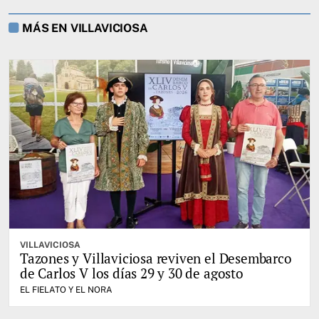
MÁS EN VILLAVICIOSA
VILLAVICIOSA
Tazones y Villaviciosa reviven el Desembarco
de Carlos V los días 29 y 30 de agosto
EL FIELATO Y EL NORA