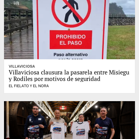
VILLAVICIOSA
Villaviciosa clausura la pasarela entre Misiegu
y Rodiles por motivos de seguridad
EL FIELATO Y EL NORA