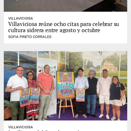
VILLAVICIOSA
Villaviciosa reúne ocho citas para celebrar su
cultura sidrera entre agosto y octubre
SOFIA PRIETO CORRALES
VILLAVICIOSA