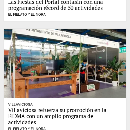
Las Fiestas del Portal contarán con una
programación récord de 50 actividades
EL FIELATO Y EL NORA
VILLAVICIOSA
Villaviciosa refuerza su promoción en la
FIDMA con un amplio programa de
actividades
EL FIELATO Y EL NORA