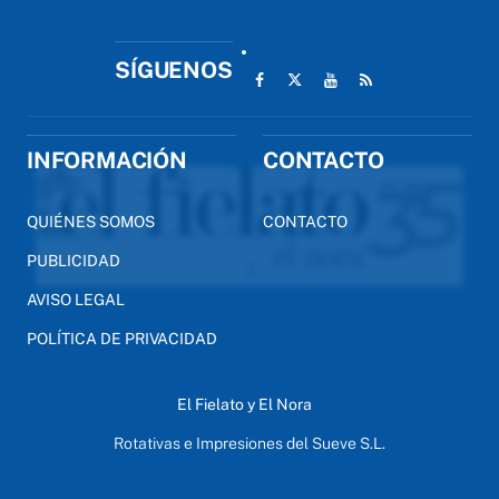
SÍGUENOS
INFORMACIÓN
CONTACTO
QUIÉNES SOMOS
CONTACTO
PUBLICIDAD
AVISO LEGAL
POLÍTICA DE PRIVACIDAD
El Fielato y El Nora
Rotativas e Impresiones del Sueve S.L.