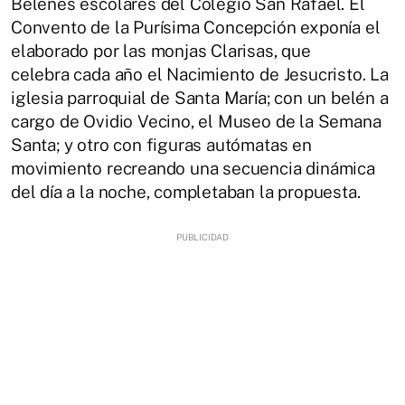
Belenes escolares del Colegio San Rafael. El
Convento de la Purísima Concepción exponía el
elaborado por las monjas Clarisas, que
celebra cada año el Nacimiento de Jesucristo. La
iglesia parroquial de Santa María; con un belén a
cargo de Ovidio Vecino, el Museo de la Semana
Santa; y otro con figuras autómatas en
movimiento recreando una secuencia dinámica
del día a la noche, completaban la propuesta.