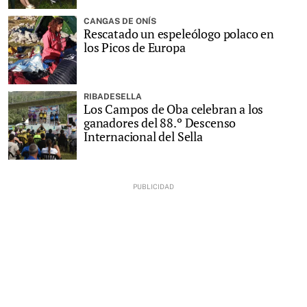
CANGAS DE ONÍS
Rescatado un espeleólogo polaco en
los Picos de Europa
RIBADESELLA
Los Campos de Oba celebran a los
ganadores del 88.º Descenso
Internacional del Sella