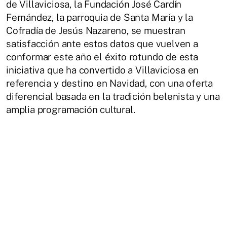
de Villaviciosa, la Fundación José Cardín
Fernández, la parroquia de Santa María y la
Cofradía de Jesús Nazareno, se muestran
satisfacción ante estos datos que vuelven a
conformar este año el éxito rotundo de esta
iniciativa que ha convertido a Villaviciosa en
referencia y destino en Navidad, con una oferta
diferencial basada en la tradición belenista y una
amplia programación cultural.