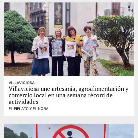
VILLAVICIOSA
Villaviciosa une artesanía, agroalimentación y
comercio local en una semana récord de
actividades
EL FIELATO Y EL NORA