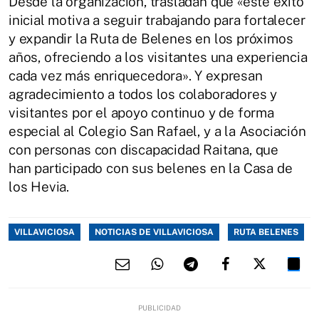
Desde la organización, trasladan que «este éxito
inicial motiva a seguir trabajando para fortalecer
y expandir la Ruta de Belenes en los próximos
años, ofreciendo a los visitantes una experiencia
cada vez más enriquecedora». Y expresan
agradecimiento a todos los colaboradores y
visitantes por el apoyo continuo y de forma
especial al Colegio San Rafael, y a la Asociación
con personas con discapacidad Raitana, que
han participado con sus belenes en la Casa de
los Hevia.
VILLAVICIOSA
NOTICIAS DE VILLAVICIOSA
RUTA BELENES