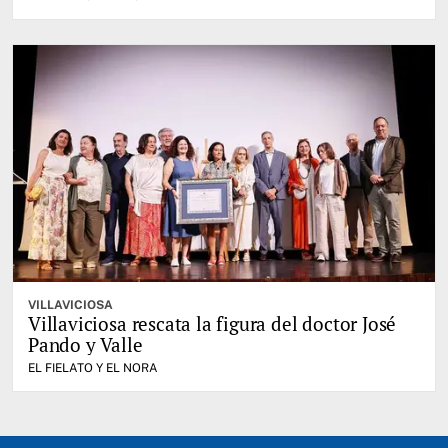
VILLAVICIOSA
Villaviciosa rescata la figura del doctor José
Pando y Valle
EL FIELATO Y EL NORA