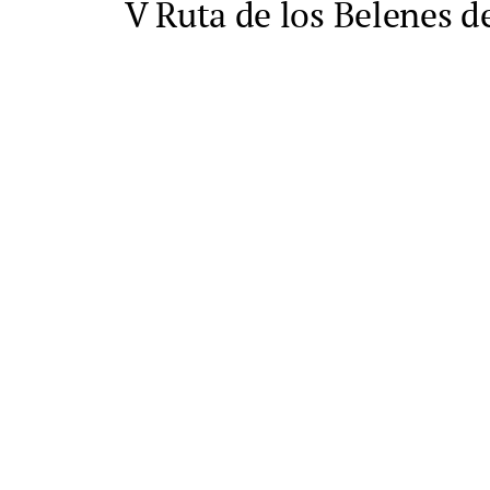
V Ruta de los Belenes de