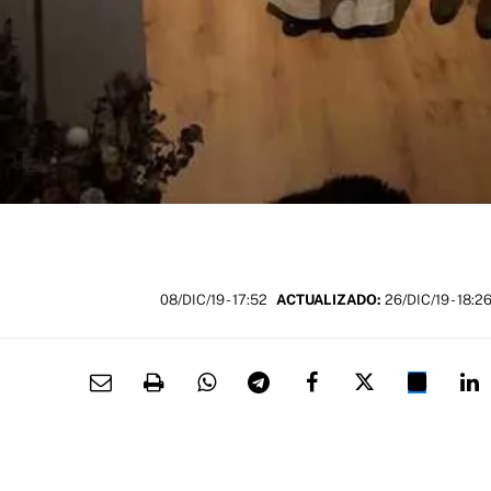
08/DIC/19
- 17:52
ACTUALIZADO:
26/DIC/19 - 18:2