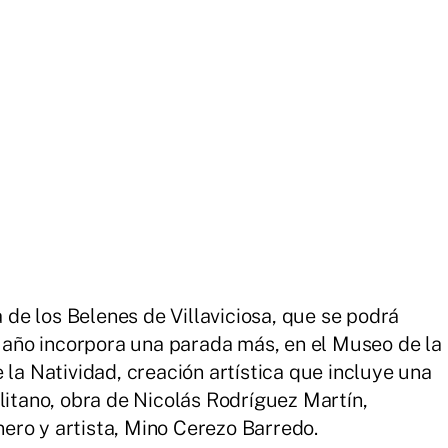
a de los Belenes de Villaviciosa, que se podrá
e año incorpora una parada más, en el Museo de la
 la Natividad, creación artística que incluye una
litano, obra de Nicolás Rodríguez Martín,
ero y artista, Mino Cerezo Barredo.