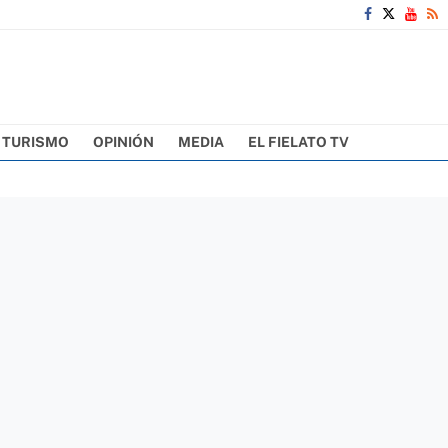
TURISMO
OPINIÓN
MEDIA
EL FIELATO TV