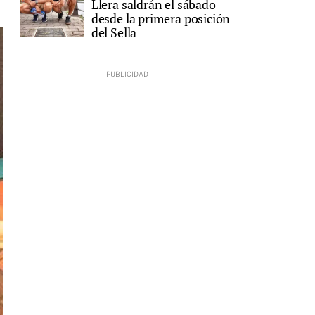
Llera saldrán el sábado
desde la primera posición
del Sella