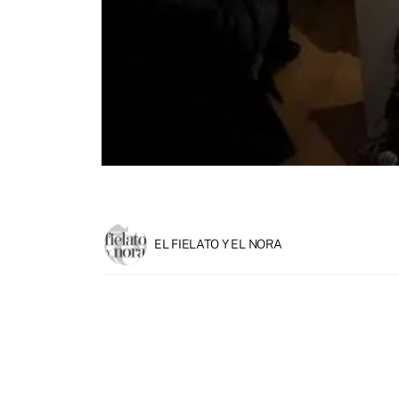
EL FIELATO Y EL NORA