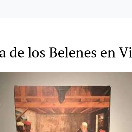
a de los Belenes en Vi