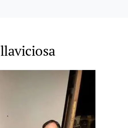
llaviciosa