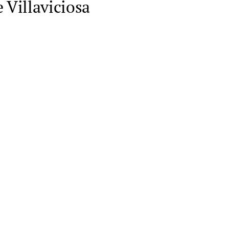
 Villaviciosa