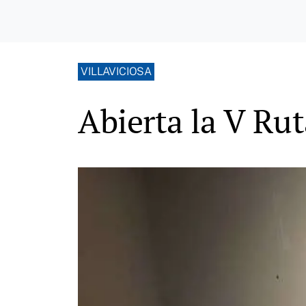
VILLAVICIOSA
Abierta la V Rut