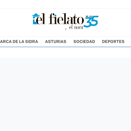
ARCA DE LA SIDRA
ASTURIAS
SOCIEDAD
DEPORTES