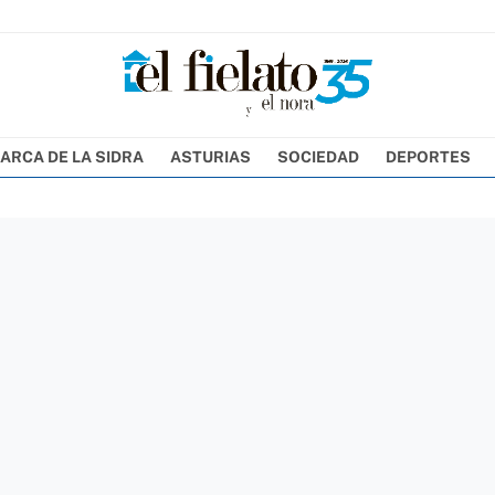
ARCA DE LA SIDRA
ASTURIAS
SOCIEDAD
DEPORTES