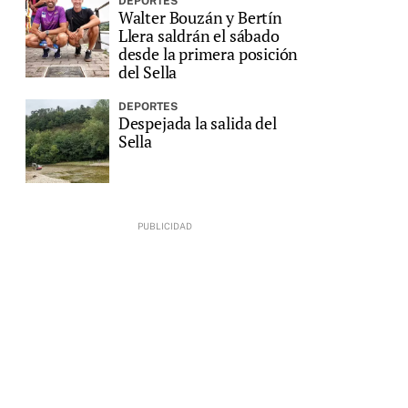
DEPORTES
Walter Bouzán y Bertín
Llera saldrán el sábado
desde la primera posición
del Sella
DEPORTES
Despejada la salida del
Sella