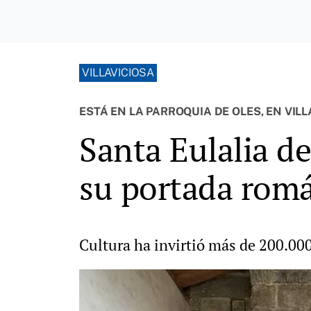
VILLAVICIOSA
ESTÁ EN LA PARROQUIA DE OLES, EN VILL
Santa Eulalia de
su portada rom
Cultura ha invirtió más de 200.000