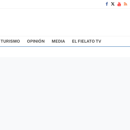
TURISMO
OPINIÓN
MEDIA
EL FIELATO TV