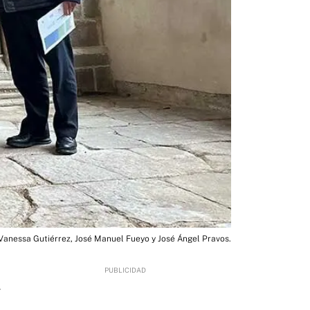
 Vanessa Gutiérrez, José Manuel Fueyo y José Ángel Pravos.
4