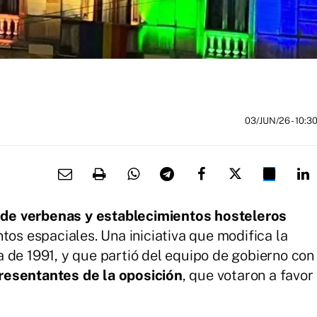
03/JUN/26
- 10:3
o de verbenas y establecimientos hosteleros
tos espaciales. Una iniciativa que modifica la
 de 1991, y que partió del equipo de gobierno con
resentantes de la oposición
, que votaron a favor