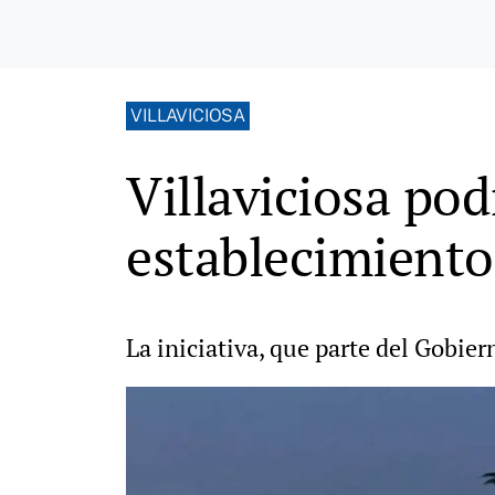
VILLAVICIOSA
Villaviciosa pod
establecimientos
La iniciativa, que parte del Gobie