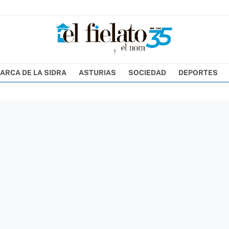
ARCA DE LA SIDRA
ASTURIAS
SOCIEDAD
DEPORTES