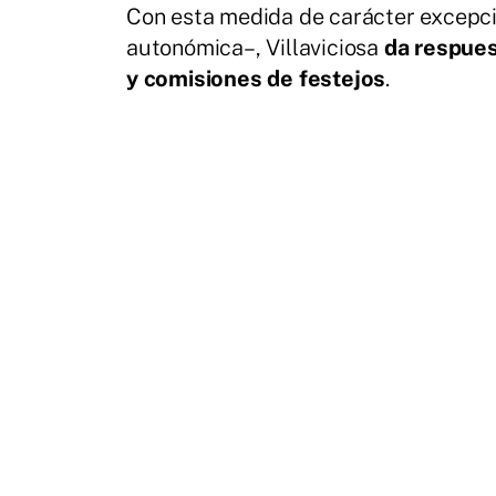
Con esta medida de carácter excepci
autonómica–, Villaviciosa
da respues
y comisiones de festejos
.