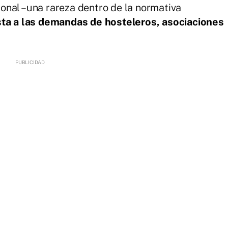
onal –una rareza dentro de la normativa
ta a las demandas de hosteleros, asociaciones