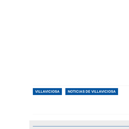
VILLAVICIOSA
NOTICIAS DE VILLAVICIOSA