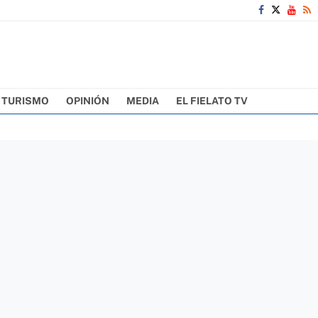
TURISMO
OPINIÓN
MEDIA
EL FIELATO TV