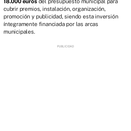
18.000 euros
del presupuesto municipal para
cubrir premios, instalación, organización,
promoción y publicidad, siendo esta inversión
íntegramente financiada por las arcas
municipales.