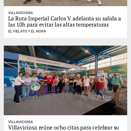
VILLAVICIOSA
La Ruta Imperial Carlos V adelanta su salida a
las 10h para evitar las altas temperaturas
EL FIELATO Y EL NORA
VILLAVICIOSA
Villaviciosa reúne ocho citas para celebrar su