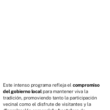
Este intenso programa refleja el
compromiso
del gobierno local
para mantener viva la
tradición, promoviendo tanto la participación
vecinal como el disfrute de visitantes y la