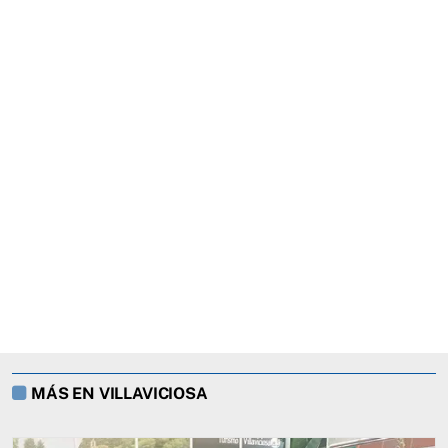
MÁS EN VILLAVICIOSA