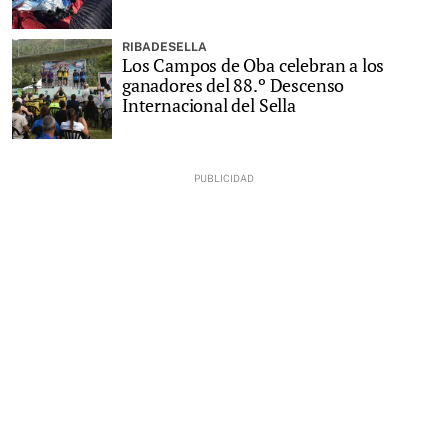
RIBADESELLA
Los Campos de Oba celebran a los
ganadores del 88.º Descenso
Internacional del Sella