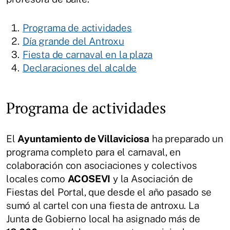
Programa de actividades
Día grande del Antroxu
Fiesta de carnaval en la plaza
Declaraciones del alcalde
Programa de actividades
El
Ayuntamiento de Villaviciosa
ha preparado un
programa completo para el carnaval, en
colaboración con asociaciones y colectivos
locales como
ACOSEVI
y la Asociación de
Fiestas del Portal, que desde el año pasado se
sumó al cartel con una fiesta de antroxu. La
Junta de Gobierno local ha asignado más de