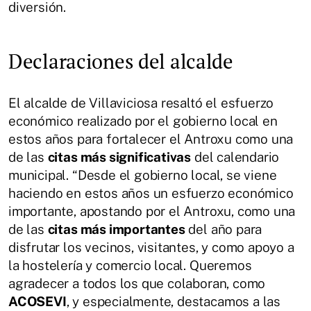
diversión.
Declaraciones del alcalde
El alcalde de Villaviciosa resaltó el esfuerzo
económico realizado por el gobierno local en
estos años para fortalecer el Antroxu como una
de las
citas más significativas
del calendario
municipal. “Desde el gobierno local, se viene
haciendo en estos años un esfuerzo económico
importante, apostando por el Antroxu, como una
de las
citas más importantes
del año para
disfrutar los vecinos, visitantes, y como apoyo a
la hostelería y comercio local. Queremos
agradecer a todos los que colaboran, como
ACOSEVI
, y especialmente, destacamos a las