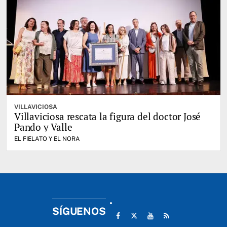
VILLAVICIOSA
Villaviciosa rescata la figura del doctor José
Pando y Valle
EL FIELATO Y EL NORA
SÍGUENOS