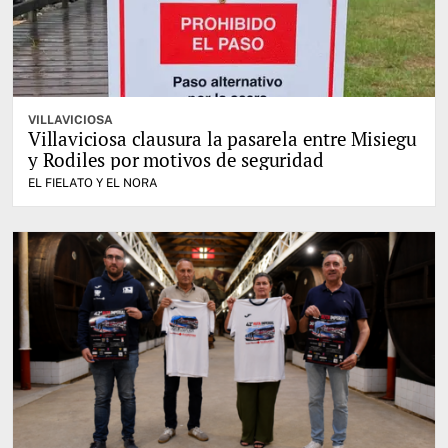
VILLAVICIOSA
Villaviciosa clausura la pasarela entre Misiegu
y Rodiles por motivos de seguridad
EL FIELATO Y EL NORA