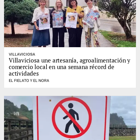
VILLAVICIOSA
Villaviciosa une artesanía, agroalimentación y
comercio local en una semana récord de
actividades
EL FIELATO Y EL NORA