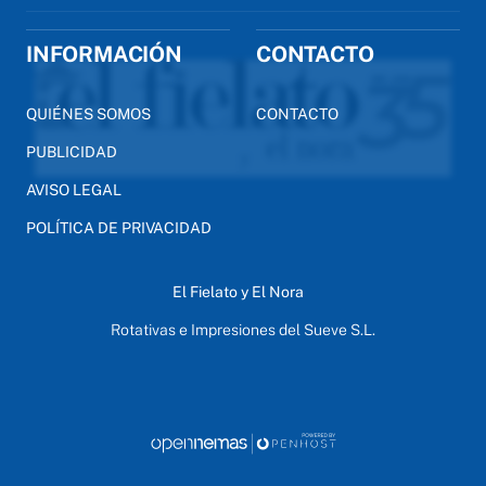
INFORMACIÓN
CONTACTO
QUIÉNES SOMOS
CONTACTO
PUBLICIDAD
AVISO LEGAL
POLÍTICA DE PRIVACIDAD
El Fielato y El Nora
Rotativas e Impresiones del Sueve S.L.