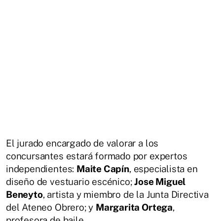
El jurado encargado de valorar a los
concursantes estará formado por expertos
independientes:
Maite Capín
, especialista en
diseño de vestuario escénico;
Jose Miguel
Beneyto
, artista y miembro de la Junta Directiva
del Ateneo Obrero; y
Margarita Ortega
,
profesora de baile.