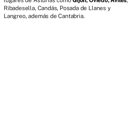
Ribadesella, Candás, Posada de Llanes y
Langreo, además de Cantabria.