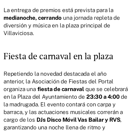
La entrega de premios está prevista para la
medianoche, cerrando
una jornada repleta de
diversión y música en la plaza principal de
Villaviciosa.
Fiesta de carnaval en la plaza
Repetiendo la novedad destacada el año
anterior, la Asociación de Fiestas del Portal
organiza una
fiesta de carnaval
que se celebrará
en la Plaza del Ayuntamiento de
23:30 a 4:00
de
la madrugada. El evento contará con carpa y
barraca, y las actuaciones musicales correrán a
cargo de los
DJs Disco Móvil Vas Bailar y RVS
,
garantizando una noche llena de ritmo y