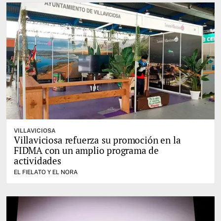
VILLAVICIOSA
Villaviciosa refuerza su promoción en la
FIDMA con un amplio programa de
actividades
EL FIELATO Y EL NORA