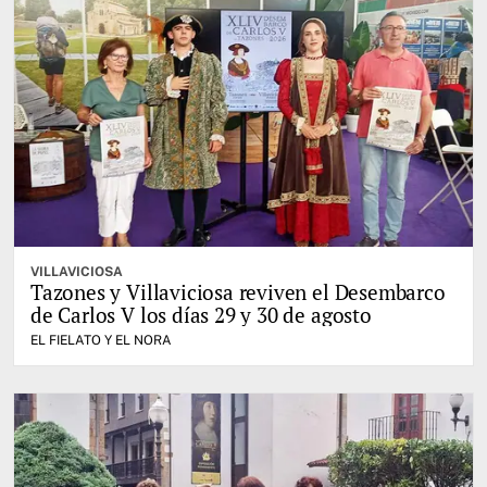
VILLAVICIOSA
Tazones y Villaviciosa reviven el Desembarco
de Carlos V los días 29 y 30 de agosto
EL FIELATO Y EL NORA