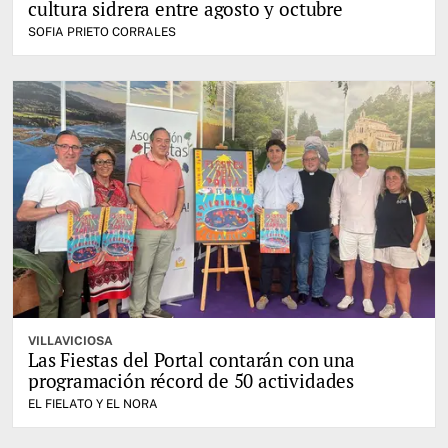
cultura sidrera entre agosto y octubre
SOFIA PRIETO CORRALES
VILLAVICIOSA
Las Fiestas del Portal contarán con una
programación récord de 50 actividades
EL FIELATO Y EL NORA