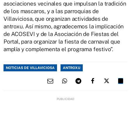
asociaciones vecinales que impulsan la tradición
de los mascaros, y a las parroquias de
Villaviciosa, que organizan actividades de
antroxu. Así mismo, agradecemos la implicación
de ACOSEVI y de la Asociación de Fiestas del
Portal, para organizar la fiesta de carnaval que
amplía y complementa el programa festivo”.
NOTICIAS DE VILLAVICIOSA
ANTROXU