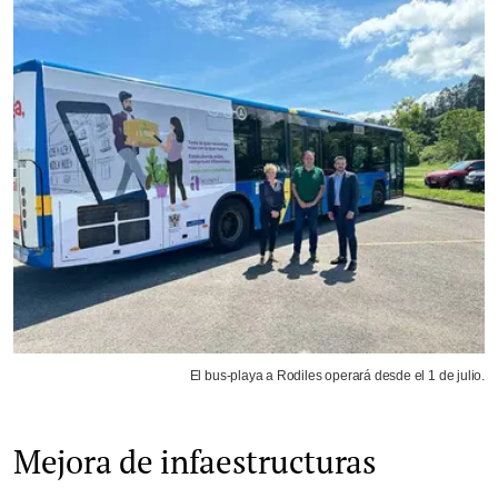
El bus-playa a Rodiles operará desde el 1 de julio.
Mejora de infaestructuras