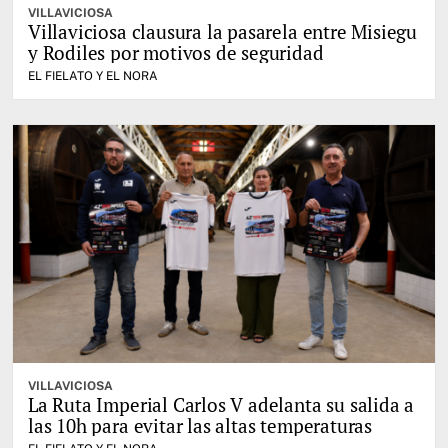
VILLAVICIOSA
Villaviciosa clausura la pasarela entre Misiegu
y Rodiles por motivos de seguridad
EL FIELATO Y EL NORA
VILLAVICIOSA
La Ruta Imperial Carlos V adelanta su salida a
las 10h para evitar las altas temperaturas