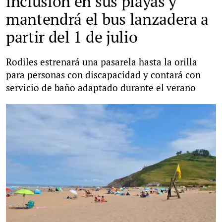
inclusión en sus playas y
mantendrá el bus lanzadera a
partir del 1 de julio
Rodiles estrenará una pasarela hasta la orilla
para personas con discapacidad y contará con
servicio de baño adaptado durante el verano