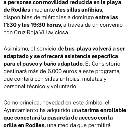
a personas con movilidad reducida en la playa
de Rodiles
mediante
dos sillas anfibias,
disponibles de miércoles a domingo
entre las
11:30 y las 19:30 horas,
a través de un convenio
con Cruz Roja Villaviciosa.
Asimismo, el servicio de
bus-playa volverá a ser
adaptado y se ofrecerá asistencia específica
para el paseo y baño adaptado.
El Consistorio
destinará más de 6.000 euros a este programa,
que contará con sillas anfibias, muletas y
personal técnico y voluntario.
Como principal novedad en este ámbito, el
Ayuntamiento ha adquirido una
tarima enrollable
que conectará la pasarela de acceso con la
orilla en Rodiles,
una medida que permitirá