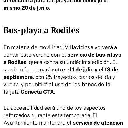
ambulancia para las playas del concejo el
mismo 20 de junio.
Bus-playa a Rodiles
En materia de movilidad, Villaviciosa volverá a
contar este verano con el
servicio de bus-playa
a Rodiles
, que alcanza su undécima edición. El
servicio funcionará
entre el 1 de julio y el 13 de
septiembre,
con 25 trayectos diarios de ida y
vuelta, y permitirá el uso de los bonos de la
tarjeta
Conecta CTA.
La accesibilidad será uno de los aspectos
reforzados durante esta temporada. El
Ayuntamiento mantendrá el
servicio de atención