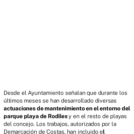
Desde el Ayuntamiento señalan que durante los
últimos meses se han desarrollado diversas
actuaciones de mantenimiento en el entorno del
parque playa de Rodiles
y en el resto de playas
del concejo. Los trabajos, autorizados por la
Demarcación de Costas, han incluido e
l