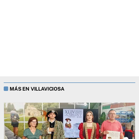
MÁS EN VILLAVICIOSA