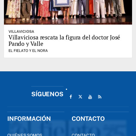
VILLAVICIOSA
Villaviciosa rescata la figura del doctor José
Pando y Valle
EL FIELATO Y EL NORA
SÍGUENOS
INFORMACIÓN
CONTACTO
QUIÉNES SOMOS
CONTACTO