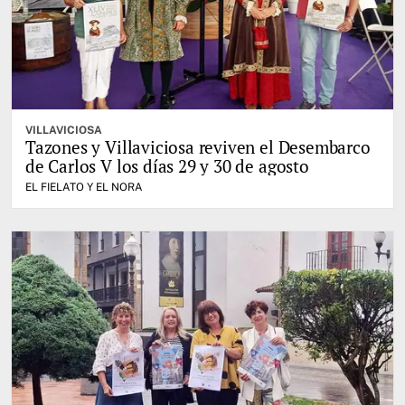
VILLAVICIOSA
Tazones y Villaviciosa reviven el Desembarco
de Carlos V los días 29 y 30 de agosto
EL FIELATO Y EL NORA