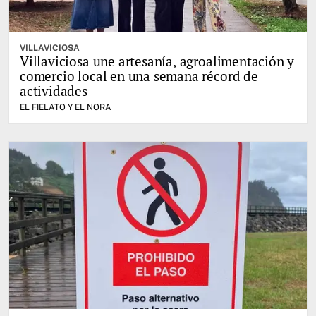
VILLAVICIOSA
Villaviciosa une artesanía, agroalimentación y
comercio local en una semana récord de
actividades
EL FIELATO Y EL NORA