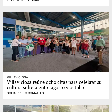
EL FIELATO Y EL NORA
VILLAVICIOSA
Villaviciosa reúne ocho citas para celebrar su
cultura sidrera entre agosto y octubre
SOFIA PRIETO CORRALES