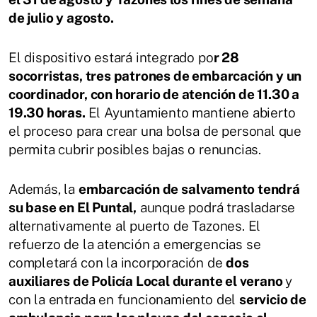
de julio y agosto.
El dispositivo estará integrado po
r 28
socorristas, tres patrones de embarcación y un
coordinador, con horario de atención de 11.30 a
19.30 horas.
El Ayuntamiento mantiene abierto
el proceso para crear una bolsa de personal que
permita cubrir posibles bajas o renuncias.
Además, la
embarcación de salvamento tendrá
su base en El Puntal,
aunque podrá trasladarse
alternativamente al puerto de Tazones. El
refuerzo de la atención a emergencias se
completará con la incorporación de
dos
auxiliares de Policía Local durante el verano
y
con la entrada en funcionamiento del
servicio de