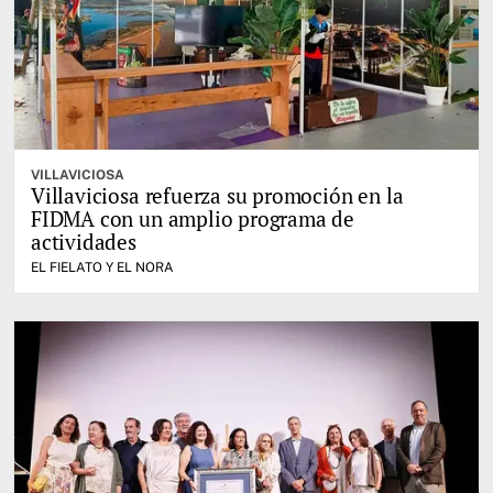
VILLAVICIOSA
Villaviciosa refuerza su promoción en la
FIDMA con un amplio programa de
actividades
EL FIELATO Y EL NORA