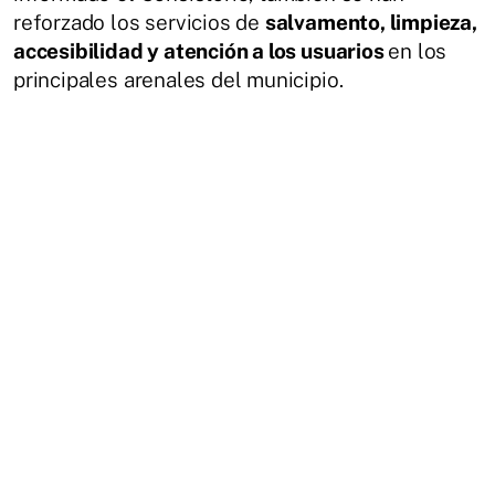
reforzado los servicios de
salvamento, limpieza,
accesibilidad y atención a los usuarios
en los
principales arenales del municipio.