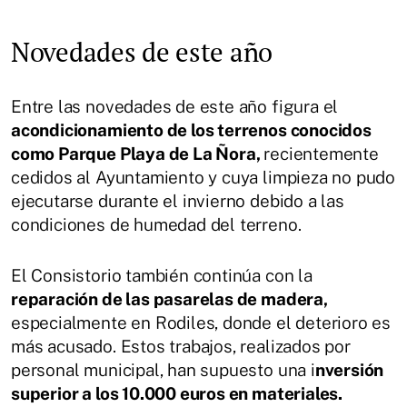
Novedades de este año
Entre las novedades de este año figura el
acondicionamiento de los terrenos conocidos
como Parque Playa de La Ñora,
recientemente
cedidos al Ayuntamiento y cuya limpieza no pudo
ejecutarse durante el invierno debido a las
condiciones de humedad del terreno.
El Consistorio también continúa con la
reparación de las pasarelas de madera,
especialmente en Rodiles, donde el deterioro es
más acusado. Estos trabajos, realizados por
personal municipal, han supuesto una i
nversión
superior a los 10.000 euros en materiales.