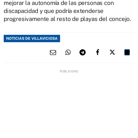
mejorar la autonomía de las personas con
discapacidad y que podría extenderse
progresivamente al resto de playas del concejo.
NOTICIAS DE VILLAVICIOSA