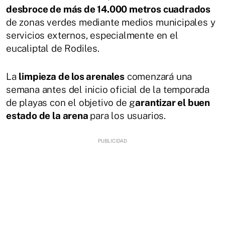
desbroce de más de 14.000 metros cuadrados
de zonas verdes mediante medios municipales y
servicios externos, especialmente en el
eucaliptal de Rodiles.
La
limpieza de los arenales
comenzará una
semana antes del inicio oficial de la temporada
de playas con el objetivo de g
arantizar el buen
estado de la arena
para los usuarios.