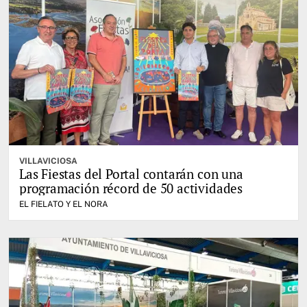
VILLAVICIOSA
Las Fiestas del Portal contarán con una
programación récord de 50 actividades
EL FIELATO Y EL NORA