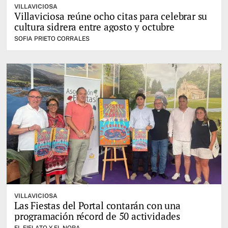
VILLAVICIOSA
Villaviciosa reúne ocho citas para celebrar su
cultura sidrera entre agosto y octubre
SOFIA PRIETO CORRALES
VILLAVICIOSA
Las Fiestas del Portal contarán con una
programación récord de 50 actividades