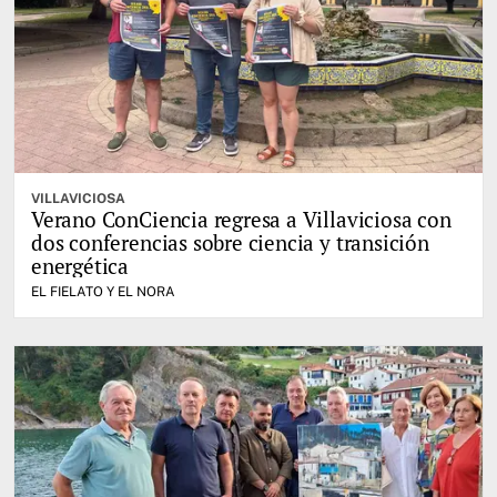
VILLAVICIOSA
Verano ConCiencia regresa a Villaviciosa con
dos conferencias sobre ciencia y transición
energética
EL FIELATO Y EL NORA