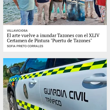
VILLAVICIOSA
El arte vuelve a inundar Tazones con el XLIV
Certamen de Pintura "Puertu de Tazones"
SOFIA PRIETO CORRALES