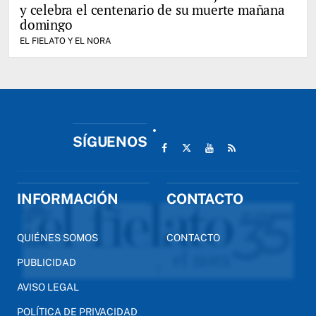
y celebra el centenario de su muerte mañana
domingo
EL FIELATO Y EL NORA
SÍGUENOS
INFORMACIÓN
CONTACTO
QUIÉNES SOMOS
CONTACTO
PUBLICIDAD
AVISO LEGAL
POLÍTICA DE PRIVACIDAD