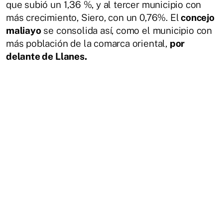
que subió un 1,36 %, y al tercer municipio con
más crecimiento, Siero, con un 0,76%. El
concejo
maliayo
se consolida así, como el municipio con
más población de la comarca oriental,
por
delante de Llanes.