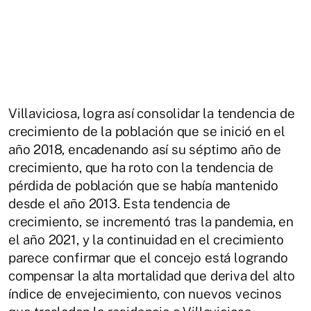
Villaviciosa, logra así consolidar la tendencia de
crecimiento de la población que se inició en el
año 2018, encadenando así su séptimo año de
crecimiento, que ha roto con la tendencia de
pérdida de población que se había mantenido
desde el año 2013. Esta tendencia de
crecimiento, se incrementó tras la pandemia, en
el año 2021, y la continuidad en el crecimiento
parece confirmar que el concejo está logrando
compensar la alta mortalidad que deriva del alto
índice de envejecimiento, con nuevos vecinos