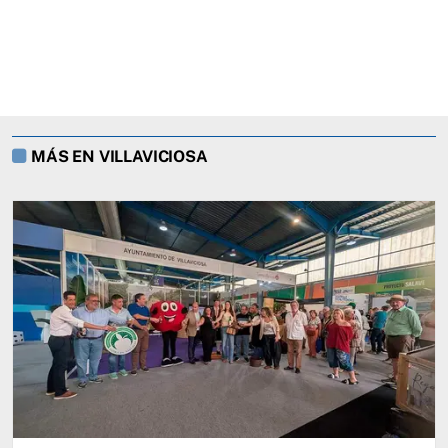
MÁS EN VILLAVICIOSA