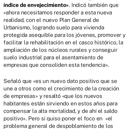
índice de envejecimiento»
. Indicó también que
«ahora necesitamos responder a esta nueva
realidad, con el nuevo Plan General de
Urbanismo, logrando suelo para vivienda
protegida asequible para los jóvenes, promover y
facilitar la rehabilitación en el casco histórico, la
ampliación de los núcleos rurales y conseguir
suelo industrial para el asentamiento de
empresas que consoliden esta tendencia».
Señaló que «es un nuevo dato positivo que se
une a otros como el crecimiento de la creación
de empresas» y resaltó «que los nuevos
habitantes están sirviendo en estos años para
compensar la alta mortalidad, y de ahí el saldo
positivo». Pero si quiso poner el foco en «el
problema general de despoblamiento de los