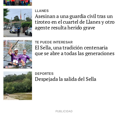
LLANES
Asesinan a una guardia civil tras un
tiroteo en el cuartel de Llanes y otro
agente resulta herido grave
TE PUEDE INTERESAR
El Sella, una tradición centenaria
que se abre a todas las generaciones
DEPORTES
Despejada la salida del Sella