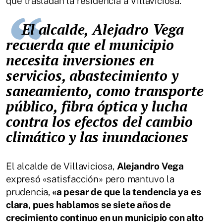
que trasladan la residencia a Villaviciosa.
El alcalde, Alejadro Vega
recuerda que el municipio
necesita inversiones en
servicios, abastecimiento y
saneamiento, como transporte
público, fibra óptica y lucha
contra los efectos del cambio
climático y las inundaciones
El alcalde de Villaviciosa,
Alejandro Vega
expresó «satisfacción» pero mantuvo la
prudencia,
«a pesar de que la tendencia ya es
clara, pues hablamos se siete años de
crecimiento continuo en un municipio con alto