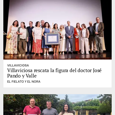
VILLAVICIOSA
Villaviciosa rescata la figura del doctor José
Pando y Valle
EL FIELATO Y EL NORA