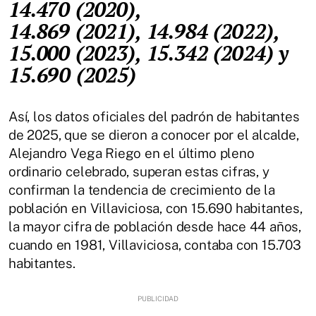
14.470 (2020),
14.869 (2021), 14.984 (2022),
15.000 (2023), 15.342 (2024) y
15.690 (2025)
Así, los datos oficiales del padrón de habitantes
de 2025, que se dieron a conocer por el alcalde,
Alejandro Vega Riego en el último pleno
ordinario celebrado, superan estas cifras, y
confirman la tendencia de crecimiento de la
población en Villaviciosa, con 15.690 habitantes,
la mayor cifra de población desde hace 44 años,
cuando en 1981, Villaviciosa, contaba con 15.703
habitantes.