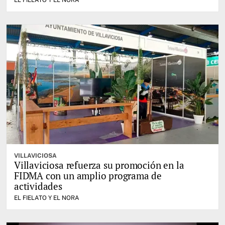
EL FIELATO Y EL NORA
VILLAVICIOSA
Villaviciosa refuerza su promoción en la
FIDMA con un amplio programa de
actividades
EL FIELATO Y EL NORA