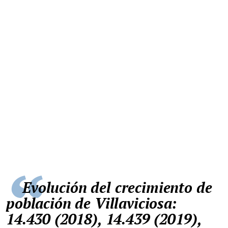
Evolución del crecimiento de
población de Villaviciosa:
14.430 (2018), 14.439 (2019),