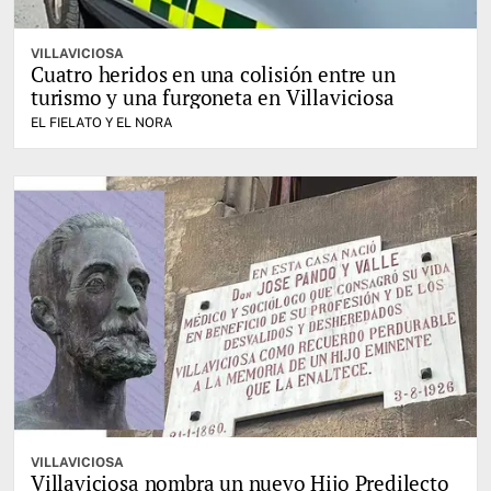
VILLAVICIOSA
Cuatro heridos en una colisión entre un
turismo y una furgoneta en Villaviciosa
EL FIELATO Y EL NORA
VILLAVICIOSA
Villaviciosa nombra un nuevo Hijo Predilecto