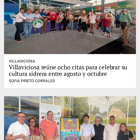
VILLAVICIOSA
Villaviciosa reúne ocho citas para celebrar su
cultura sidrera entre agosto y octubre
SOFIA PRIETO CORRALES