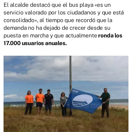
El alcalde destacó que el bus playa «es un
servicio valorado por los ciudadanos y que está
consolidado», al tiempo que recordó que la
demanda no ha dejado de crecer desde su
puesta en marcha y que actualmente
ronda los
17.000 usuarios anuales.