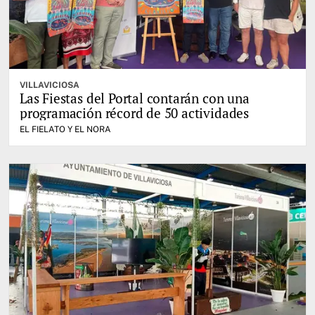
VILLAVICIOSA
Las Fiestas del Portal contarán con una
programación récord de 50 actividades
EL FIELATO Y EL NORA