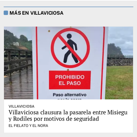
MÁS EN VILLAVICIOSA
VILLAVICIOSA
Villaviciosa clausura la pasarela entre Misiegu
y Rodiles por motivos de seguridad
EL FIELATO Y EL NORA