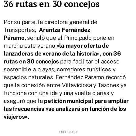
36 rutas en 30 concejos
Por su parte, la directora general de
Transportes,
Arantza Fernández
Páramo,
señaló que el Principado pone en
marcha este verano
«la mayor oferta de
lanzaderas de verano de la historia», con 36
rutas en 30 concejos
para facilitar el acceso
sostenible a playas, corredores turísticos y
espacios naturales. Fernández Páramo recordó
que la conexión entre Villaviciosa y Tazones ya
funciona con una ida y una vuelta diarias y
aseguró que la
petición municipal para ampliar
las frecuencias «se analizará en función de los
viajeros».