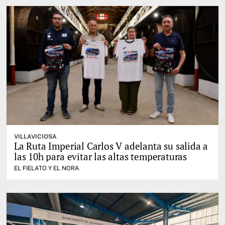
VILLAVICIOSA
La Ruta Imperial Carlos V adelanta su salida a
las 10h para evitar las altas temperaturas
EL FIELATO Y EL NORA