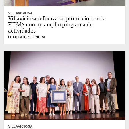
VILLAVICIOSA
Villaviciosa refuerza su promoción en la
FIDMA con un amplio programa de
actividades
EL FIELATO Y EL NORA
VILLAVICIOSA