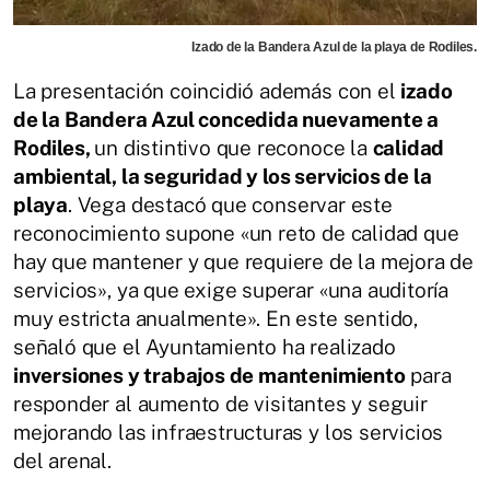
Izado de la Bandera Azul de la playa de Rodiles.
La presentación coincidió además con el
izado
de la Bandera Azul concedida nuevamente a
Rodiles,
un distintivo que reconoce la
calidad
ambiental, la seguridad y los servicios de la
playa
. Vega destacó que conservar este
reconocimiento supone «un reto de calidad que
hay que mantener y que requiere de la mejora de
servicios», ya que exige superar «una auditoría
muy estricta anualmente». En este sentido,
señaló que el Ayuntamiento ha realizado
inversiones y trabajos de mantenimiento
para
responder al aumento de visitantes y seguir
mejorando las infraestructuras y los servicios
del arenal.