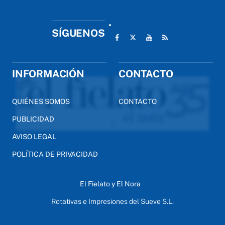
SÍGUENOS
INFORMACIÓN
CONTACTO
QUIÉNES SOMOS
CONTACTO
PUBLICIDAD
AVISO LEGAL
POLÍTICA DE PRIVACIDAD
El Fielato y El Nora
Rotativas e Impresiones del Sueve S.L.