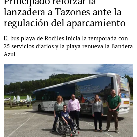
Principado reforzar la
lanzadera a Tazones ante la
regulación del aparcamiento
El bus playa de Rodiles inicia la temporada con
25 servicios diarios y la playa renueva la Bandera
Azul