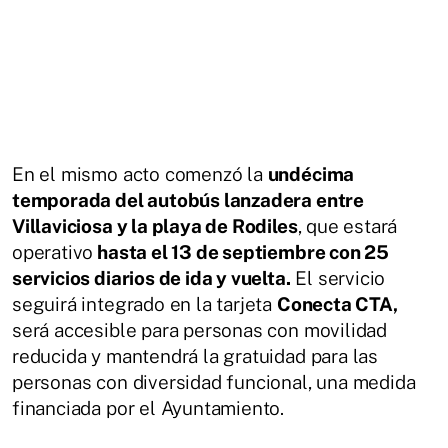
En el mismo acto comenzó la
undécima
temporada del autobús lanzadera entre
Villaviciosa y la playa de Rodiles
, que estará
operativo
hasta el 13 de septiembre con 25
servicios diarios de ida y vuelta.
El servicio
seguirá integrado en la tarjeta
Conecta CTA,
será accesible para personas con movilidad
reducida y mantendrá la gratuidad para las
personas con diversidad funcional, una medida
financiada por el Ayuntamiento.