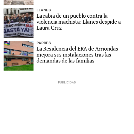
LLANES
La rabia de un pueblo contra la
violencia machista: Llanes despide a
Laura Cruz
PARRES
La Residencia del ERA de Arriondas
mejora sus instalaciones tras las
demandas de las familias