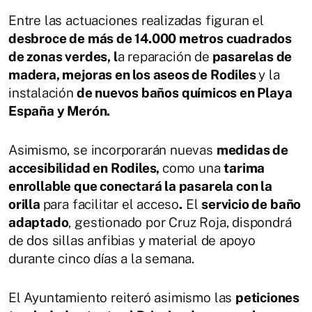
Entre las actuaciones realizadas figuran el
desbroce de más de 14.000 metros cuadrados
de zonas verdes, l
a reparación de
pasarelas de
madera, mejoras en los aseos de Rodiles
y la
instalación
de nuevos baños químicos en Playa
España y Merón.
Asimismo, se incorporarán nuevas
medidas de
accesibilidad en Rodiles,
como una
tarima
enrollable que conectará la pasarela con la
orilla
para facilitar el acceso
.
El
servicio de baño
adaptado
, gestionado por Cruz Roja, dispondrá
de dos sillas anfibias y material de apoyo
durante cinco días a la semana.
El Ayuntamiento reiteró asimismo las
peticiones