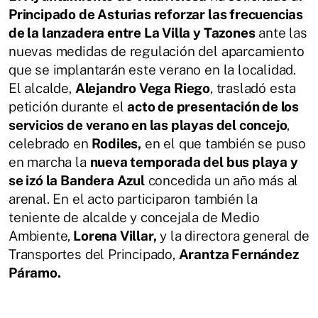
Principado de Asturias reforzar las frecuencias
de la lanzadera entre La Villa y Tazones
ante las
nuevas medidas de regulación del aparcamiento
que se implantarán este verano en la localidad.
El alcalde,
Alejandro Vega Riego
, trasladó esta
petición durante el
acto de presentación de los
servicios de verano en las playas del concejo
,
celebrado en
Rodiles,
en el que también se puso
en marcha la
nueva temporada del bus playa y
se izó la Bandera Azul
concedida un año más al
arenal. En el acto participaron también la
teniente de alcalde y concejala de Medio
Ambiente,
Lorena Villar,
y la directora general de
Transportes del Principado,
Arantza Fernández
Páramo.