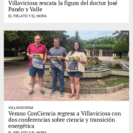
Villaviciosa rescata la figura del doctor José
Pando y Valle
EL FIELATO Y EL NORA
VILLAVICIOSA
Verano ConCiencia regresa a Villaviciosa con
dos conferencias sobre ciencia y transición
energética
EL FIELATO Y EL NORA