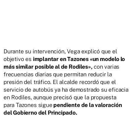
Durante su intervención, Vega explicó que el
objetivo es
implantar en Tazones «un modelo lo
más similar posible al de Rodiles»,
con varias
frecuencias diarias que permitan reducir la
presión del tráfico. El alcalde recordó que el
servicio de autobús ya ha demostrado su eficacia
en Rodiles, aunque precisó que la propuesta
para Tazones sigue
pendiente de la valoración
del Gobierno del Principado.