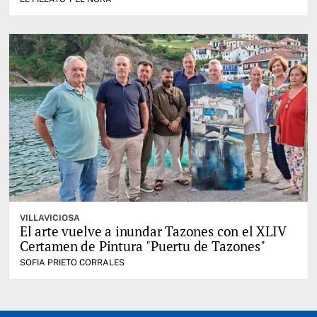
VILLAVICIOSA
El arte vuelve a inundar Tazones con el XLIV
Certamen de Pintura "Puertu de Tazones"
SOFIA PRIETO CORRALES