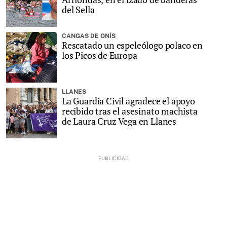
del Sella
CANGAS DE ONÍS
Rescatado un espeleólogo polaco en
los Picos de Europa
LLANES
La Guardia Civil agradece el apoyo
recibido tras el asesinato machista
de Laura Cruz Vega en Llanes