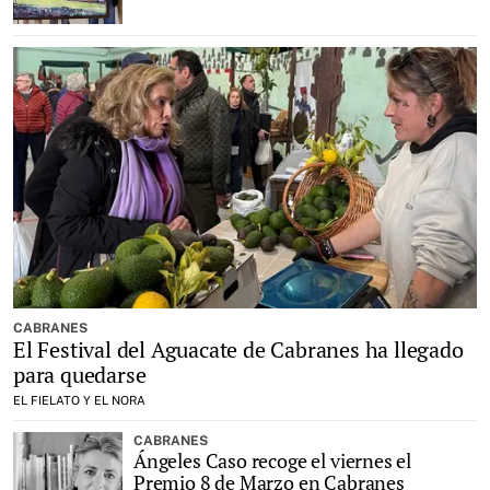
CABRANES
El Festival del Aguacate de Cabranes ha llegado
para quedarse
EL FIELATO Y EL NORA
CABRANES
Ángeles Caso recoge el viernes el
Premio 8 de Marzo en Cabranes