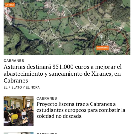
CABRANES
Asturias destinará 851.000 euros a mejorar el
abastecimiento y saneamiento de Xiranes, en
Cabranes
EL FIELATO Y EL NORA
CABRANES
Proyecto Escena trae a Cabranes a
estudiantes europeos para combatir la
soledad no deseada