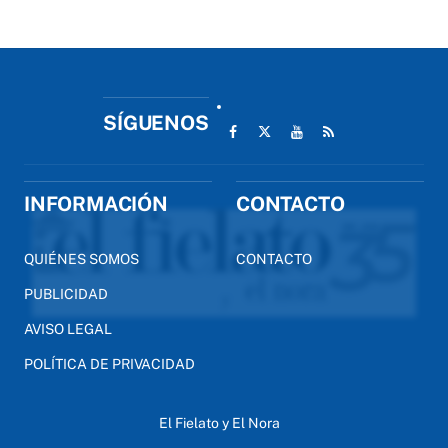
SÍGUENOS
INFORMACIÓN
CONTACTO
QUIÉNES SOMOS
CONTACTO
PUBLICIDAD
AVISO LEGAL
POLÍTICA DE PRIVACIDAD
El Fielato y El Nora