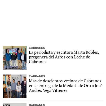
CABRANES
La periodista y escritora Marta Robles,
pregonera del Arroz con Leche de
Cabranes
CABRANES
Más de doscientos vecinos de Cabranes
en la entrega de la Medalla de Oro a José
Andrés Vega Vitienes
CABRANES