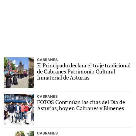
CABRANES
El Principado declara el traje tradicional
de Cabranes Patrimonio Cultural
Inmaterial de Asturias
CABRANES
FOTOS Continúan las citas del Día de
Asturias, hoy en Cabranes y Bimenes
CABRANES