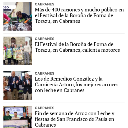
CABRANES
Más de 400 raciones y mucho público en
el Festival de la Boroña de Forna de
Torazu, en Cabranes
CABRANES
El Festival de la Boroña de Forna de
Torazu, en Cabranes, calienta motores
CABRANES
Los de Remedios González y la
Carnicería Arturo, los mejores arroces
con leche en Cabranes
CABRANES
Fin de semana de Arroz con Leche y
fiestas de San Francisco de Paula en
Cabranes