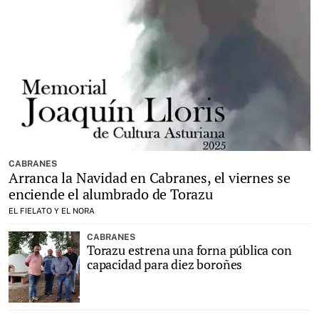
CABRANES
Arranca la Navidad en Cabranes, el viernes se
enciende el alumbrado de Torazu
EL FIELATO Y EL NORA
CABRANES
Torazu estrena una forna pública con
capacidad para diez boroñes