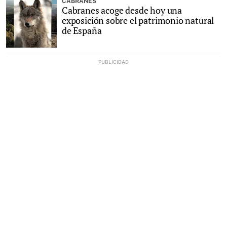
CABRANES
Cabranes acoge desde hoy una
exposición sobre el patrimonio natural
de España