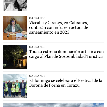
CABRANES
Viacaba y Giranes, en Cabranes,
contarán con infraestructura de
saneamiento en 2025
CABRANES
Torazu estrena iluminación artística con
cargo al Plan de Sostenibilidad Turística
CABRANES
El domingo se celebrará el Festival de la
Boroña de Forna en Torazu