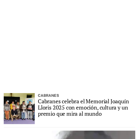
CABRANES
Cabranes celebra el Memorial Joaquín
Lloris 2025 con emoción, cultura y un
premio que mira al mundo