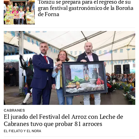
Torazu se prepara para el regreso de su
gran festival gastronómico de la Boroña
de Forna
CABRANES
El jurado del Festival del Arroz con Leche de
Cabranes tuvo que probar 81 arroces
EL FIELATO Y EL NORA