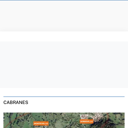
CABRANES