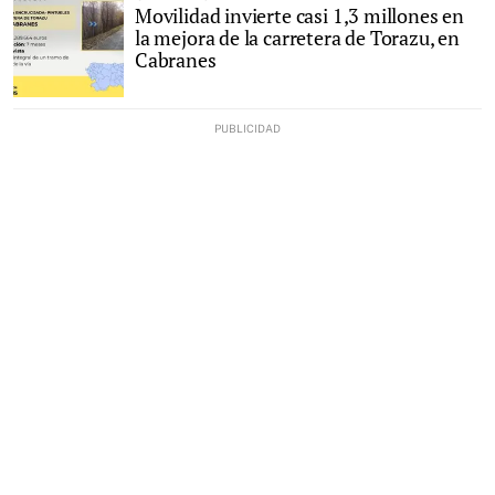
Movilidad invierte casi 1,3 millones en
la mejora de la carretera de Torazu, en
Cabranes