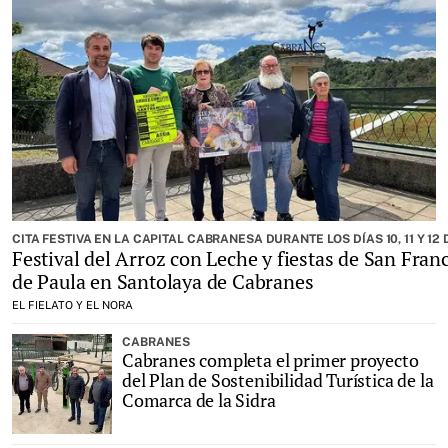
CITA FESTIVA EN LA CAPITAL CABRANESA DURANTE LOS DÍAS 10, 11 Y 12
Festival del Arroz con Leche y fiestas de San Fran
de Paula en Santolaya de Cabranes
EL FIELATO Y EL NORA
CABRANES
Cabranes completa el primer proyecto
del Plan de Sostenibilidad Turística de la
Comarca de la Sidra