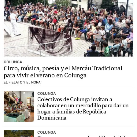
COLUNGA
Circo, música, poesía y el Mercáu Tradicional
para vivir el verano en Colunga
EL FIELATO Y EL NORA
COLUNGA
Colectivos de Colunga invitan a
colaborar en un mercadillo para dar un
hogar a familias de República
Dominicana
COLUNGA