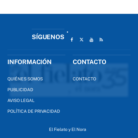
SÍGUENOS
INFORMACIÓN
CONTACTO
QUIÉNES SOMOS
CONTACTO
PUBLICIDAD
AVISO LEGAL
POLÍTICA DE PRIVACIDAD
El Fielato y El Nora