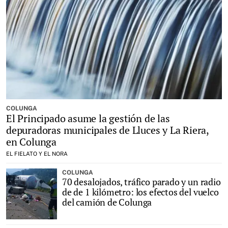
COLUNGA
El Principado asume la gestión de las
depuradoras municipales de Lluces y La Riera,
en Colunga
EL FIELATO Y EL NORA
COLUNGA
70 desalojados, tráfico parado y un radio
de de 1 kilómetro: los efectos del vuelco
del camión de Colunga