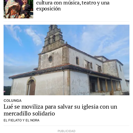
cultura con música, teatro y una
exposición
COLUNGA
Lué se moviliza para salvar su iglesia con un
mercadillo solidario
EL FIELATO Y EL NORA