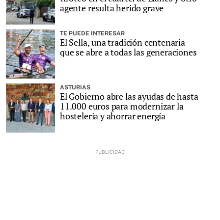
agente resulta herido grave
TE PUEDE INTERESAR
El Sella, una tradición centenaria
que se abre a todas las generaciones
ASTURIAS
El Gobierno abre las ayudas de hasta
11.000 euros para modernizar la
hostelería y ahorrar energía