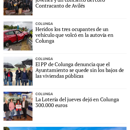
Contracanto de Avilés
COLUNGA
Heridos los tres ocupantes de un
vehículo que volcó en la autovía en
Colunga
COLUNGA
El PP de Colunga denuncia que el
Ayuntamiento se quede sin los bajos de
las viviendas públicas
COLUNGA
La Lotería del jueves dejó en Colunga
300.000 euros