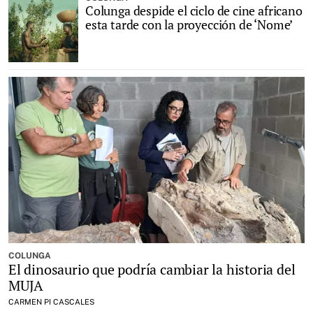
Colunga despide el ciclo de cine africano
esta tarde con la proyección de ‘Nome’
COLUNGA
El dinosaurio que podría cambiar la historia del
MUJA
CARMEN PI CASCALES