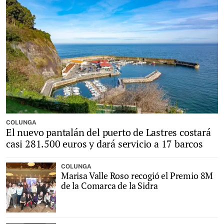
COLUNGA
El nuevo pantalán del puerto de Lastres costará
casi 281.500 euros y dará servicio a 17 barcos
COLUNGA
Marisa Valle Roso recogió el Premio 8M
de la Comarca de la Sidra