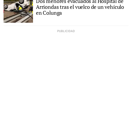
Dos menores evacuados al Hospital de
Arriondas tras el vuelco de un vehículo
en Colunga