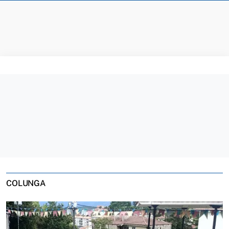
COLUNGA