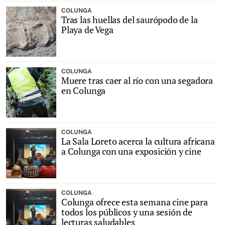
COLUNGA
Tras las huellas del saurópodo de la
Playa de Vega
COLUNGA
Muere tras caer al río con una segadora
en Colunga
COLUNGA
La Sala Loreto acerca la cultura africana
a Colunga con una exposición y cine
COLUNGA
Colunga ofrece esta semana cine para
todos los públicos y una sesión de
lecturas saludables