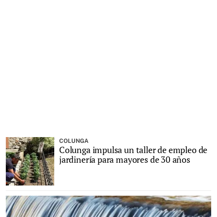
COLUNGA
Colunga impulsa un taller de empleo de
jardinería para mayores de 30 años