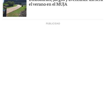
el verano en el MUJA