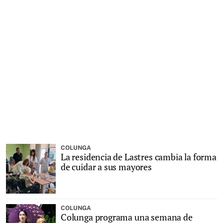
COLUNGA
La residencia de Lastres cambia la forma
de cuidar a sus mayores
COLUNGA
Colunga programa una semana de