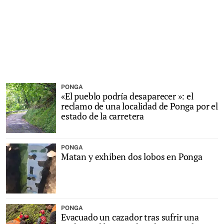
PONGA
«El pueblo podría desaparecer »: el
reclamo de una localidad de Ponga por el
estado de la carretera
PONGA
Matan y exhiben dos lobos en Ponga
PONGA
Evacuado un cazador tras sufrir una