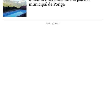
municipal de Ponga