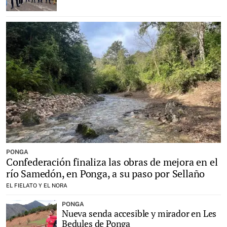
PONGA
Confederación finaliza las obras de mejora en el
río Samedón, en Ponga, a su paso por Sellaño
EL FIELATO Y EL NORA
PONGA
Nueva senda accesible y mirador en Les
Bedules de Ponga