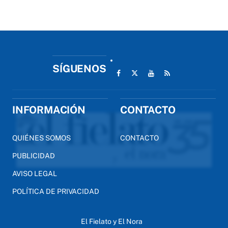
SÍGUENOS
INFORMACIÓN
CONTACTO
QUIÉNES SOMOS
CONTACTO
PUBLICIDAD
AVISO LEGAL
POLÍTICA DE PRIVACIDAD
El Fielato y El Nora