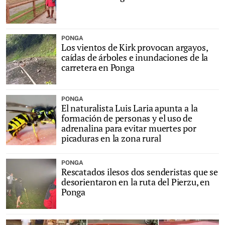
PONGA
Los vientos de Kirk provocan argayos,
caídas de árboles e inundaciones de la
carretera en Ponga
PONGA
El naturalista Luis Laria apunta a la
formación de personas y el uso de
adrenalina para evitar muertes por
picaduras en la zona rural
PONGA
Rescatados ilesos dos senderistas que se
desorientaron en la ruta del Pierzu, en
Ponga