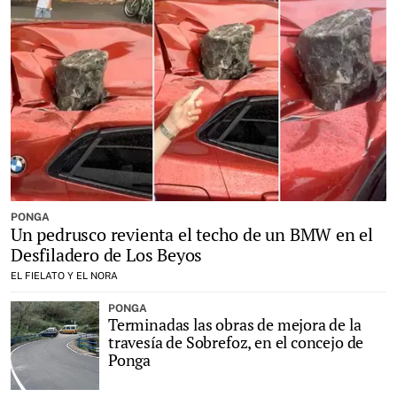
PONGA
Un pedrusco revienta el techo de un BMW en el
Desfiladero de Los Beyos
EL FIELATO Y EL NORA
PONGA
Terminadas las obras de mejora de la
travesía de Sobrefoz, en el concejo de
Ponga