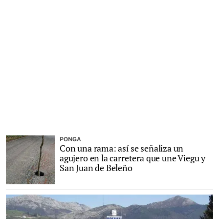
PONGA
Con una rama: así se señaliza un
agujero en la carretera que une Viegu y
San Juan de Beleño