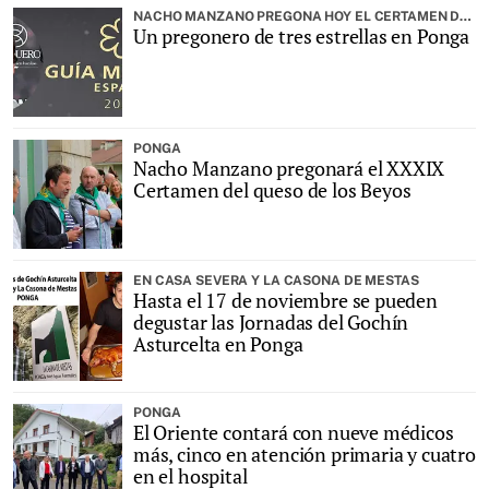
NACHO MANZANO PREGONA HOY EL CERTAMEN DE LOS BEYOS
Un pregonero de tres estrellas en Ponga
PONGA
Nacho Manzano pregonará el XXXIX
Certamen del queso de los Beyos
EN CASA SEVERA Y LA CASONA DE MESTAS
Hasta el 17 de noviembre se pueden
degustar las Jornadas del Gochín
Asturcelta en Ponga
PONGA
El Oriente contará con nueve médicos
más, cinco en atención primaria y cuatro
en el hospital