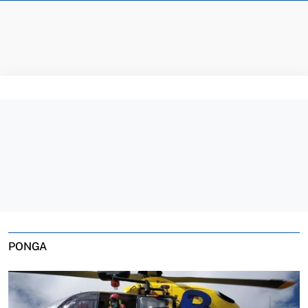
PONGA