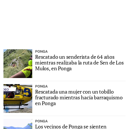
PONGA
Rescatado un senderista de 64 años
mientras realizaba la ruta de Sen de Los
Mulos, en Ponga
PONGA
Rescatada una mujer con un tobillo
fracturado mientras hacía barraquismo
en Ponga
PONGA
Los vecinos de Ponga se sienten