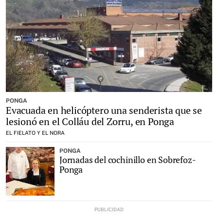
PONGA
Evacuada en helicóptero una senderista que se
lesionó en el Colláu del Zorru, en Ponga
EL FIELATO Y EL NORA
PONGA
Jornadas del cochinillo en Sobrefoz-
Ponga