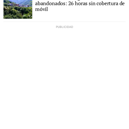
abandonados: 26 horas sin cobertura de
móvil