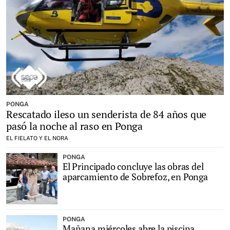
PONGA
Rescatado ileso un senderista de 84 años que
pasó la noche al raso en Ponga
EL FIELATO Y EL NORA
PONGA
El Principado concluye las obras del
aparcamiento de Sobrefoz, en Ponga
PONGA
Mañana miércoles abre la piscina