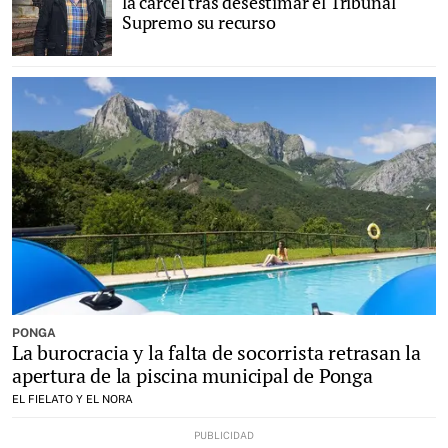
la cárcel tras desestimar el Tribunal
Supremo su recurso
PONGA
La burocracia y la falta de socorrista retrasan la
apertura de la piscina municipal de Ponga
EL FIELATO Y EL NORA