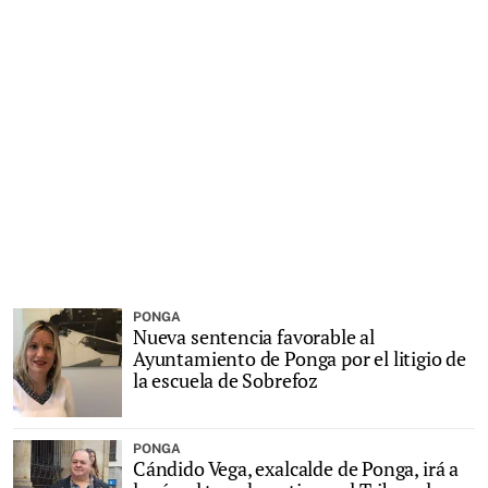
PONGA
Nueva sentencia favorable al
Ayuntamiento de Ponga por el litigio de
la escuela de Sobrefoz
PONGA
Cándido Vega, exalcalde de Ponga, irá a