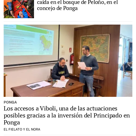
caída en el bosque de Peloño, en el
concejo de Ponga
PONGA
Los accesos a Viboli, una de las actuaciones
posibles gracias a la inversión del Principado en
Ponga
EL FIELATO Y EL NORA