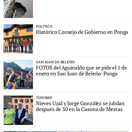
POLÍTICA
Histórico Consejo de Gobierno en Ponga
SAN JUAN DE BELEÑO
FOTOS del Aguinaldo que se pide el 1 de
enero en San Juan de Beleño-Ponga
TURISMO
Nieves Uzal y Jorge González se jubilan
después de 30 en la Casona de Mestas