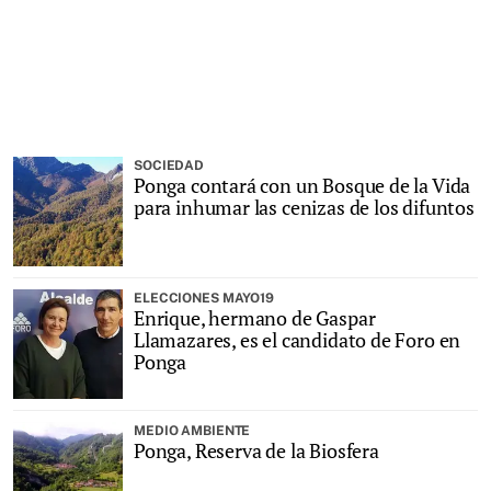
SOCIEDAD
Ponga contará con un Bosque de la Vida
para inhumar las cenizas de los difuntos
ELECCIONES MAYO19
Enrique, hermano de Gaspar
Llamazares, es el candidato de Foro en
Ponga
MEDIO AMBIENTE
Ponga, Reserva de la Biosfera