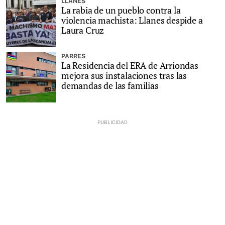
LLANES
La rabia de un pueblo contra la
violencia machista: Llanes despide a
Laura Cruz
PARRES
La Residencia del ERA de Arriondas
mejora sus instalaciones tras las
demandas de las familias