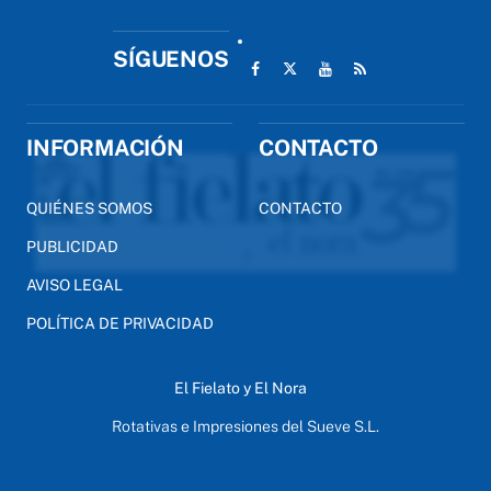
SÍGUENOS
INFORMACIÓN
CONTACTO
QUIÉNES SOMOS
CONTACTO
PUBLICIDAD
AVISO LEGAL
POLÍTICA DE PRIVACIDAD
El Fielato y El Nora
Rotativas e Impresiones del Sueve S.L.