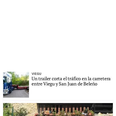
VIEGU
Un trailer corta el tráfico en la carretera
entre Viegu y San Juan de Beleño