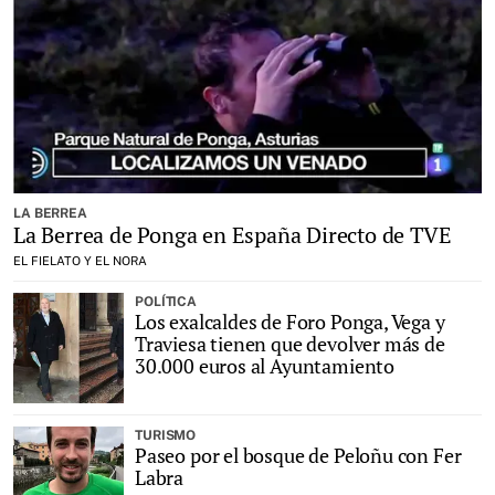
LA BERREA
La Berrea de Ponga en España Directo de TVE
EL FIELATO Y EL NORA
POLÍTICA
Los exalcaldes de Foro Ponga, Vega y
Traviesa tienen que devolver más de
30.000 euros al Ayuntamiento
TURISMO
Paseo por el bosque de Peloñu con Fer
Labra