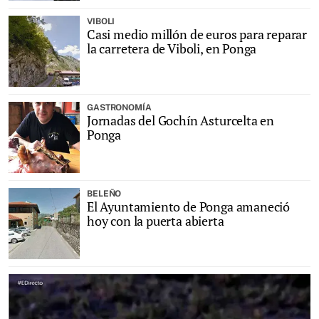
VIBOLI
Casi medio millón de euros para reparar
la carretera de Viboli, en Ponga
GASTRONOMÍA
Jornadas del Gochín Asturcelta en
Ponga
BELEÑO
El Ayuntamiento de Ponga amaneció
hoy con la puerta abierta