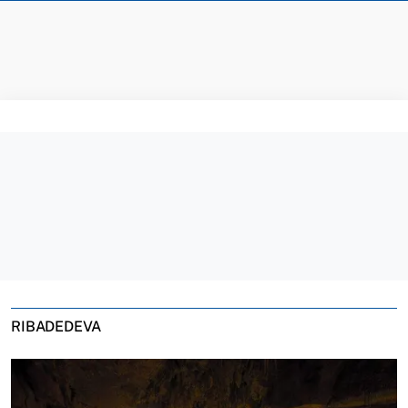
RIBADEDEVA