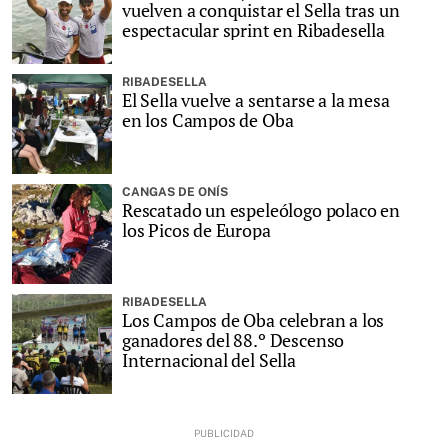
vuelven a conquistar el Sella tras un
espectacular sprint en Ribadesella
RIBADESELLA
El Sella vuelve a sentarse a la mesa
en los Campos de Oba
CANGAS DE ONÍS
Rescatado un espeleólogo polaco en
los Picos de Europa
RIBADESELLA
Los Campos de Oba celebran a los
ganadores del 88.º Descenso
Internacional del Sella