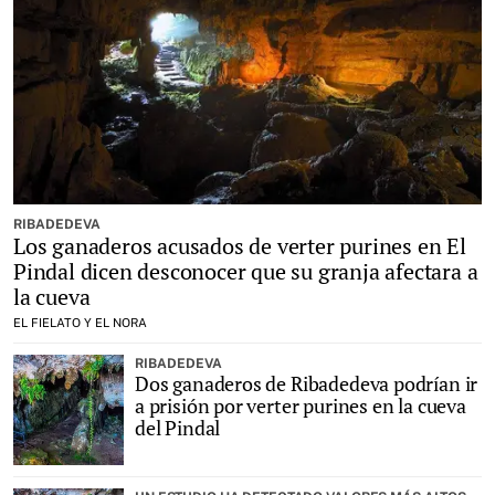
RIBADEDEVA
Los ganaderos acusados de verter purines en El
Pindal dicen desconocer que su granja afectara a
la cueva
EL FIELATO Y EL NORA
RIBADEDEVA
Dos ganaderos de Ribadedeva podrían ir
a prisión por verter purines en la cueva
del Pindal