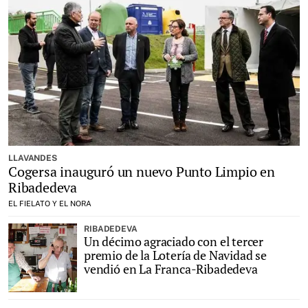
LLAVANDES
Cogersa inauguró un nuevo Punto Limpio en
Ribadedeva
EL FIELATO Y EL NORA
RIBADEDEVA
Un décimo agraciado con el tercer
premio de la Lotería de Navidad se
vendió en La Franca-Ribadedeva