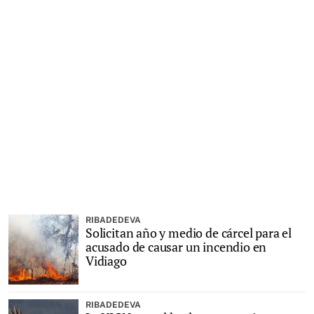
RIBADEDEVA
Solicitan año y medio de cárcel para el
acusado de causar un incendio en
Vidiago
RIBADEDEVA