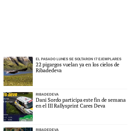
EL PASADO LUNES SE SOLTARON 17 EJEMPLARES
22 pigargos vuelan ya en los cielos de
Ribadedeva
RIBADEDEVA
Dani Sordo participa este fin de semana
en el III Rallysprint Cares Deva
RIBADEDEVA