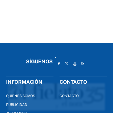
SÍGUENOS
INFORMACIÓN
CONTACTO
QUIÉNES SOMOS
CONTACTO
PUBLICIDAD