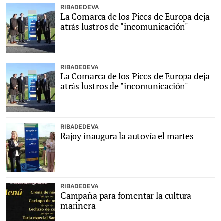
RIBADEDEVA
La Comarca de los Picos de Europa deja
atrás lustros de "incomunicación"
RIBADEDEVA
La Comarca de los Picos de Europa deja
atrás lustros de "incomunicación"
RIBADEDEVA
Rajoy inaugura la autovía el martes
RIBADEDEVA
Campaña para fomentar la cultura
marinera