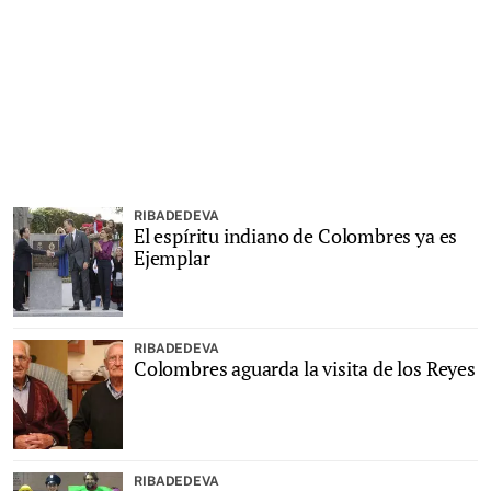
RIBADEDEVA
El espíritu indiano de Colombres ya es
Ejemplar
RIBADEDEVA
Colombres aguarda la visita de los Reyes
RIBADEDEVA