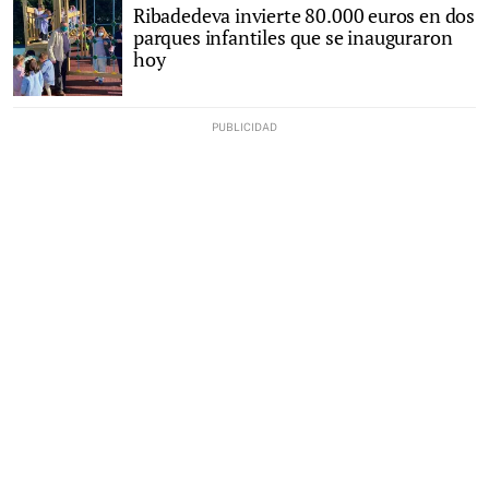
Ribadedeva invierte 80.000 euros en dos
parques infantiles que se inauguraron
hoy