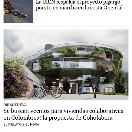
La UICN respalda el proyecto pigargo
puesto en marcha en la costa Oriental
RIBADEDEVA
Se buscan vecinos para viviendas colaborativas
en Colombres: la propuesta de Coholabora
EL FIELATO Y EL NORA