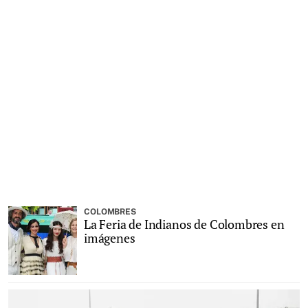
COLOMBRES
La Feria de Indianos de Colombres en
imágenes