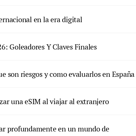
rnacional en la era digital
26: Goleadores Y Claves Finales
que son riesgos y como evaluarlos en España
zar una eSIM al viajar al extranjero
ajar profundamente en un mundo de