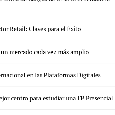
tor Retail: Claves para el Éxito
n un mercado cada vez más amplio
rnacional en las Plataformas Digitales
jor centro para estudiar una FP Presencial