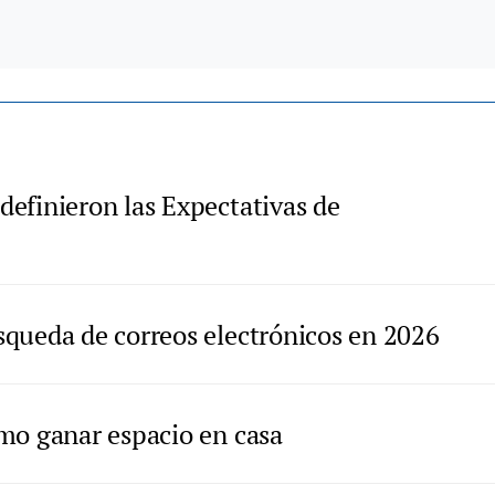
efinieron las Expectativas de
queda de correos electrónicos en 2026
mo ganar espacio en casa