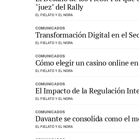
"juez" del Rally
EL FIELATO Y EL NORA
COMUNICADOS
Transformación Digital en el Sec
EL FIELATO Y EL NORA
COMUNICADOS
Cómo elegir un casino online e
EL FIELATO Y EL NORA
COMUNICADOS
El Impacto de la Regulación Inte
EL FIELATO Y EL NORA
COMUNICADOS
Davante se consolida como el me
EL FIELATO Y EL NORA