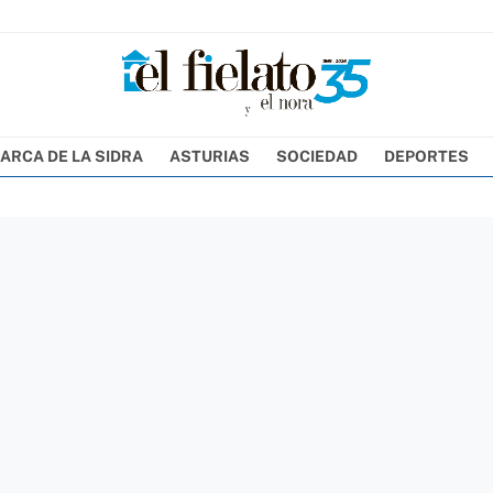
ARCA DE LA SIDRA
ASTURIAS
SOCIEDAD
DEPORTES