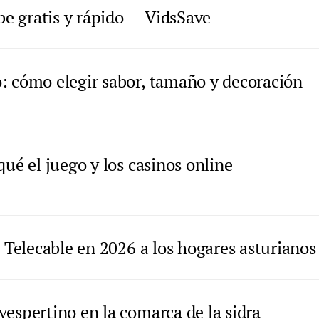
e gratis y rápido — VidsSave
: cómo elegir sabor, tamaño y decoración
qué el juego y los casinos online
e Telecable en 2026 a los hogares asturianos
vespertino en la comarca de la sidra