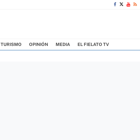
TURISMO
OPINIÓN
MEDIA
EL FIELATO TV