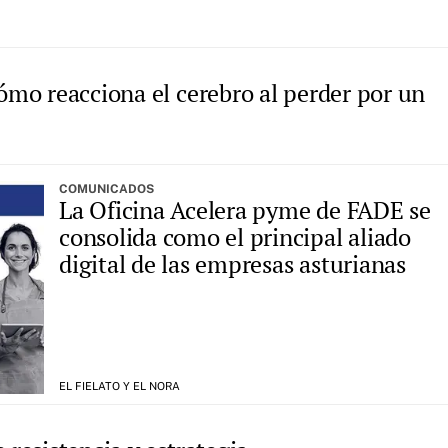
cómo reacciona el cerebro al perder por un
COMUNICADOS
La Oficina Acelera pyme de FADE se
consolida como el principal aliado
digital de las empresas asturianas
EL FIELATO Y EL NORA