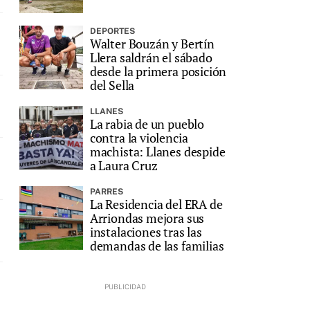
DEPORTES
Walter Bouzán y Bertín
Llera saldrán el sábado
desde la primera posición
del Sella
LLANES
La rabia de un pueblo
contra la violencia
machista: Llanes despide
a Laura Cruz
PARRES
La Residencia del ERA de
Arriondas mejora sus
instalaciones tras las
demandas de las familias