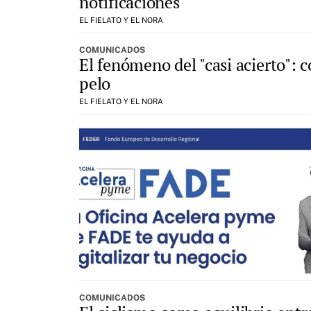
notificaciones
EL FIELATO Y EL NORA
COMUNICADOS
El fenómeno del "casi acierto": 
pelo
EL FIELATO Y EL NORA
COMUNICADOS