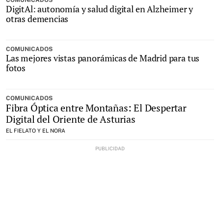
COMUNICADOS
DigitAl: autonomía y salud digital en Alzheimer y
otras demencias
COMUNICADOS
Las mejores vistas panorámicas de Madrid para tus
fotos
COMUNICADOS
Fibra Óptica entre Montañas: El Despertar
Digital del Oriente de Asturias
EL FIELATO Y EL NORA