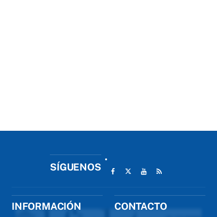
SÍGUENOS
INFORMACIÓN
CONTACTO