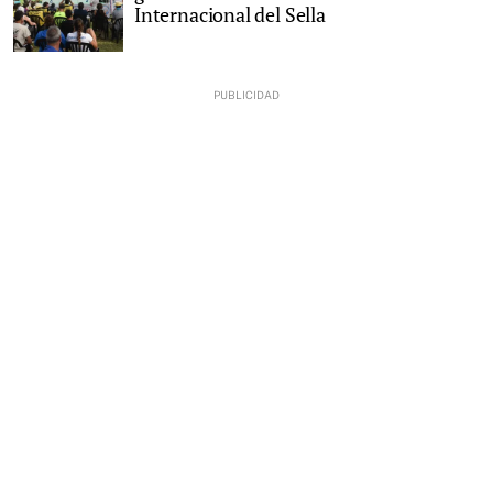
Internacional del Sella