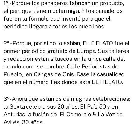
1º.- Porque los panaderos fabrican un producto,
el pan, que tiene mucha miga. Y los panaderos
fueron la fórmula que inventé para que el
periódico llegara a todos los pueblinos.
2º.- Porque, por si no lo sabían, EL FIELATO fue el
primer periódico gratuito de Europa. Sus talleres
y redacción están situados en la única calle del
mundo con ese nombre. Calle Periodistas de
Pueblo, en Cangas de Onís. Dase la casualidad
que en el número 1 es donde está EL FIELATO.
3º- Ahora que estamos de magnas celebraciones:
la Sexta celebra sus 20 años; El País 50 y en
Asturias la fusión de El Comercio & La Voz de
Avilés, 30 años.