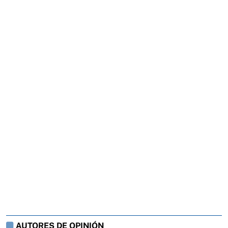
AUTORES DE OPINIÓN