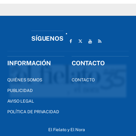
SÍGUENOS
INFORMACIÓN
CONTACTO
QUIÉNES SOMOS
CONTACTO
PUBLICIDAD
AVISO LEGAL
POLÍTICA DE PRIVACIDAD
El Fielato y El Nora