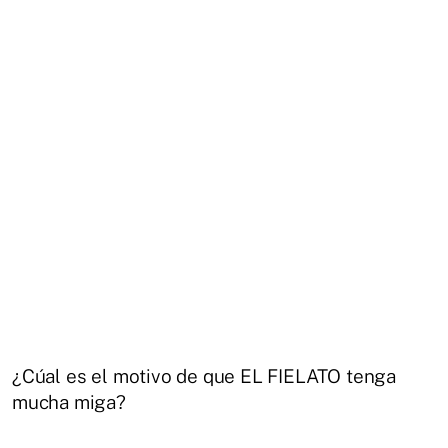
¿Cúal es el motivo de que EL FIELATO tenga
mucha miga?