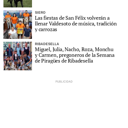
SIERO
Las fiestas de San Félix volverán a
llenar Valdesoto de música, tradición
y carrozas
RIBADESELLA
Miguel, Julia, Nacho, Roza, Monchu
y Carmen, pregoneros de la Semana
de Piragües de Ribadesella