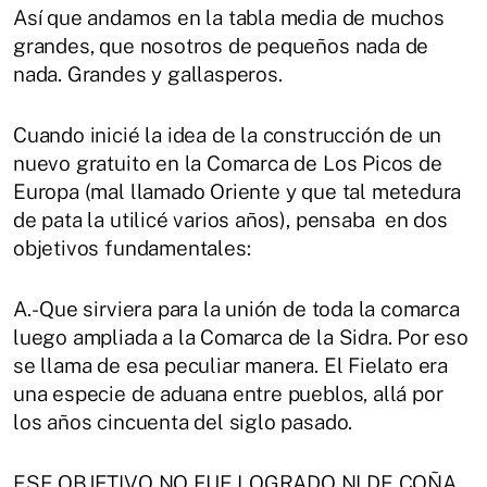
Así que andamos en la tabla media de muchos
grandes, que nosotros de pequeños nada de
nada. Grandes y gallasperos.
Cuando inicié la idea de la construcción de un
nuevo gratuito en la Comarca de Los Picos de
Europa (mal llamado Oriente y que tal metedura
de pata la utilicé varios años), pensaba en dos
objetivos fundamentales:
A.- Que sirviera para la unión de toda la comarca
luego ampliada a la Comarca de la Sidra. Por eso
se llama de esa peculiar manera. El Fielato era
una especie de aduana entre pueblos, allá por
los años cincuenta del siglo pasado.
ESE OBJETIVO NO FUE LOGRADO NI DE COÑA.