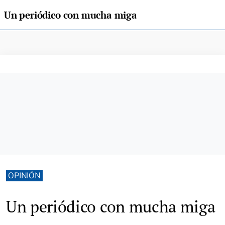
Un periódico con mucha miga
OPINIÓN
Un periódico con mucha miga