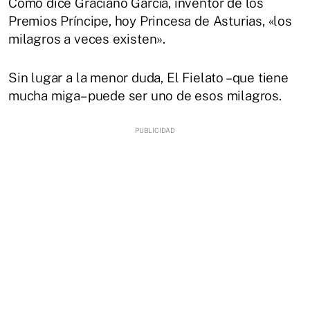
Como dice Graciano García, inventor de los
Premios Príncipe, hoy Princesa de Asturias, «los
milagros a veces existen».
Sin lugar a la menor duda, El Fielato –que tiene
mucha miga– puede ser uno de esos milagros.