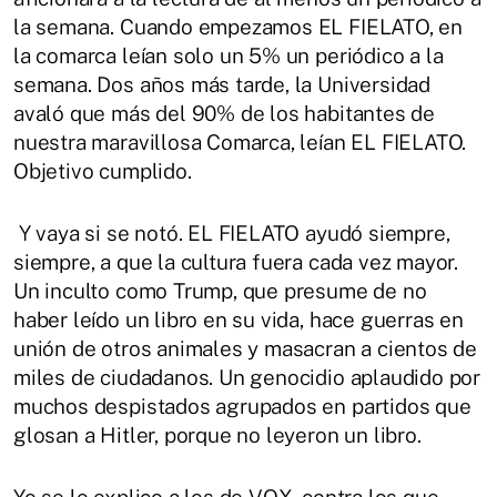
la semana. Cuando empezamos EL FIELATO, en
la comarca leían solo un 5% un periódico a la
semana. Dos años más tarde, la Universidad
avaló que más del 90% de los habitantes de
nuestra maravillosa Comarca, leían EL FIELATO.
Objetivo cumplido.
Y vaya si se notó. EL FIELATO ayudó siempre,
siempre, a que la cultura fuera cada vez mayor.
Un inculto como Trump, que presume de no
haber leído un libro en su vida, hace guerras en
unión de otros animales y masacran a cientos de
miles de ciudadanos. Un genocidio aplaudido por
muchos despistados agrupados en partidos que
glosan a Hitler, porque no leyeron un libro.