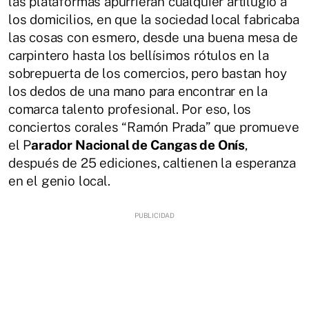
las plataformas apurrieran cualquier artilugio a
los domicilios, en que la sociedad local fabricaba
las cosas con esmero, desde una buena mesa de
carpintero hasta los bellísimos rótulos en la
sobrepuerta de los comercios, pero bastan hoy
los dedos de una mano para encontrar en la
comarca talento profesional. Por eso, los
conciertos corales “Ramón Prada” que promueve
el P
arador Nacional de Cangas de Onís
,
después de 25 ediciones, caltienen la esperanza
en el genio local.