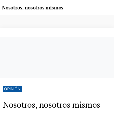
Nosotros, nosotros mismos
OPINIÓN
Nosotros, nosotros mismos