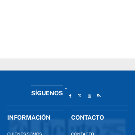
SÍGUENOS
INFORMACIÓN
CONTACTO
QUIÉNES SOMOS
CONTACTO