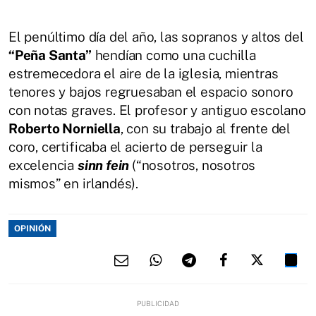
El penúltimo día del año, las sopranos y altos del
“Peña Santa”
hendían como una cuchilla
estremecedora el aire de la iglesia, mientras
tenores y bajos regruesaban el espacio sonoro
con notas graves. El profesor y antiguo escolano
Roberto Norniella
, con su trabajo al frente del
coro, certificaba el acierto de perseguir la
excelencia
sinn fein
(“nosotros, nosotros
mismos” en irlandés).
OPINIÓN