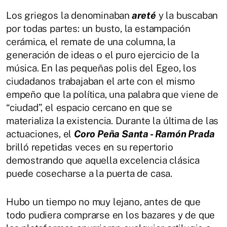
Los griegos la denominaban
areté
y la buscaban
por todas partes: un busto, la estampación
cerámica, el remate de una columna, la
generación de ideas o el puro ejercicio de la
música. En las pequeñas polis del Egeo, los
ciudadanos trabajaban el arte con el mismo
empeño que la política, una palabra que viene de
“ciudad”, el espacio cercano en que se
materializa la existencia. Durante la última de las
actuaciones, el
Coro Peña Santa - Ramón Prada
brilló repetidas veces en su repertorio
demostrando que aquella excelencia clásica
puede cosecharse a la puerta de casa.
Hubo un tiempo no muy lejano, antes de que
todo pudiera comprarse en los bazares y de que