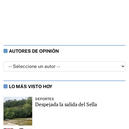
AUTORES DE OPINIÓN
LO MÁS VISTO HOY
DEPORTES
Despejada la salida del Sella