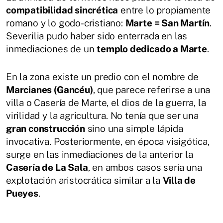
compatibilidad sincrética
entre lo propiamente
romano y lo godo-cristiano:
Marte = San Martín
.
Severilia pudo haber sido enterrada en las
inmediaciones de un
templo dedicado a Marte
.
En la zona existe un predio con el nombre de
Marcianes (Gancéu)
, que parece referirse a una
villa o Casería de Marte, el dios de la guerra, la
virilidad y la agricultura. No tenía que ser una
gran construcción
sino una simple lápida
invocativa. Posteriormente, en época visigótica,
surge en las inmediaciones de la anterior la
Casería de La Sala
, en ambos casos sería una
explotación aristocrática similar a la
Villa de
Pueyes
.