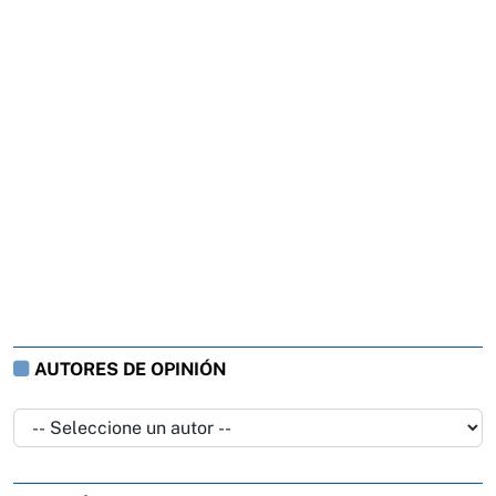
AUTORES DE OPINIÓN