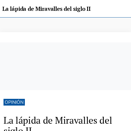
La lápida de Miravalles del siglo II
OPINIÓN
La lápida de Miravalles del
siglo II