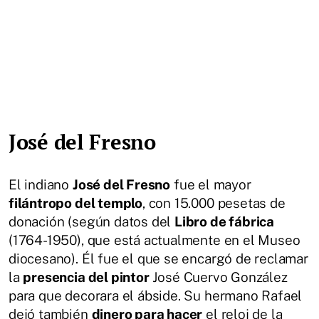
José del Fresno
El indiano
José del Fresno
fue el mayor
filántropo del templo
, con 15.000 pesetas de
donación (según datos del
Libro de fábrica
(1764-1950), que está actualmente en el Museo
diocesano). Él fue el que se encargó de reclamar
la
presencia del pintor
José Cuervo González
para que decorara el ábside. Su hermano Rafael
dejó también
dinero para hacer
el reloj de la