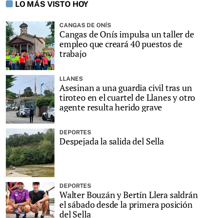
LO MÁS VISTO HOY
CANGAS DE ONÍS
Cangas de Onís impulsa un taller de
empleo que creará 40 puestos de
trabajo
LLANES
Asesinan a una guardia civil tras un
tiroteo en el cuartel de Llanes y otro
agente resulta herido grave
DEPORTES
Despejada la salida del Sella
DEPORTES
Walter Bouzán y Bertín Llera saldrán
el sábado desde la primera posición
del Sella