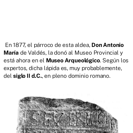
En 1877, el párroco de esta aldea,
Don Antonio
María
de Valdés, la donó al Museo Provincial y
está ahora en el
Museo Arqueológico
. Según los
expertos, dicha lápida es, muy probablemente,
del
siglo II d.C.
, en pleno dominio romano.