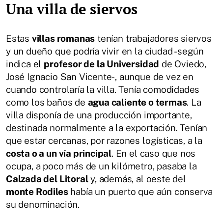
Una villa de siervos
Estas
villas romanas
tenían trabajadores siervos
y un dueño que podría vivir en la ciudad -según
indica el
profesor de la Universidad
de Oviedo,
José Ignacio San Vicente-, aunque de vez en
cuando controlaría la villa. Tenía comodidades
como los baños de
agua caliente o termas
. La
villa disponía de una producción importante,
destinada normalmente a la exportación. Tenían
que estar cercanas, por razones logísticas, a la
costa o a un vía principal
. En el caso que nos
ocupa, a poco más de un kilómetro, pasaba la
Calzada del Litoral
y, además, al oeste del
monte Rodiles
había un puerto que aún conserva
su denominación.