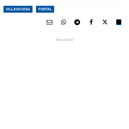
VILLAVICIOSA
PORTAL