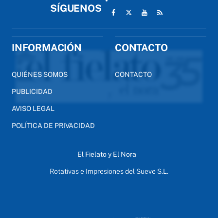
SÍGUENOS
INFORMACIÓN
CONTACTO
QUIÉNES SOMOS
CONTACTO
PUBLICIDAD
AVISO LEGAL
POLÍTICA DE PRIVACIDAD
El Fielato y El Nora
Rotativas e Impresiones del Sueve S.L.