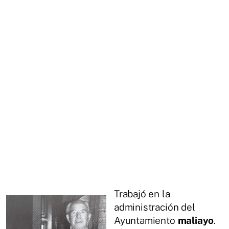
Trabajó en la
administración del
Ayuntamiento
maliayo
.