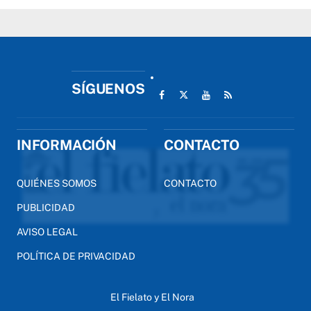
SÍGUENOS
INFORMACIÓN
CONTACTO
QUIÉNES SOMOS
CONTACTO
PUBLICIDAD
AVISO LEGAL
POLÍTICA DE PRIVACIDAD
El Fielato y El Nora