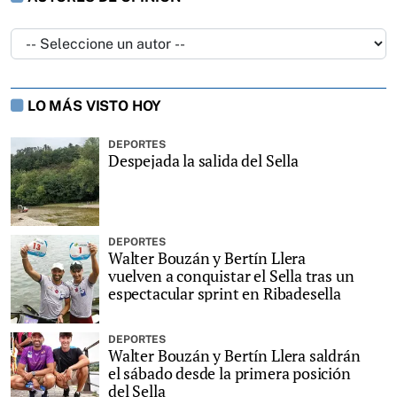
LO MÁS VISTO HOY
DEPORTES
Despejada la salida del Sella
DEPORTES
Walter Bouzán y Bertín Llera
vuelven a conquistar el Sella tras un
espectacular sprint en Ribadesella
DEPORTES
Walter Bouzán y Bertín Llera saldrán
el sábado desde la primera posición
del Sella