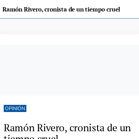
Ramón Rivero, cronista de un tiempo cruel
OPINIÓN
Ramón Rivero, cronista de un
tiempo cruel