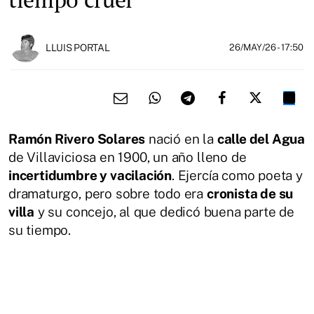
LLUIS PORTAL
26/MAY/26
- 17:50
Ramón Rivero Solares
nació en la
calle del Agua
de Villaviciosa en 1900, un año lleno de
incertidumbre y vacilación
. Ejercía como poeta y
dramaturgo, pero sobre todo era
cronista de su
villa
y su concejo, al que dedicó buena parte de
su tiempo.