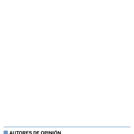
AUTORES DE OPINIÓN