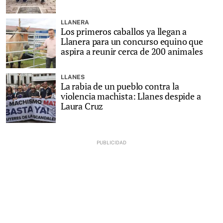
LLANERA
Los primeros caballos ya llegan a
Llanera para un concurso equino que
aspira a reunir cerca de 200 animales
LLANES
La rabia de un pueblo contra la
violencia machista: Llanes despide a
Laura Cruz