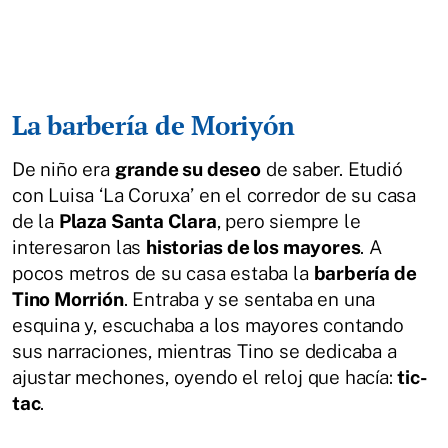
La barbería de Moriyón
De niño era
grande su deseo
de saber. Etudió
con Luisa ‘La Coruxa’ en el corredor de su casa
de la
Plaza Santa Clara
, pero siempre le
interesaron las
historias de los mayores
. A
pocos metros de su casa estaba la
barbería de
Tino Morrión
. Entraba y se sentaba en una
esquina y, escuchaba a los mayores contando
sus narraciones, mientras Tino se dedicaba a
ajustar mechones, oyendo el reloj que hacía:
tic-
tac
.