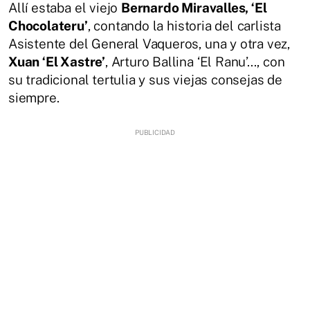
Allí estaba el viejo
Bernardo Miravalles, ‘El
Chocolateru’
, contando la historia del carlista
Asistente del General Vaqueros, una y otra vez,
Xuan ‘El Xastre’
, Arturo Ballina ‘El Ranu’..., con
su tradicional tertulia y sus viejas consejas de
siempre.