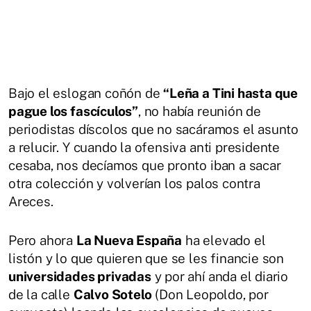
Bajo el eslogan coñón de
“Leña a Tini hasta que
pague los fascículos”
, no había reunión de
periodistas díscolos que no sacáramos el asunto
a relucir. Y cuando la ofensiva anti presidente
cesaba, nos decíamos que pronto iban a sacar
otra colección y volverían los palos contra
Areces.
Pero ahora
La Nueva España
ha elevado el
listón y lo que quieren que se les financie son
universidades privadas
y por ahí anda el diario
de la calle
Calvo Sotelo
(Don Leopoldo, por