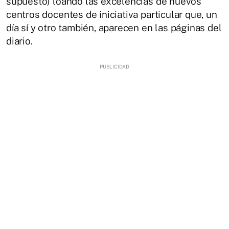
supuesto) loando las excelencias de nuevos
centros docentes de iniciativa particular que, un
día sí y otro también, aparecen en las páginas del
diario.