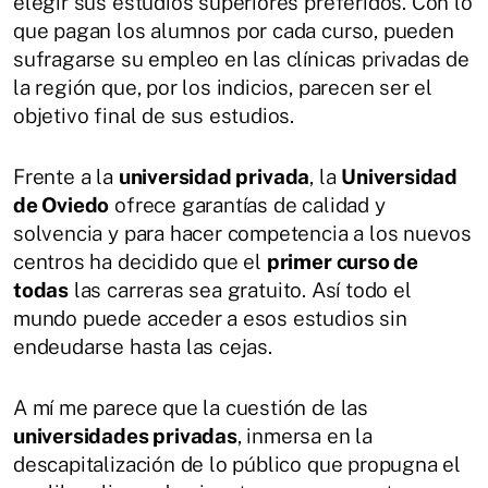
elegir sus estudios superiores preferidos. Con lo
que pagan los alumnos por cada curso, pueden
sufragarse su empleo en las clínicas privadas de
la región que, por los indicios, parecen ser el
objetivo final de sus estudios.
Frente a la
universidad privada
, la
Universidad
de Oviedo
ofrece garantías de calidad y
solvencia y para hacer competencia a los nuevos
centros ha decidido que el
primer curso de
todas
las carreras sea gratuito. Así todo el
mundo puede acceder a esos estudios sin
endeudarse hasta las cejas.
A mí me parece que la cuestión de las
universidades privadas
, inmersa en la
descapitalización de lo público que propugna el