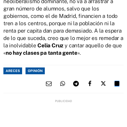
neoliberalismo dominante, no va a arrastrar a
gran número de alumnos, salvo que los
gobiernos, como el de Madrid, financien a todo
tren a los centros, porque ni la población ni la
renta per capita dan para demasiado. A la espera
de lo que suceda, creo que lo mejor es remedar a
la inolvidable
Celia Cruz
y cantar aquello de que
«
no hay clases pa tanta gente
».
ARECES
OPINIÓN