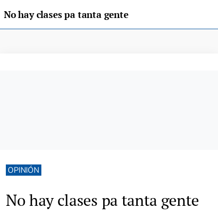
No hay clases pa tanta gente
OPINIÓN
No hay clases pa tanta gente