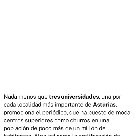
Nada menos que
tres universidades
, una por
cada localidad más importante de
Asturias
,
promociona el periódico, que ha puesto de moda
centros superiores como churros en una
población de poco más de un millón de