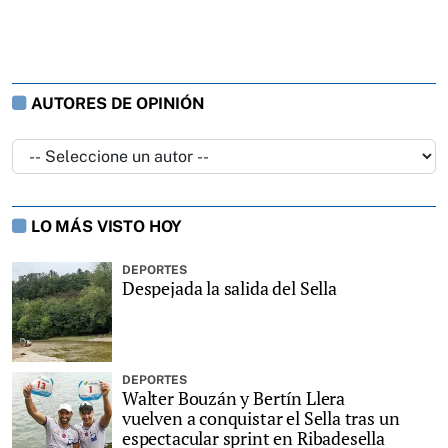
AUTORES DE OPINIÓN
LO MÁS VISTO HOY
DEPORTES
Despejada la salida del Sella
DEPORTES
Walter Bouzán y Bertín Llera
vuelven a conquistar el Sella tras un
espectacular sprint en Ribadesella