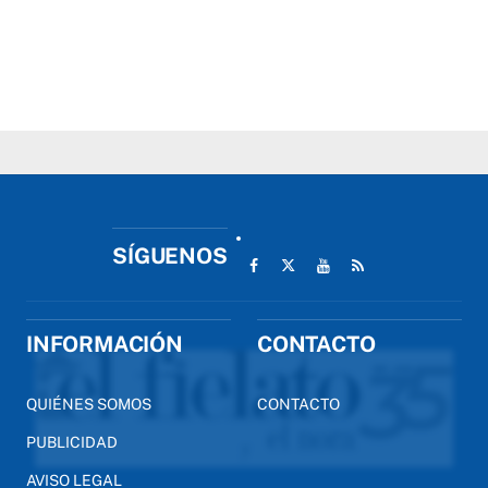
SÍGUENOS
INFORMACIÓN
CONTACTO
QUIÉNES SOMOS
CONTACTO
PUBLICIDAD
AVISO LEGAL